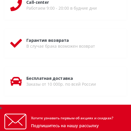
Call-center
Работаем 9:00 - 20:00 в будние дни
Гарантия возврата
В случае брака возможен возврат
Бесплатная доставка
Заказы от 10 000р. по всей России
Хотите узнавать первым об акциях и скидках?
Подпишитесь на нашу рассылку