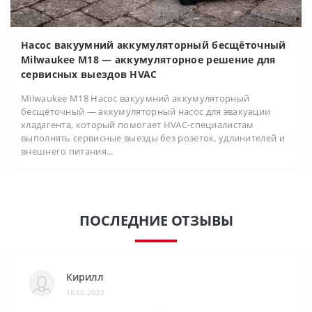
Насос вакуумний аккумуляторный бесщёточный
Milwaukee M18 — аккумуляторное решение для
сервисных выездов HVAC
Milwaukee M18 Насос вакуумний аккумуляторный
бесщёточный — аккумуляторный насос для эвакуации
хладагента, который помогает HVAC-специалистам
выполнять сервисные выезды без розеток, удлинителей и
внешнего питания...
ПОСЛЕДНИЕ ОТЗЫВЫ
Кирилл
18.02.2023