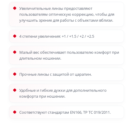
Увеличительные линзы предоставляют
пользователям оптическую коррекцию, чтобы для
улучшить зрение для работы с объектами вблизи.
4 степени увеличения: +1 / +1.5 / +2 / +2.5
Малый вес обеспечивает пользователю комфорт при
длительном ношении.
Прочные линзы с защитой от царапин.
Удобные и гибкие дужки для дополнительного
комфорта при ношении.
Соответствуют стандартам EN166, ТР ТС 019/2011.