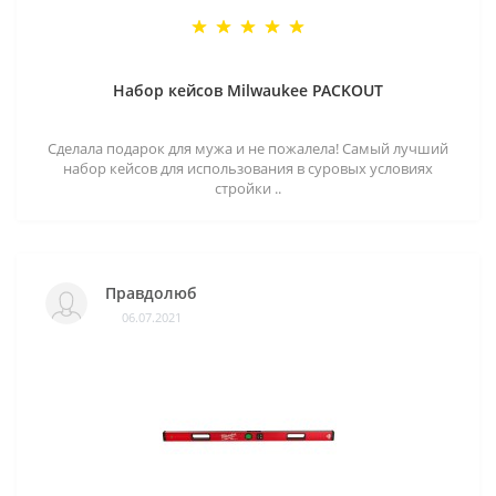
Набор кейсов Milwaukee PACKOUT
Сделала подарок для мужа и не пожалела! Самый лучший
набор кейсов для использования в суровых условиях
стройки ..
Правдолюб
06.07.2021