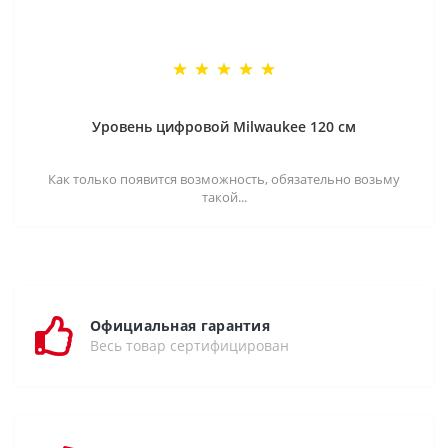
Уровень цифровой Milwaukee 120 см
Как только появится возможность, обязательно возьму
такой...
Официальная гарантия
Весь товар сертифицирован