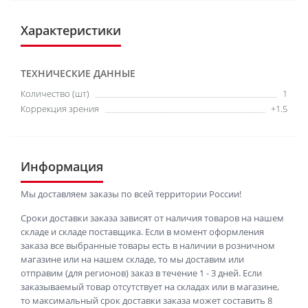
Характеристики
ТЕХНИЧЕСКИЕ ДАННЫЕ
Количество (шт)
1
Коррекция зрения
+1.5
Информация
Мы доставляем заказы по всей территории России!
Сроки доставки заказа зависят от наличия товаров на нашем
складе и складе поставщика. Если в момент оформления
заказа все выбранные товары есть в наличии в розничном
магазине или на нашем складе, то мы доставим или
отправим (для регионов) заказ в течение 1 - 3 дней. Если
заказываемый товар отсутствует на складах или в магазине,
то максимальный срок доставки заказа может составить 8