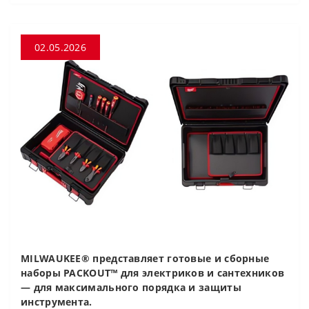
02.05.2026
MILWAUKEE® представляет готовые и сборные
наборы PACKOUT™ для электриков и сантехников
— для максимального порядка и защиты
инструмента.