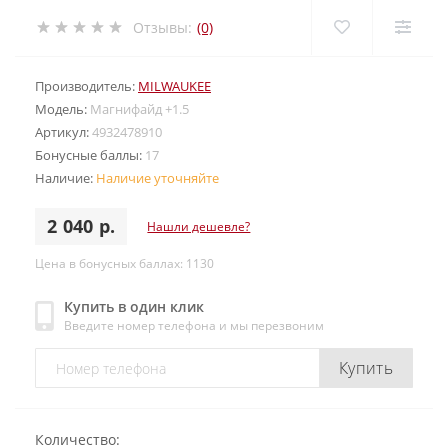
Отзывы:
(0)
Производитель:
MILWAUKEE
Модель:
Магнифайд +1.5
Артикул:
4932478910
Бонусные баллы:
17
Наличие:
Наличие уточняйте
2 040 р.
Нашли дешевле?
Цена в бонусных баллах: 1130
Купить в один клик
Введите номер телефона и мы перезвоним
Купить
Количество: