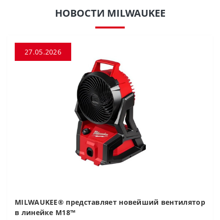
НОВОСТИ MILWAUKEE
27.05.2026
MILWAUKEE® представляет новейший вентилятор
в линейке M18™