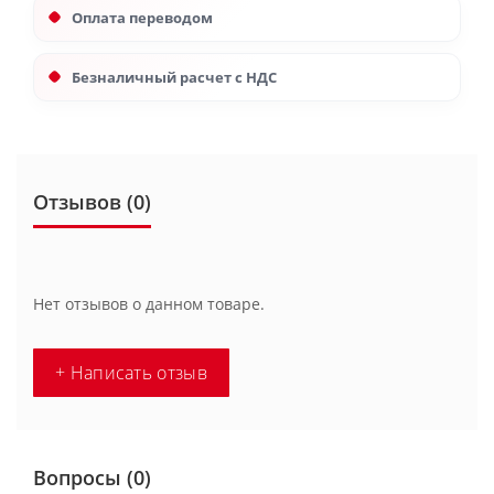
Оплата переводом
Безналичный расчет с НДС
Отзывов (0)
Нет отзывов о данном товаре.
+ Написать отзыв
Вопросы
(0)