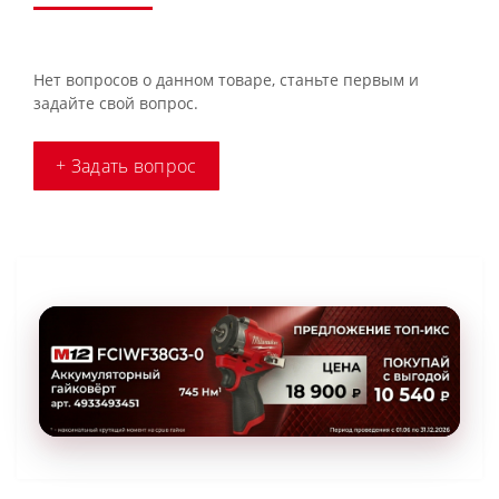
Нет вопросов о данном товаре, станьте первым и
задайте свой вопрос.
+ Задать вопрос