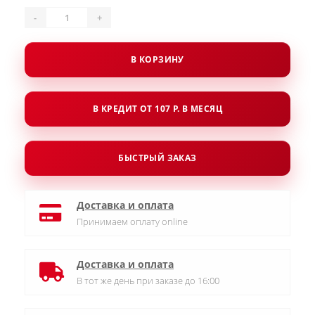
-
+
В КОРЗИНУ
В КРЕДИТ ОТ 107 Р. В МЕСЯЦ
БЫСТРЫЙ ЗАКАЗ
Доставка и оплата
Принимаем оплату online
Доставка и оплата
В тот же день при заказе до 16:00