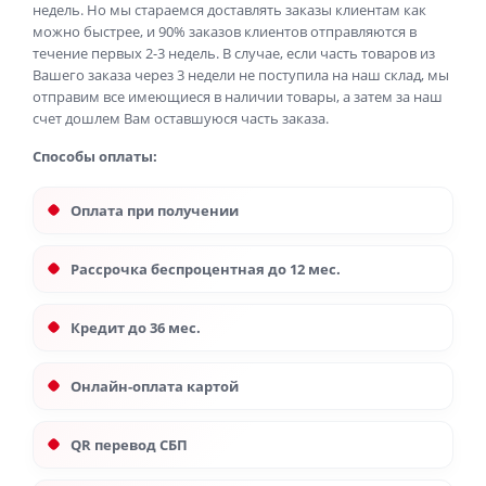
недель. Но мы стараемся доставлять заказы клиентам как
можно быстрее, и 90% заказов клиентов отправляются в
течение первых 2-3 недель. В случае, если часть товаров из
Вашего заказа через 3 недели не поступила на наш склад, мы
отправим все имеющиеся в наличии товары, а затем за наш
счет дошлем Вам оставшуюся часть заказа.
Способы оплаты:
Оплата при получении
Рассрочка беспроцентная до 12 мес.
Кредит до 36 мес.
Онлайн-оплата картой
QR перевод СБП