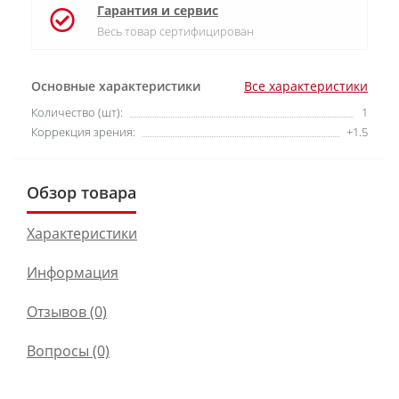
Гарантия и сервис
Весь товар сертифицирован
Основные характеристики
Все характеристики
Количество (шт):
1
Коррекция зрения:
+1.5
Обзор товара
Характеристики
Информация
Отзывов (0)
Вопросы
(0)