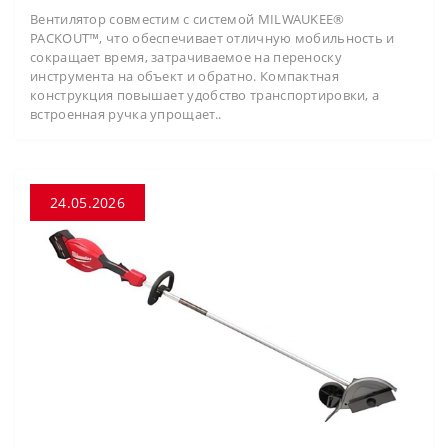
Вентилятор совместим с системой MILWAUKEE®
PACKOUT™, что обеспечивает отличную мобильность и
сокращает время, затрачиваемое на переноску
инструмента на объект и обратно. Компактная
конструкция повышает удобство транспортировки, а
встроенная ручка упрощает..
24.05.2026