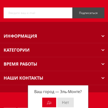
Подписаться
ИНФОРМАЦИЯ
КАТЕГОРИИ
ВРЕМЯ РАБОТЫ
НАШИ КОНТАКТЫ
Ваш город —
Эль-Монте
?
Milwaukee Russia © 2026