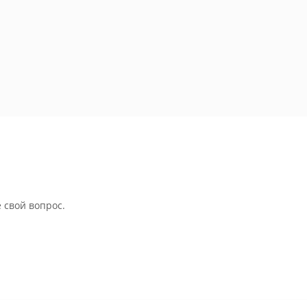
 свой вопрос.