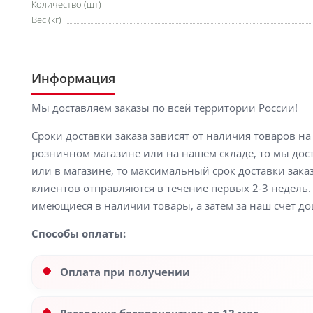
Количество (шт)
Вес (кг)
Информация
Мы доставляем заказы по всей территории России!
Сроки доставки заказа зависят от наличия товаров н
розничном магазине или на нашем складе, то мы доста
или в магазине, то максимальный срок доставки заказ
клиентов отправляются в течение первых 2-3 недель. 
имеющиеся в наличии товары, а затем за наш счет до
Способы оплаты:
Оплата при получении