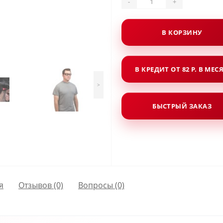
-
+
В КОРЗИНУ
В КРЕДИТ ОТ 82 Р. В МЕС
>
БЫСТРЫЙ ЗАКАЗ
я
Отзывов (0)
Вопросы
(0)