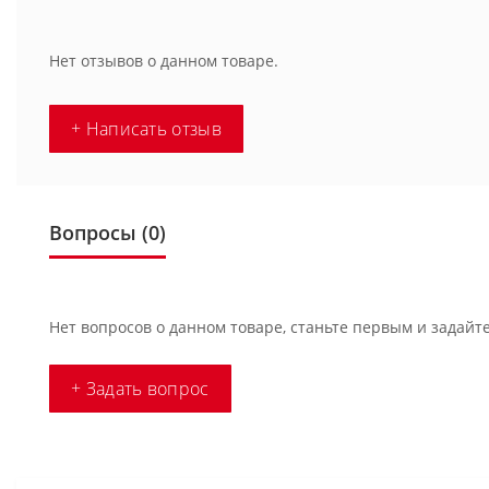
Нет отзывов о данном товаре.
+ Написать отзыв
Вопросы
(0)
Нет вопросов о данном товаре, станьте первым и задайте
+ Задать вопрос