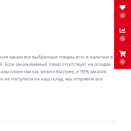
0
0
ения заказа все выбранные товары есть в наличии в
0
й. Если заказываемый товар отсутствует на складах
аказы клиентам как можно быстрее, и 90% заказов
ли не поступила на наш склад, мы отправим все