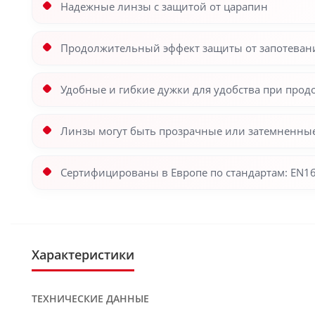
Надежные линзы с защитой от царапин
Продолжительный эффект защиты от запотеван
Удобные и гибкие дужки для удобства при прод
Линзы могут быть прозрачные или затемненные
Сертифицированы в Европе по стандартам: EN16
Характеристики
ТЕХНИЧЕСКИЕ ДАННЫЕ