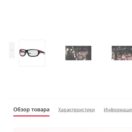
<
Обзор товара
Характеристики
Информаци