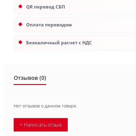
QR перевод СБП
Оплата переводом
Безналичный расчет с НДС
Отзывов (0)
Нет отзывов о данном товаре.
+ Написать отзыв