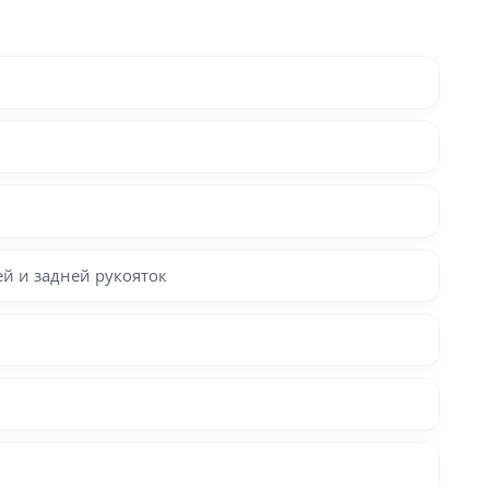
ей и задней рукояток