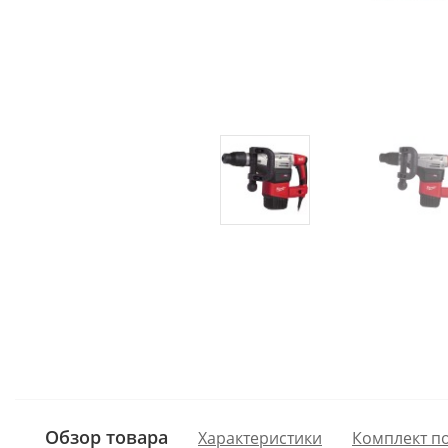
Обзор товара
Характеристики
Комплект п