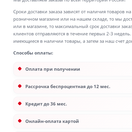
Сроки доставки заказа зависят от наличия товаров н
розничном магазине или на нашем складе, то мы доста
или в магазине, то максимальный срок доставки заказ
клиентов отправляются в течение первых 2-3 недель. 
имеющиеся в наличии товары, а затем за наш счет до
Способы оплаты:
Оплата при получении
Рассрочка беспроцентная до 12 мес.
Кредит до 36 мес.
Онлайн-оплата картой