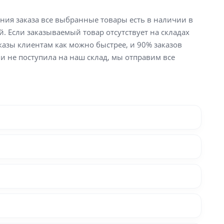
ения заказа все выбранные товары есть в наличии в
й. Если заказываемый товар отсутствует на складах
аказы клиентам как можно быстрее, и 90% заказов
ли не поступила на наш склад, мы отправим все