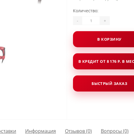
Количество:
-
+
В КОРЗИНУ
В КРЕДИТ ОТ 8 176 Р. В МЕ
БЫСТРЫЙ ЗАКАЗ
оставки
Информация
Отзывов (0)
Вопросы
(0)