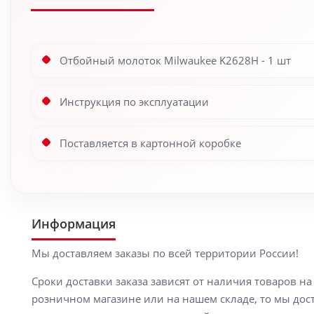
Отбойный молоток Milwaukee K2628H - 1 шт
Инструкция по эксплуатации
Поставляется в картонной коробке
Информация
Мы доставляем заказы по всей территории России!
Сроки доставки заказа зависят от наличия товаров н
розничном магазине или на нашем складе, то мы доста