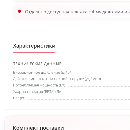
Отдельно доступная тележка с 4-мя долотами и
Характеристики
ТЕХНИЧЕСКИЕ ДАННЫЕ
Вибрационное долбление (м / с²)
Действие молотка при полной нагрузке (уд / мин)
Потребляемая мощность (Вт)
Ударная энергия (EPTA) (Дж)
Вес (кг)
Комплект поставки