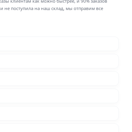
аказы клиентам как можно быстрее, и 90% заказов
ли не поступила на наш склад, мы отправим все