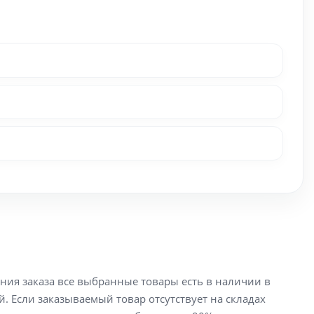
ения заказа все выбранные товары есть в наличии в
й. Если заказываемый товар отсутствует на складах