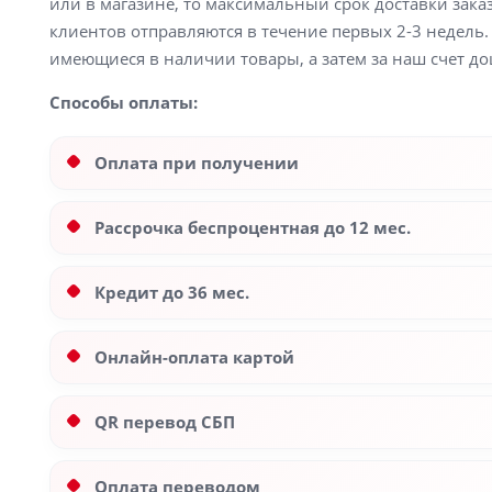
или в магазине, то максимальный срок доставки заказ
клиентов отправляются в течение первых 2-3 недель. 
имеющиеся в наличии товары, а затем за наш счет до
Способы оплаты:
Оплата при получении
Рассрочка беспроцентная до 12 мес.
Кредит до 36 мес.
Онлайн-оплата картой
QR перевод СБП
Оплата переводом