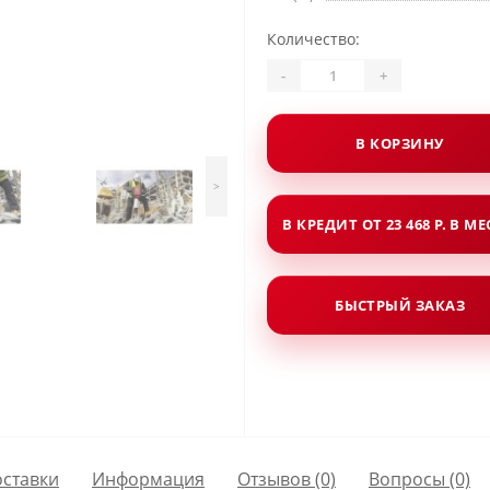
Количество:
-
+
В КОРЗИНУ
>
В КРЕДИТ ОТ 23 468 Р. В М
БЫСТРЫЙ ЗАКАЗ
оставки
Информация
Отзывов (0)
Вопросы
(0)