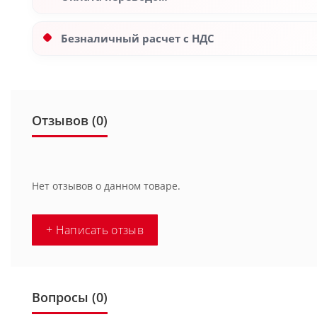
Безналичный расчет с НДС
Отзывов (0)
Нет отзывов о данном товаре.
+ Написать отзыв
Вопросы
(0)