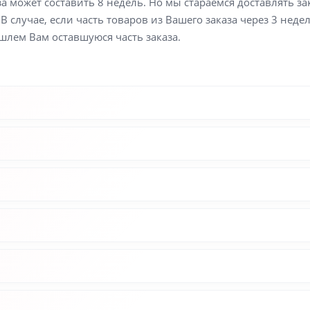
а может составить 8 недель. Но мы стараемся доставлять з
В случае, если часть товаров из Вашего заказа через 3 неде
шлем Вам оставшуюся часть заказа.