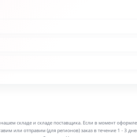
а нашем складе и складе поставщика. Если в момент оформл
вим или отправим (для регионов) заказ в течение 1 - 3 дне