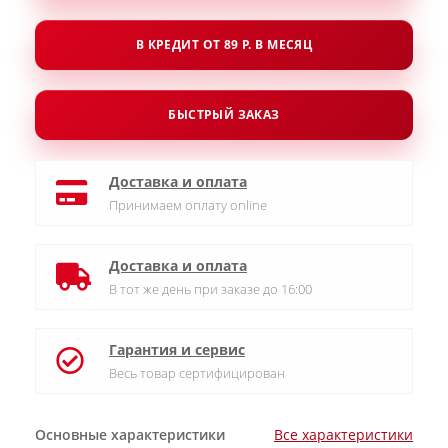
В КРЕДИТ ОТ 89 Р. В МЕСЯЦ
БЫСТРЫЙ ЗАКАЗ
Доставка и оплата
Принимаем оплату online
Доставка и оплата
В тот же день при заказе до 16:00
Гарантия и сервис
Весь товар сертифицирован
Основные характеристики
Все характеристики