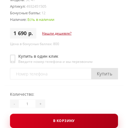
Артикул:
4932451505
Бонусные баллы:
12
Наличие:
Есть в наличии
1 690 р.
Нашли дешевле?
Цена в бонусных баллах: 800
Купить в один клик
Введите номер телефона и мы перезвоним
Купить
Количество:
-
+
В КОРЗИНУ