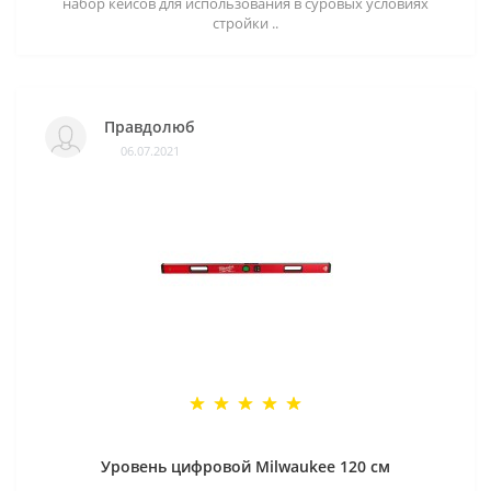
набор кейсов для использования в суровых условиях
стройки ..
Правдолюб
06.07.2021
Уровень цифровой Milwaukee 120 см