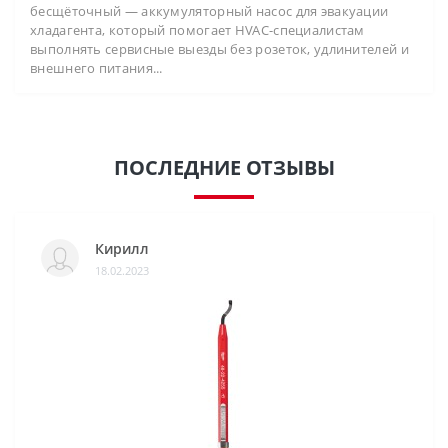
бесщёточный — аккумуляторный насос для эвакуации
хладагента, который помогает HVAC-специалистам
выполнять сервисные выезды без розеток, удлинителей и
внешнего питания...
ПОСЛЕДНИЕ ОТЗЫВЫ
Кирилл
18.02.2023