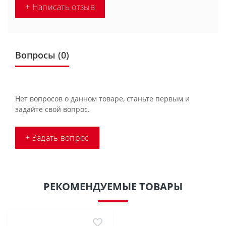
+ Написать отзыв
Вопросы
(0)
Нет вопросов о данном товаре, станьте первым и
задайте свой вопрос.
+ Задать вопрос
РЕКОМЕНДУЕМЫЕ ТОВАРЫ