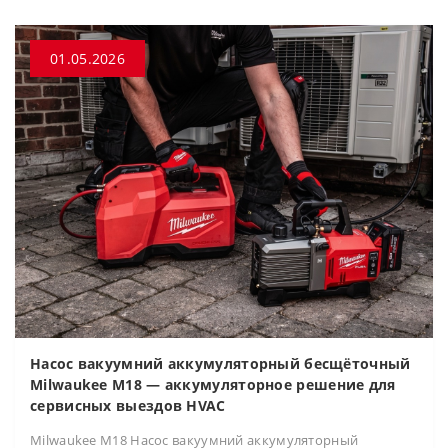
01.05.2026
Насос вакуумний аккумуляторный бесщёточный
Milwaukee M18 — аккумуляторное решение для
сервисных выездов HVAC
Milwaukee M18 Насос вакуумний аккумуляторный