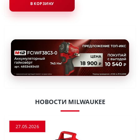
В КОРЗИНУ
НОВОСТИ MILWAUKEE
27.05.2026