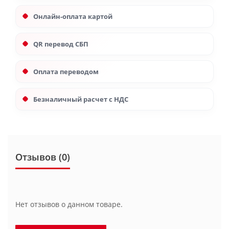
Онлайн-оплата картой
QR перевод СБП
Оплата переводом
Безналичный расчет с НДС
Отзывов (0)
Нет отзывов о данном товаре.