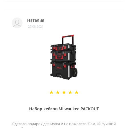
Наталия
27.08.2021
Набор кейсов Milwaukee PACKOUT
Сделала подарок для мужа и не пожалела! Самый лучший