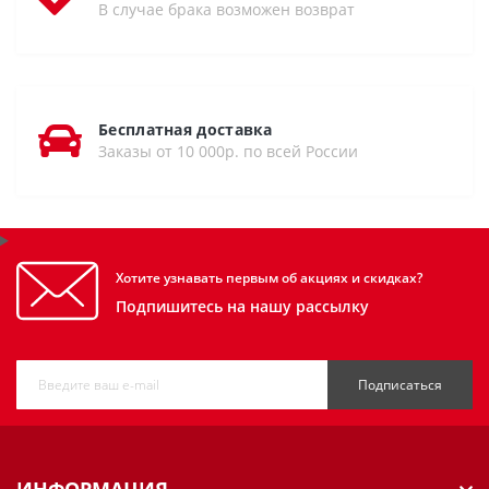
В случае брака возможен возврат
Бесплатная доставка
Заказы от 10 000р. по всей России
Хотите узнавать первым об акциях и скидках?
Подпишитесь на нашу рассылку
Подписаться