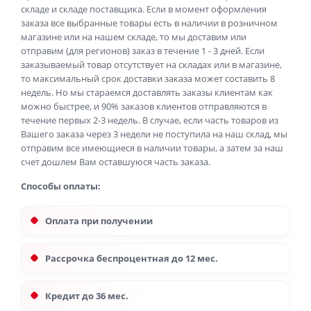
складе и складе поставщика. Если в момент оформления
заказа все выбранные товары есть в наличии в розничном
магазине или на нашем складе, то мы доставим или
отправим (для регионов) заказ в течение 1 - 3 дней. Если
заказываемый товар отсутствует на складах или в магазине,
то максимальный срок доставки заказа может составить 8
недель. Но мы стараемся доставлять заказы клиентам как
можно быстрее, и 90% заказов клиентов отправляются в
течение первых 2-3 недель. В случае, если часть товаров из
Вашего заказа через 3 недели не поступила на наш склад, мы
отправим все имеющиеся в наличии товары, а затем за наш
счет дошлем Вам оставшуюся часть заказа.
Способы оплаты:
Оплата при получении
Рассрочка беспроцентная до 12 мес.
Кредит до 36 мес.