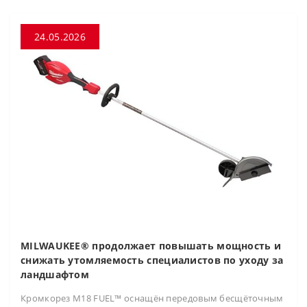
24.05.2026
MILWAUKEE® продолжает повышать мощность и
снижать утомляемость специалистов по уходу за
ландшафтом
Кромкорез M18 FUEL™ оснащён передовым бесщёточным