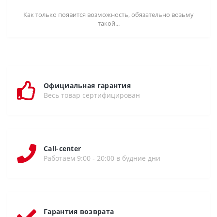
Как только появится возможность, обязательно возьму
такой...
Официальная гарантия
Весь товар сертифицирован
Call-center
Работаем 9:00 - 20:00 в будние дни
Гарантия возврата