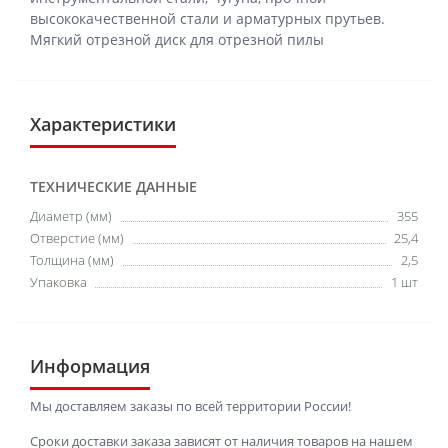
высококачественной стали и арматурных прутьев.
Мягкий отрезной диск для отрезной пилы
Характеристики
ТЕХНИЧЕСКИЕ ДАННЫЕ
Диаметр (мм)
355
Отверстие (мм)
25,4
Толщина (мм)
2,5
Упаковка
1 шт
Информация
Мы доставляем заказы по всей территории России!
Сроки доставки заказа зависят от наличия товаров на нашем