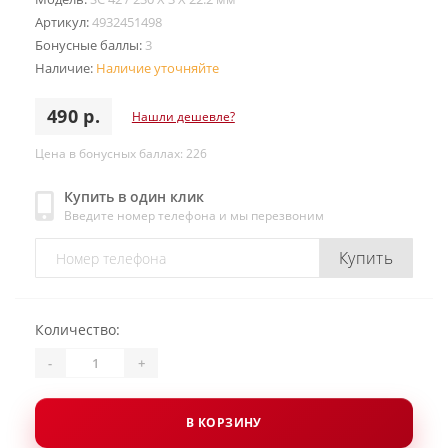
Артикул:
4932451498
Бонусные баллы:
3
Наличие:
Наличие уточняйте
490 р.
Нашли дешевле?
Цена в бонусных баллах: 226
Купить в один клик
Введите номер телефона и мы перезвоним
Купить
Количество:
-
+
В КОРЗИНУ