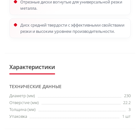
Отрезные диски вогнутые для универсальной резки
металла.
Диск средней твердости с эффективными свойствами
резки и высоким уровнем производительности.
Характеристики
ТЕХНИЧЕСКИЕ ДАННЫЕ
Диаметр (мм)
230
Отверстие (мм)
22.2
Толщина (мм)
3
Упаковка
1 шт