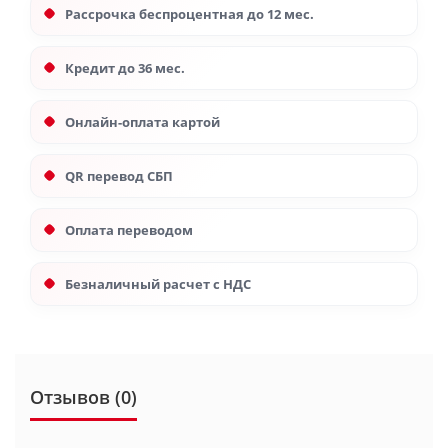
Рассрочка беспроцентная до 12 мес.
Кредит до 36 мес.
Онлайн-оплата картой
QR перевод СБП
Оплата переводом
Безналичный расчет с НДС
Отзывов (0)