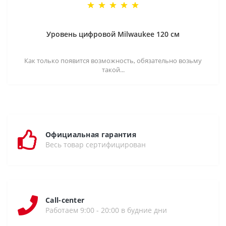
Уровень цифровой Milwaukee 120 см
Как только появится возможность, обязательно возьму
такой...
Официальная гарантия
Весь товар сертифицирован
Call-center
Работаем 9:00 - 20:00 в будние дни