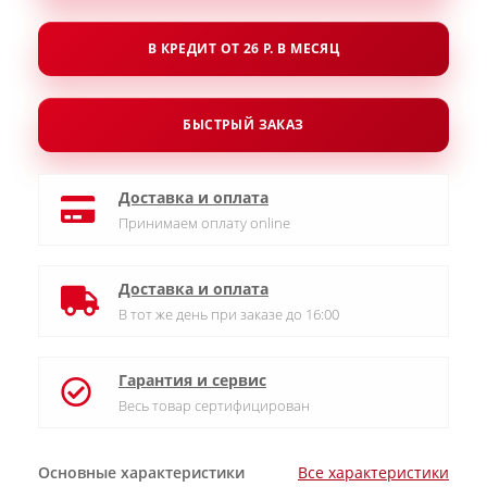
В КРЕДИТ ОТ 26 Р. В МЕСЯЦ
БЫСТРЫЙ ЗАКАЗ
Доставка и оплата
Принимаем оплату online
Доставка и оплата
В тот же день при заказе до 16:00
Гарантия и сервис
Весь товар сертифицирован
Основные характеристики
Все характеристики