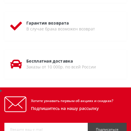
Гарантия возврата
В случае брака возможен возврат
Бесплатная доставка
Заказы от 10 000р. по всей России
Хотите узнавать первым об акциях и скидках?
Подпишитесь на нашу рассылку
Подписаться