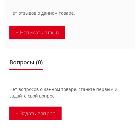
Нет отзывов о данном товаре.
+ Написать отзыв
Вопросы
(0)
Нет вопросов о данном товаре, станьте первым и
задайте свой вопрос.
+ Задать вопрос