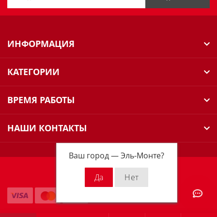
ИНФОРМАЦИЯ
КАТЕГОРИИ
ВРЕМЯ РАБОТЫ
НАШИ КОНТАКТЫ
Ваш город —
Эль-Монте
?
Milwaukee Russia © 2026