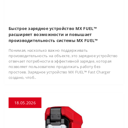
Быстрое зарядное устройство MX FUEL™
расширяет возможности и повышает
производительность системы MX FUEL™
Понимая, насколько важно поддерживать
производительность на объекте, это зарядное устройство
отвечает потребности в эффективной зарядке, которая
позволяет пользователю продолжать работу без
простоев. Зарядное устройство MX FUEL™ Fast Charger
создано, чтоб..
18.05.2026