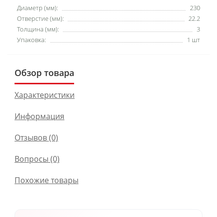
Диаметр (мм):
230
Отверстие (мм):
22.2
Толщина (мм):
3
Упаковка:
1 шт
Обзор товара
Характеристики
Информация
Отзывов (0)
Вопросы
(0)
Похожие товары