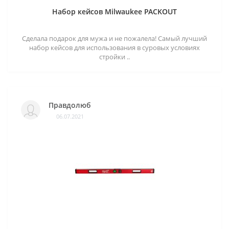
Набор кейсов Milwaukee PACKOUT
Сделала подарок для мужа и не пожалела! Самый лучший
набор кейсов для использования в суровых условиях
стройки ..
Правдолюб
06.07.2021