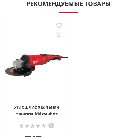
РЕКОМЕНДУЕМЫЕ ТОВАРЫ
Углошлифовальная
машина Milwaukee
AGV 22-230 DMS
0