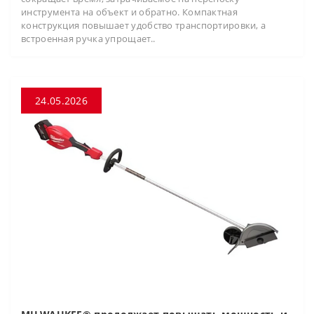
инструмента на объект и обратно. Компактная
конструкция повышает удобство транспортировки, а
встроенная ручка упрощает..
24.05.2026