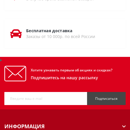
Бесплатная доставка
Заказы от 10 000р. по всей России
Хотите узнавать первым об акциях и скидках?
Подпишитесь на нашу рассылку
Подписаться
ИНФОРМАЦИЯ