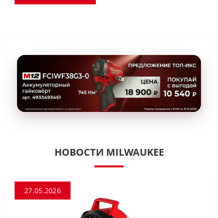
НОВОСТИ MILWAUKEE
27.05.2026