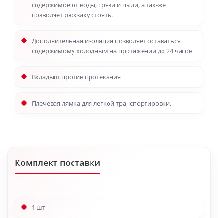
содержимое от воды, грязи и пыли, а так-же
позволяет рюкзаку стоять.
Дополнительная изоляция позволяет оставаться
содержимому холодным на протяжении до 24 часов
Вкладыш против протекания
Плечевая лямка для легкой транспортировки.
Комплект поставки
1 шт