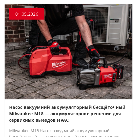
01.05.2026
Насос вакуумний аккумуляторный бесщёточный
Milwaukee M18 — аккумуляторное решение для
сервисных выездов HVAC
Milwaukee M18 Насос вакуумний аккумуляторный
бесщёточный — аккумуляторный насос для эвакуации