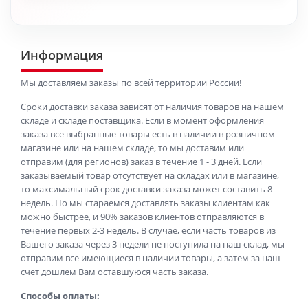
Информация
Мы доставляем заказы по всей территории России!
Сроки доставки заказа зависят от наличия товаров на нашем
складе и складе поставщика. Если в момент оформления
заказа все выбранные товары есть в наличии в розничном
магазине или на нашем складе, то мы доставим или
отправим (для регионов) заказ в течение 1 - 3 дней. Если
заказываемый товар отсутствует на складах или в магазине,
то максимальный срок доставки заказа может составить 8
недель. Но мы стараемся доставлять заказы клиентам как
можно быстрее, и 90% заказов клиентов отправляются в
течение первых 2-3 недель. В случае, если часть товаров из
Вашего заказа через 3 недели не поступила на наш склад, мы
отправим все имеющиеся в наличии товары, а затем за наш
счет дошлем Вам оставшуюся часть заказа.
Способы оплаты: