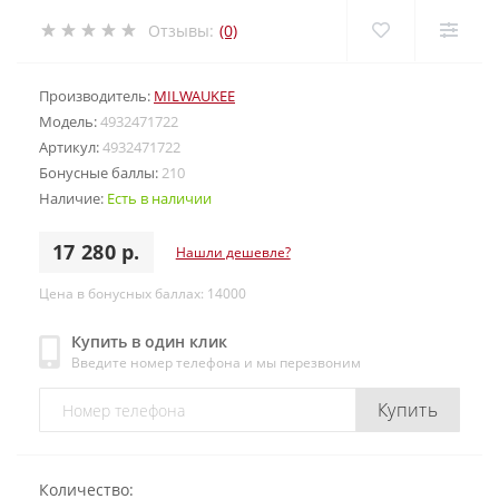
Отзывы:
(0)
Производитель:
MILWAUKEE
Модель:
4932471722
Артикул:
4932471722
Бонусные баллы:
210
Наличие:
Есть в наличии
17 280 р.
Нашли дешевле?
Цена в бонусных баллах: 14000
Купить в один клик
Введите номер телефона и мы перезвоним
Купить
Количество: