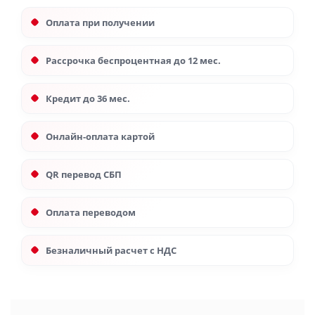
Оплата при получении
Рассрочка беспроцентная до 12 мес.
Кредит до 36 мес.
Онлайн-оплата картой
QR перевод СБП
Оплата переводом
Безналичный расчет с НДС