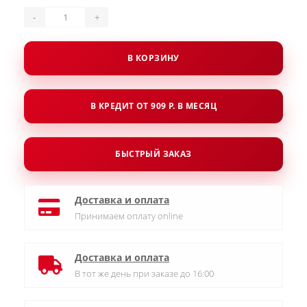
-
+
В КОРЗИНУ
В КРЕДИТ ОТ 909 Р. В МЕСЯЦ
БЫСТРЫЙ ЗАКАЗ
Доставка и оплата
Принимаем оплату online
Доставка и оплата
В тот же день при заказе до 16:00