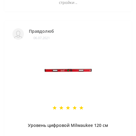
стройки ..
Правдолюб
06.07.2021
Уровень цифровой Milwaukee 120 см