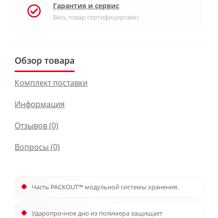
Гарантия и сервис
Весь товар сертифицирован
Обзор товара
Комплект поставки
Информация
Отзывов (0)
Вопросы
(0)
Часть PACKOUT™ модульной системы хранения.
Ударопрочное дно из полимера защищает