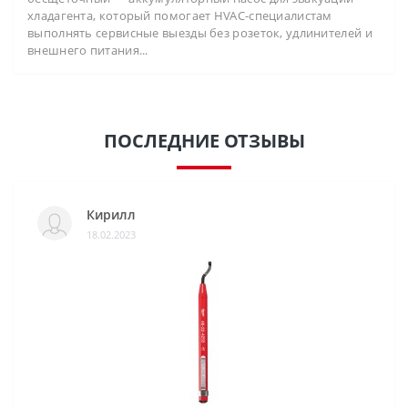
хладагента, который помогает HVAC-специалистам
выполнять сервисные выезды без розеток, удлинителей и
внешнего питания...
ПОСЛЕДНИЕ ОТЗЫВЫ
Кирилл
18.02.2023