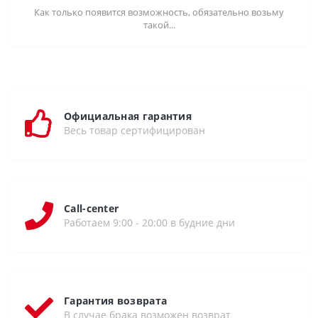
Как только появится возможность, обязательно возьму
такой...
Официальная гарантия
Весь товар сертифицирован
Call-center
Работаем 9:00 - 20:00 в будние дни
Гарантия возврата
В случае брака возможен возврат