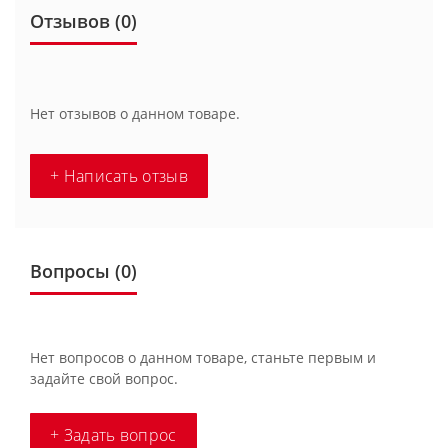
Отзывов (0)
Нет отзывов о данном товаре.
+ Написать отзыв
Вопросы
(0)
Нет вопросов о данном товаре, станьте первым и
задайте свой вопрос.
+ Задать вопрос