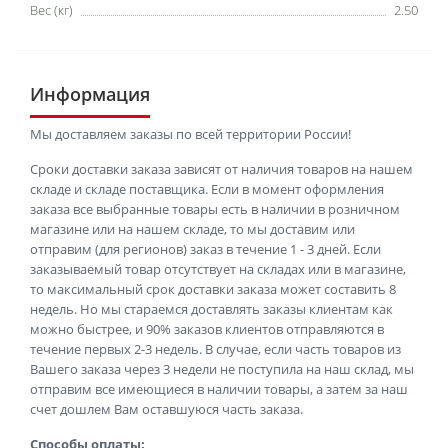
Вес (кг)
2.50
Информация
Мы доставляем заказы по всей территории России!
Сроки доставки заказа зависят от наличия товаров на нашем
складе и складе поставщика. Если в момент оформления
заказа все выбранные товары есть в наличии в розничном
магазине или на нашем складе, то мы доставим или
отправим (для регионов) заказ в течение 1 - 3 дней. Если
заказываемый товар отсутствует на складах или в магазине,
то максимальный срок доставки заказа может составить 8
недель. Но мы стараемся доставлять заказы клиентам как
можно быстрее, и 90% заказов клиентов отправляются в
течение первых 2-3 недель. В случае, если часть товаров из
Вашего заказа через 3 недели не поступила на наш склад, мы
отправим все имеющиеся в наличии товары, а затем за наш
счет дошлем Вам оставшуюся часть заказа.
Способы оплаты: