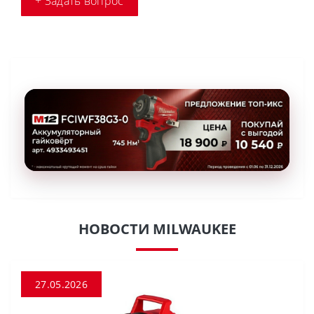
+ Задать вопрос
НОВОСТИ MILWAUKEE
27.05.2026