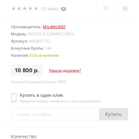
Отзывы:
(0)
Производитель:
MILWAUKEE
Модель:
PACKOUT COMPACT BOX
Артикул:
4932471723
Бонусные баллы:
144
Наличие:
Есть в наличии
10 800 р.
Нашли дешевле?
Цена в бонусных баллах: 9600
Купить в один клик
Введите номер телефона и мы перезвоним
Купить
Количество: