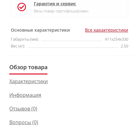
Гарантия и сервис
Весь товар сертифицирован
Основные характеристики
Все характеристики
Габариты (мм):
411x254x330
Вес (кг):
2.50
Обзор товара
Характеристики
Информация
Отзывов (0)
Вопросы
(0)