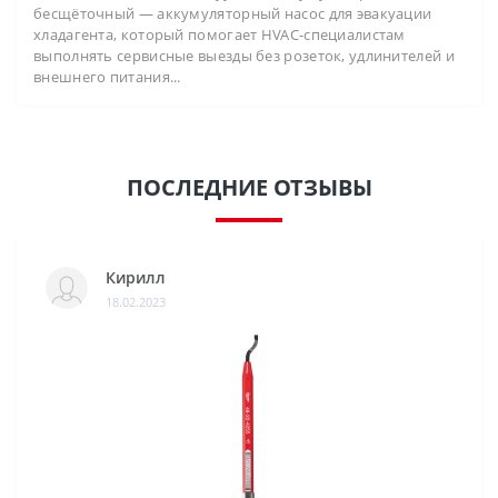
бесщёточный — аккумуляторный насос для эвакуации
хладагента, который помогает HVAC-специалистам
выполнять сервисные выезды без розеток, удлинителей и
внешнего питания...
ПОСЛЕДНИЕ ОТЗЫВЫ
Кирилл
18.02.2023