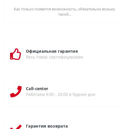
Как только появится возможность, обязательно возьму
такой...
Официальная гарантия
Весь товар сертифицирован
Call-center
Работаем 9:00 - 20:00 в будние дни
Гарантия возврата