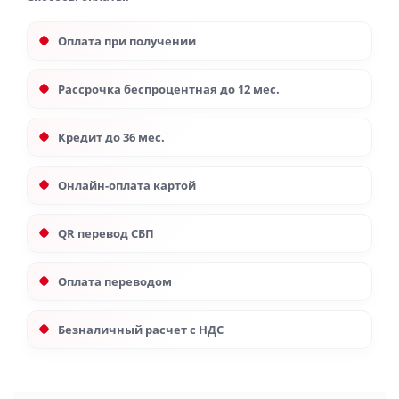
Оплата при получении
Рассрочка беспроцентная до 12 мес.
Кредит до 36 мес.
Онлайн-оплата картой
QR перевод СБП
Оплата переводом
Безналичный расчет с НДС