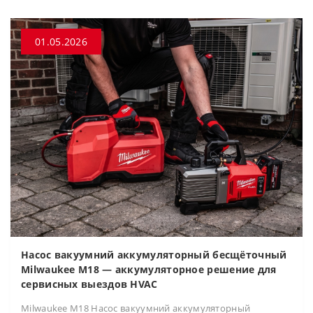
01.05.2026
Насос вакуумний аккумуляторный бесщёточный
Milwaukee M18 — аккумуляторное решение для
сервисных выездов HVAC
Milwaukee M18 Насос вакуумний аккумуляторный