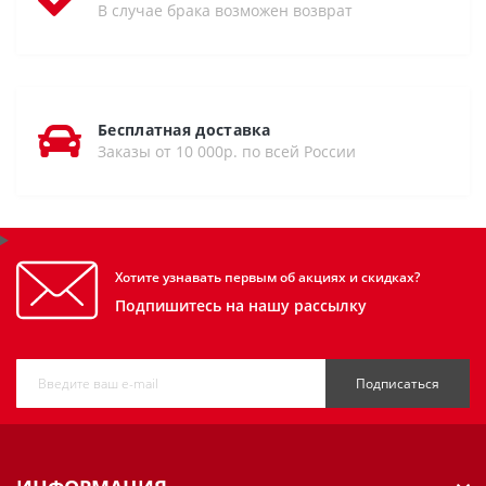
В случае брака возможен возврат
Бесплатная доставка
Заказы от 10 000р. по всей России
Хотите узнавать первым об акциях и скидках?
Подпишитесь на нашу рассылку
Подписаться