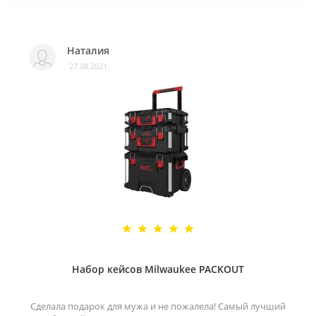
Наталия
27.08.2021
Набор кейсов Milwaukee PACKOUT
Сделала подарок для мужа и не пожалела! Самый лучший