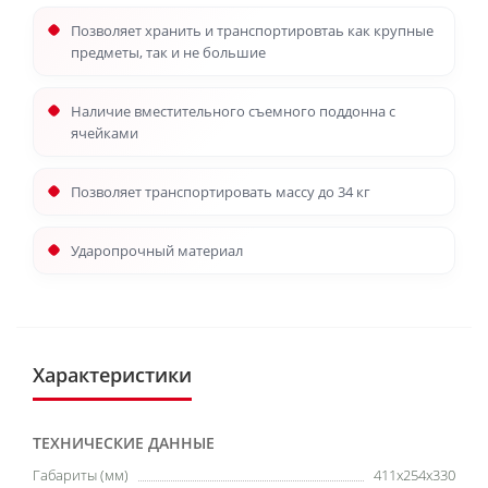
Позволяет хранить и транспортировтаь как крупные
предметы, так и не большие
Наличие вместительного съемного поддонна с
ячейками
Позволяет транспортировать массу до 34 кг
Ударопрочный материал
Характеристики
ТЕХНИЧЕСКИЕ ДАННЫЕ
Габариты (мм)
411x254x330