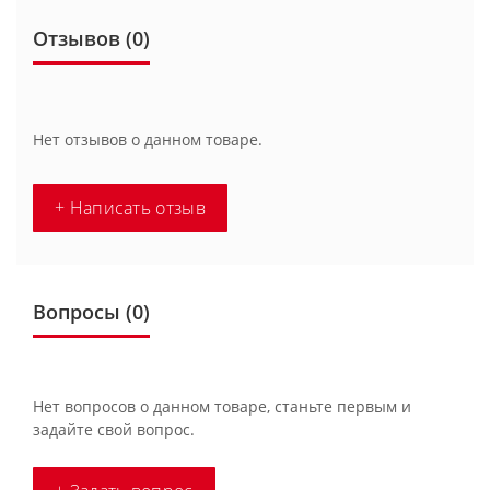
Отзывов (0)
Нет отзывов о данном товаре.
+ Написать отзыв
Вопросы
(0)
Нет вопросов о данном товаре, станьте первым и
задайте свой вопрос.