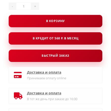
-
+
В КОРЗИНУ
В КРЕДИТ ОТ 568 Р. В МЕСЯЦ
БЫСТРЫЙ ЗАКАЗ
Доставка и оплата
Принимаем оплату online
Доставка и оплата
В тот же день при заказе до 16:00