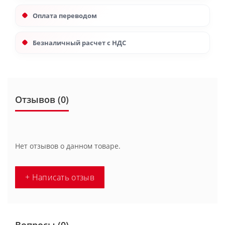
Оплата переводом
Безналичный расчет с НДС
Отзывов (0)
Нет отзывов о данном товаре.
+ Написать отзыв