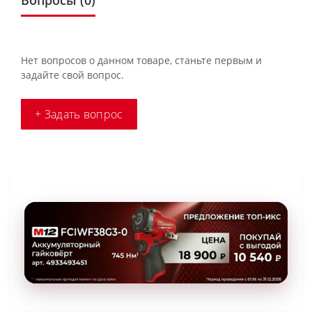
Вопросы
(0)
Нет вопросов о данном товаре, станьте первым и
задайте свой вопрос.
+ Задать вопрос