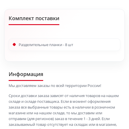
Комплект поставки
Разделительные планки - 8 шт
Информация
Мы доставляем заказы по всей территории России!
Сроки доставки заказа зависят от наличия товаров на нашем
складе и складе поставщика. Если в момент оформления
заказа все выбранные товары есть в наличии в розничном
магазине или на нашем складе, то мы доставим или
отправим (для регионов) заказ в течение 1 - 3 дней. Если
заказываемый товар отсутствует на складах или в магазине,