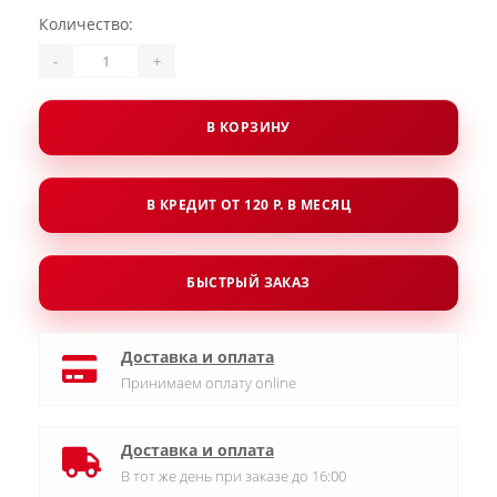
Количество:
-
+
В КОРЗИНУ
В КРЕДИТ ОТ 120 Р. В МЕСЯЦ
БЫСТРЫЙ ЗАКАЗ
Доставка и оплата
Принимаем оплату online
Доставка и оплата
В тот же день при заказе до 16:00