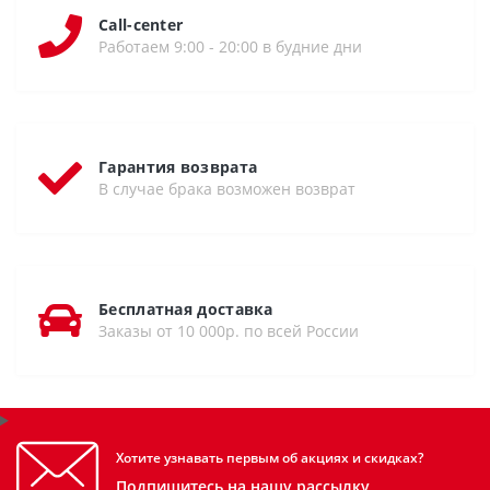
Call-center
Работаем 9:00 - 20:00 в будние дни
Гарантия возврата
В случае брака возможен возврат
Бесплатная доставка
Заказы от 10 000р. по всей России
Хотите узнавать первым об акциях и скидках?
Подпишитесь на нашу рассылку