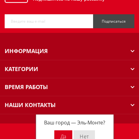
Подписаться
ИНФОРМАЦИЯ
КАТЕГОРИИ
ВРЕМЯ РАБОТЫ
НАШИ КОНТАКТЫ
Ваш город —
Эль-Монте
?
Milwaukee Russia © 2026