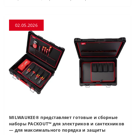
02.05.2026
MILWAUKEE® представляет готовые и сборные
наборы PACKOUT™ для электриков и сантехников
— для максимального порядка и защиты