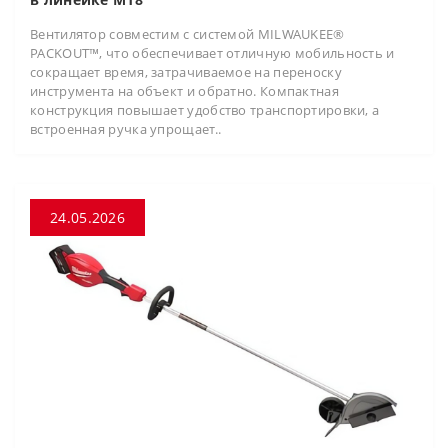
Вентилятор совместим с системой MILWAUKEE®
PACKOUT™, что обеспечивает отличную мобильность и
сокращает время, затрачиваемое на переноску
инструмента на объект и обратно. Компактная
конструкция повышает удобство транспортировки, а
встроенная ручка упрощает..
24.05.2026