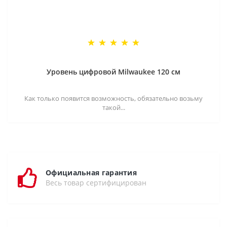
Уровень цифровой Milwaukee 120 см
Как только появится возможность, обязательно возьму
такой...
Официальная гарантия
Весь товар сертифицирован