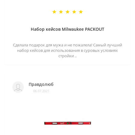
Набор кейсов Milwaukee PACKOUT
Сделала подарок для мужа и не пожалела! Самый лучший
набор кейсов для использования в суровых условиях
стройки ..
Правдолюб
06.07.2021