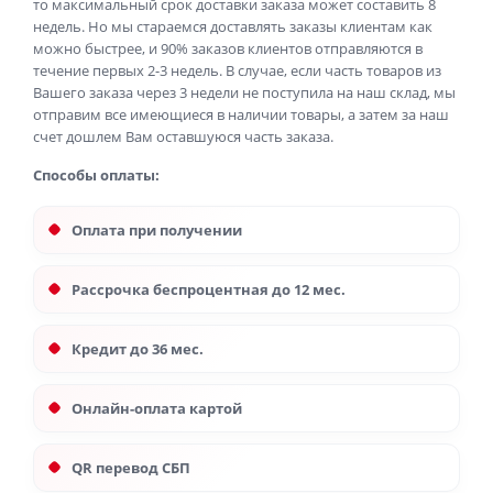
то максимальный срок доставки заказа может составить 8
недель. Но мы стараемся доставлять заказы клиентам как
можно быстрее, и 90% заказов клиентов отправляются в
течение первых 2-3 недель. В случае, если часть товаров из
Вашего заказа через 3 недели не поступила на наш склад, мы
отправим все имеющиеся в наличии товары, а затем за наш
счет дошлем Вам оставшуюся часть заказа.
Способы оплаты:
Оплата при получении
Рассрочка беспроцентная до 12 мес.
Кредит до 36 мес.
Онлайн-оплата картой
QR перевод СБП