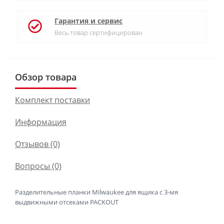
Гарантия и сервис
Весь товар сертифицирован
Обзор товара
Комплект поставки
Информация
Отзывов (0)
Вопросы
(0)
Разделительные планки Milwaukee для ящика с 3-мя
выдвижными отсеками PACKOUT