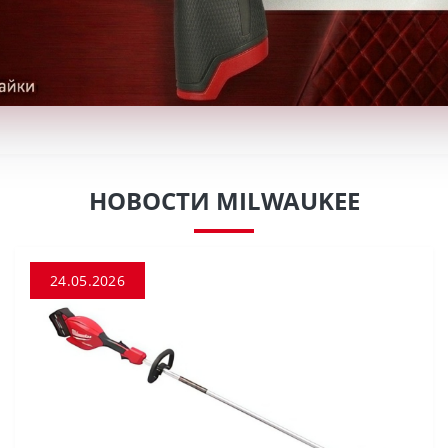
НОВОСТИ MILWAUKEE
24.05.2026