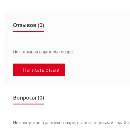
Отзывов (0)
Нет отзывов о данном товаре.
+ Написать отзыв
Вопросы
(0)
Нет вопросов о данном товаре, станьте первым и задайте