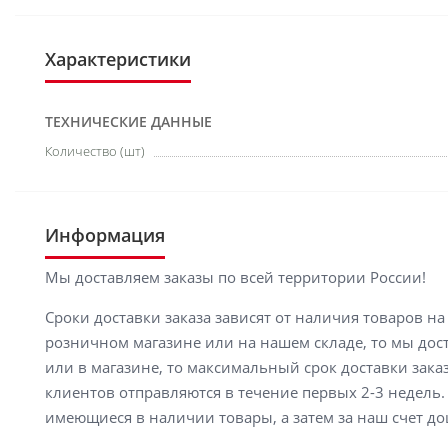
Характеристики
ТЕХНИЧЕСКИЕ ДАННЫЕ
Количество (шт)
Информация
Мы доставляем заказы по всей территории России!
Сроки доставки заказа зависят от наличия товаров н
розничном магазине или на нашем складе, то мы доста
или в магазине, то максимальный срок доставки заказ
клиентов отправляются в течение первых 2-3 недель. 
имеющиеся в наличии товары, а затем за наш счет до