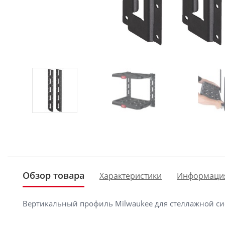
Обзор товара
Характеристики
Информаци
Вертикальный профиль Milwaukee для стеллажной с