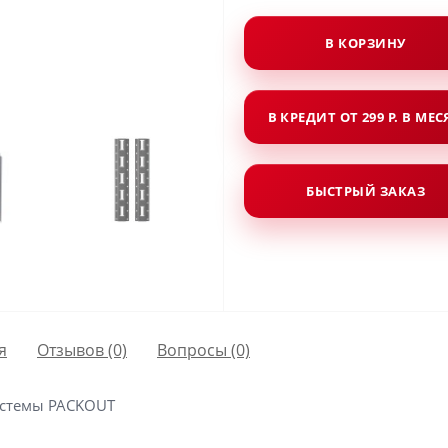
В КОРЗИНУ
В КРЕДИТ ОТ 299 Р. В МЕ
БЫСТРЫЙ ЗАКАЗ
я
Отзывов (0)
Вопросы
(0)
истемы PACKOUT