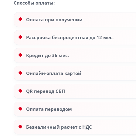
Способы оплаты:
Оплата при получении
Рассрочка беспроцентная до 12 мес.
Кредит до 36 мес.
Онлайн-оплата картой
QR перевод СБП
Оплата переводом
Безналичный расчет с НДС