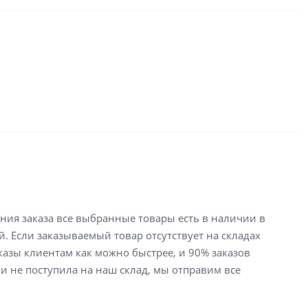
ения заказа все выбранные товары есть в наличии в
й. Если заказываемый товар отсутствует на складах
аказы клиентам как можно быстрее, и 90% заказов
ли не поступила на наш склад, мы отправим все