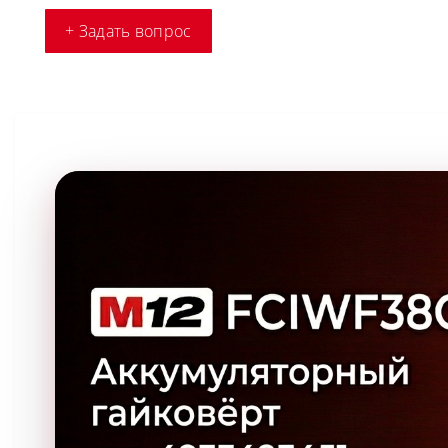
+ Задать вопрос