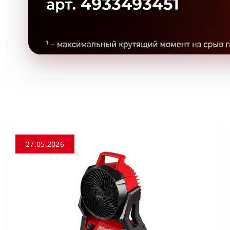
27.05.2026