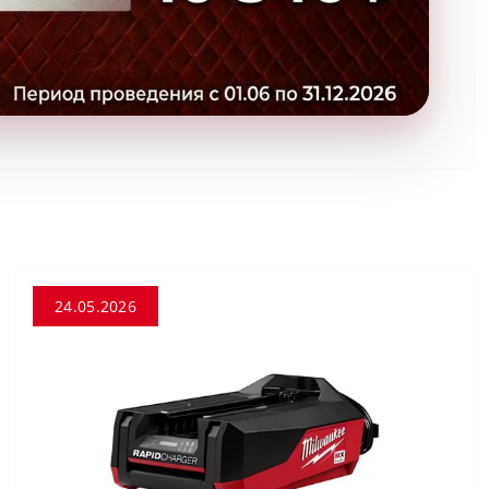
24.05.2026