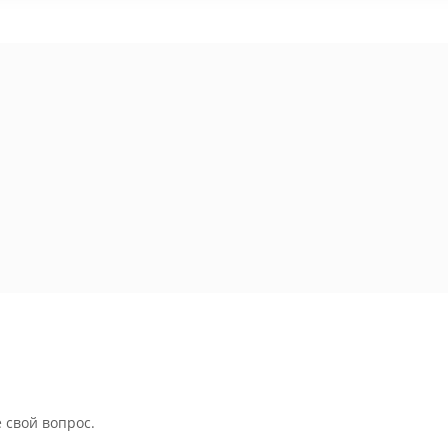
 свой вопрос.