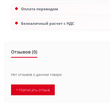
Оплата переводом
Безналичный расчет с НДС
Отзывов (0)
Нет отзывов о данном товаре.
+ Написать отзыв