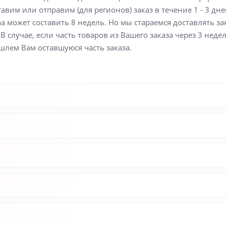
вим или отправим (для регионов) заказ в течение 1 - 3 дне
а может составить 8 недель. Но мы стараемся доставлять з
В случае, если часть товаров из Вашего заказа через 3 неде
шлем Вам оставшуюся часть заказа.