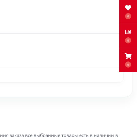
0
0
0
ения заказа все выбранные товары есть в наличии в