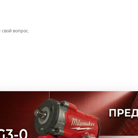
 свой вопрос.