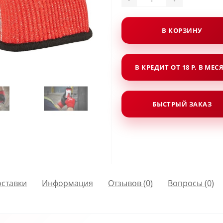
В КОРЗИНУ
В КРЕДИТ ОТ 18 Р. В МЕС
БЫСТРЫЙ ЗАКАЗ
оставки
Информация
Отзывов (0)
Вопросы
(0)