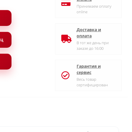
Принимаем оплату
online
Доставка и
оплата
ЯЦ
В тот же день при
заказе до 16:00
Гарантия и
сервис
Весь товар
сертифицирован