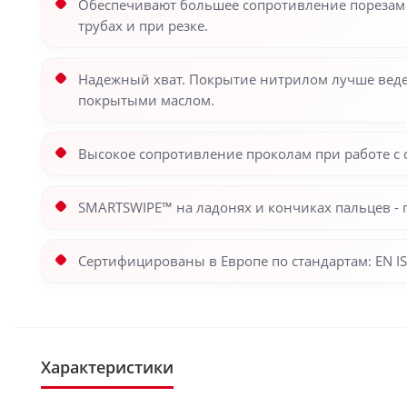
Обеспечивают большее сопротивление порезам и
трубах и при резке.
Надежный хват. Покрытие нитрилом лучше ведет
покрытыми маслом.
Высокое сопротивление проколам при работе с
SMARTSWIPE™ на ладонях и кончиках пальцев - 
Сертифицированы в Европе по стандартам: EN ISO
Характеристики