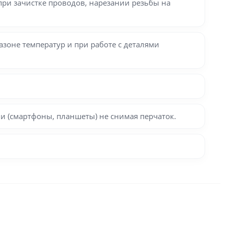
ри зачистке проводов, нарезании резьбы на
зоне температур и при работе с деталями
и (смартфоны, планшеты) не снимая перчаток.