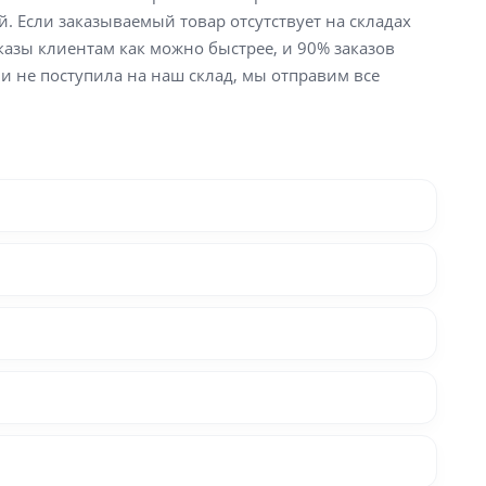
й. Если заказываемый товар отсутствует на складах
аказы клиентам как можно быстрее, и 90% заказов
ли не поступила на наш склад, мы отправим все