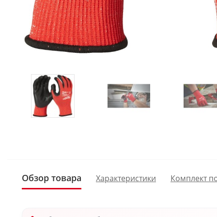
Обзор товара
Характеристики
Комплект п