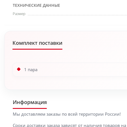
ТЕХНИЧЕСКИЕ ДАННЫЕ
Размер
Комплект поставки
1 пара
Информация
Мы доставляем заказы по всей территории России!
Сроки доставки заказа зависят от наличия товаров н