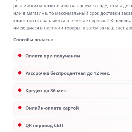
розничном магазине или на нашем складе, то мы доста
или в магазине, то максимальный срок доставки заказ
клиентов отправляются в течение первых 2-3 недель. 
имеющиеся в наличии товары, а затем за наш счет до
Способы оплаты:
Оплата при получении
Рассрочка беспроцентная до 12 мес.
Кредит до 36 мес.
Онлайн-оплата картой
QR перевод СБП