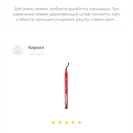
Для смены лезвия, требуется доработка карандаша. При
извлечение лезвия удерживающий штифт ломается, либо
сгибается, приходится нарезать резьбу, ставить винт. ..
Кирилл
18.02.2023