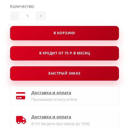
Количество:
-
+
В КОРЗИНУ
В КРЕДИТ ОТ 75 Р. В МЕСЯЦ
БЫСТРЫЙ ЗАКАЗ
Доставка и оплата
Принимаем оплату online
Доставка и оплата
В тот же день при заказе до 16:00