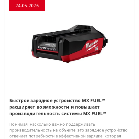
24.05.2026
Быстрое зарядное устройство MX FUEL™
расширяет возможности и повышает
производительность системы MX FUEL™
Понимая, насколько важно поддерживать
производительность на объекте, это зарядное устройство
отвечает потребности в эффективной зарядке, которая