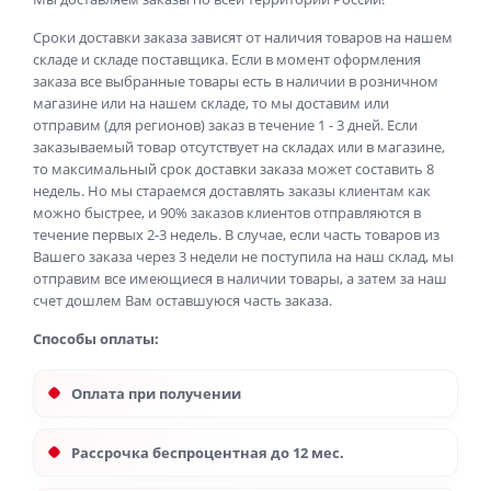
Сроки доставки заказа зависят от наличия товаров на нашем
складе и складе поставщика. Если в момент оформления
заказа все выбранные товары есть в наличии в розничном
магазине или на нашем складе, то мы доставим или
отправим (для регионов) заказ в течение 1 - 3 дней. Если
заказываемый товар отсутствует на складах или в магазине,
то максимальный срок доставки заказа может составить 8
недель. Но мы стараемся доставлять заказы клиентам как
можно быстрее, и 90% заказов клиентов отправляются в
течение первых 2-3 недель. В случае, если часть товаров из
Вашего заказа через 3 недели не поступила на наш склад, мы
отправим все имеющиеся в наличии товары, а затем за наш
счет дошлем Вам оставшуюся часть заказа.
Способы оплаты:
Оплата при получении
Рассрочка беспроцентная до 12 мес.