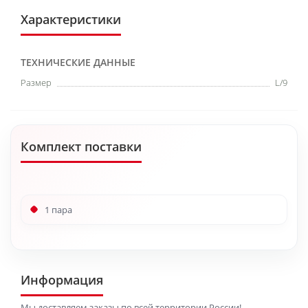
Характеристики
ТЕХНИЧЕСКИЕ ДАННЫЕ
Размер
L/9
Комплект поставки
1 пара
Информация
Мы доставляем заказы по всей территории России!