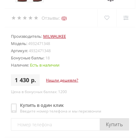
Отзывы:
(0)
Производитель:
MILWAUKEE
Модель:
4932471348
Артикул:
4932471348
Бонусные баллы:
18
Наличие:
Есть в наличии
1 430 р.
Нашли дешевле?
Цена в бонусных баллах: 1200
Купить в один клик
Введите номер телефона и мы перезвоним
Купить