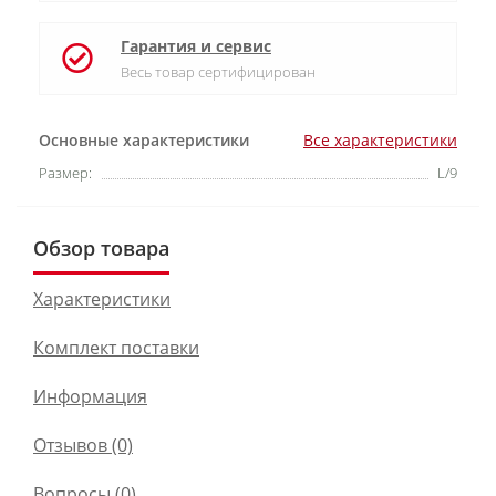
Гарантия и сервис
Весь товар сертифицирован
Основные характеристики
Все характеристики
Размер:
L/9
Обзор товара
Характеристики
Комплект поставки
Информация
Отзывов (0)
Вопросы
(0)