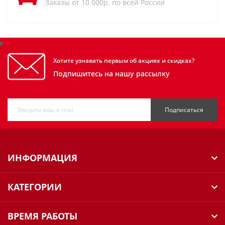
Заказы от 10 000р. по всей России
Хотите узнавать первым об акциях и скидках?
Подпишитесь на нашу рассылку
Подписаться
ИНФОРМАЦИЯ
КАТЕГОРИИ
ВРЕМЯ РАБОТЫ