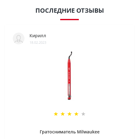
ПОСЛЕДНИЕ ОТЗЫВЫ
Кирилл
18.02.2023
Гратосниматель Milwaukee