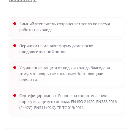
Зимний утеплитель сохраненяет тепло во время
работы на холоде.
Перчатки не меняют форму даже после
продолжительной носки.
Улучшенная защита от воды и холода благодаря
тому, что покрытие составляет ¾ от площади
перчатки.
Сертифицированы в Европе на сопротивлению
порезу и защиту от холода: EN ISO 21420, EN388:2016
(2442C), EN511 (02X), ТР ТС 019/2011.