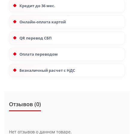
Кредит до 36 мес.
Онлайн-оплата картой
QR перевод СБП
Оплата переводом
Безналичный расчет с НДС
Отзывов (0)
Нет отзывов о данном товаре.