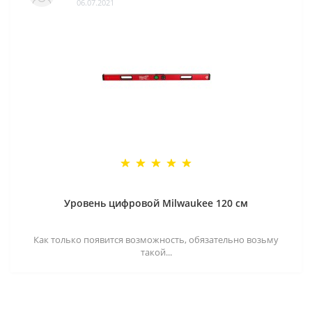
06.07.2021
Уровень цифровой Milwaukee 120 см
Как только появится возможность, обязательно возьму
такой...