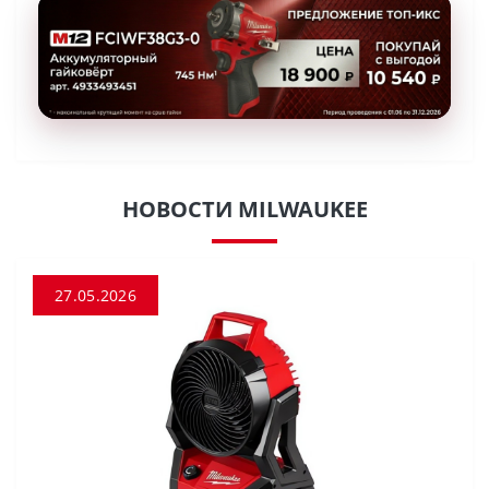
НОВОСТИ MILWAUKEE
27.05.2026