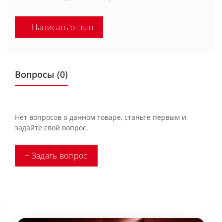
+ Написать отзыв
Вопросы
(0)
Нет вопросов о данном товаре, станьте первым и
задайте свой вопрос.
+ Задать вопрос