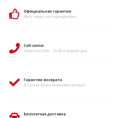
Официальная гарантия
Весь товар сертифицирован
Call-center
Работаем 9:00 - 20:00 в будние дни
Гарантия возврата
В случае брака возможен возврат
Бесплатная доставка