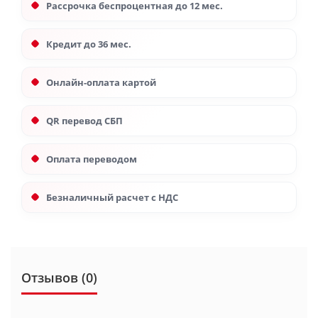
Рассрочка беспроцентная до 12 мес.
Кредит до 36 мес.
Онлайн-оплата картой
QR перевод СБП
Оплата переводом
Безналичный расчет с НДС
Отзывов (0)