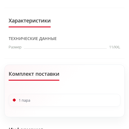
Характеристики
ТЕХНИЧЕСКИЕ ДАННЫЕ
Размер
11/XXL
Комплект поставки
1 пара