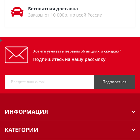
Бесплатная доставка
Заказы от 10 000р. по всей России
Хотите узнавать первым об акциях и скидках?
Подпишитесь на нашу рассылку
Подписаться
ИНФОРМАЦИЯ
КАТЕГОРИИ