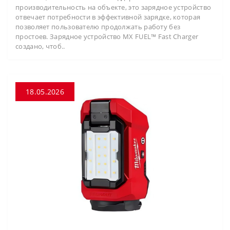
производительность на объекте, это зарядное устройство
отвечает потребности в эффективной зарядке, которая
позволяет пользователю продолжать работу без
простоев. Зарядное устройство MX FUEL™ Fast Charger
создано, чтоб..
18.05.2026