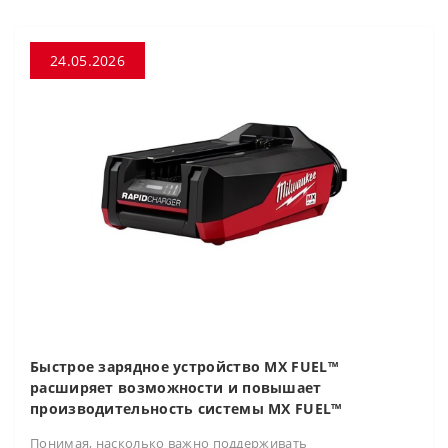
24.05.2026
Быстрое зарядное устройство MX FUEL™
расширяет возможности и повышает
производительность системы MX FUEL™
Понимая, насколько важно поддерживать