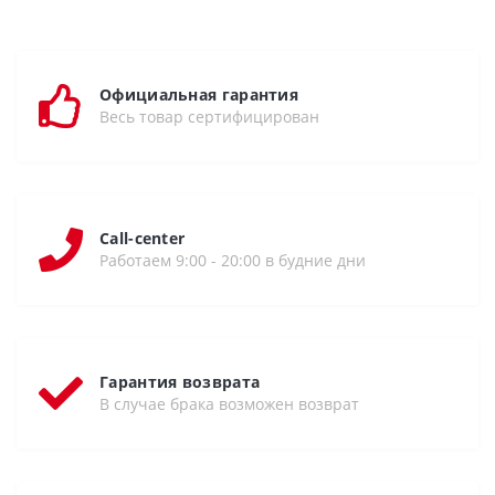
Официальная гарантия
Весь товар сертифицирован
Call-center
Работаем 9:00 - 20:00 в будние дни
Гарантия возврата
В случае брака возможен возврат