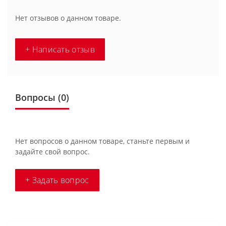
Нет отзывов о данном товаре.
+ Написать отзыв
Вопросы
(0)
Нет вопросов о данном товаре, станьте первым и
задайте свой вопрос.
+ Задать вопрос