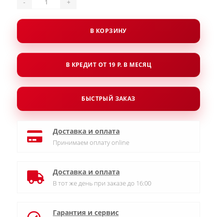
-
+
В КОРЗИНУ
В КРЕДИТ ОТ 19 Р. В МЕСЯЦ
БЫСТРЫЙ ЗАКАЗ
Доставка и оплата
Принимаем оплату online
Доставка и оплата
В тот же день при заказе до 16:00
Гарантия и сервис