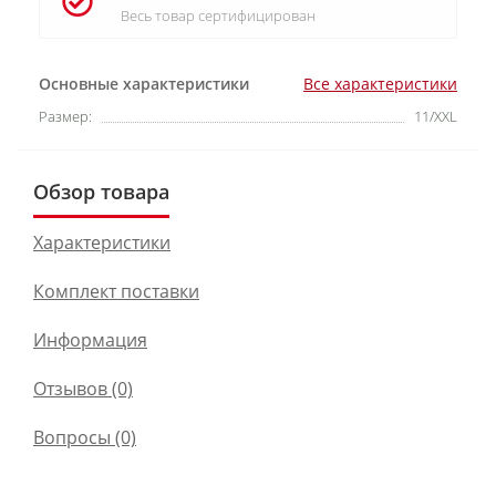
Весь товар сертифицирован
Основные характеристики
Все характеристики
Размер:
11/XXL
Обзор товара
Характеристики
Комплект поставки
Информация
Отзывов (0)
Вопросы
(0)