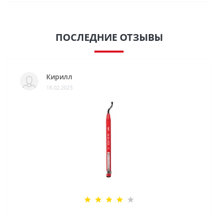
ПОСЛЕДНИЕ ОТЗЫВЫ
Кирилл
18.02.2023