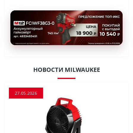
НОВОСТИ MILWAUKEE
27.05.2026