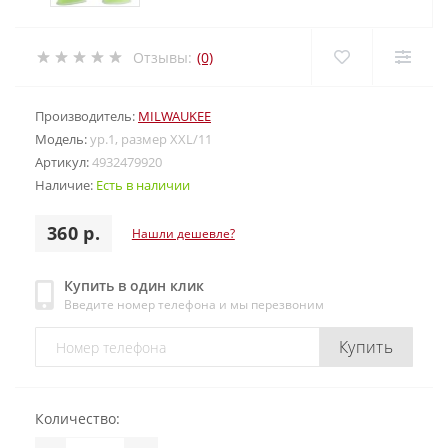
Отзывы:
(0)
Производитель:
MILWAUKEE
Модель:
ур.1, размер XXL/11
Артикул:
4932479920
Наличие:
Есть в наличии
360 р.
Нашли дешевле?
Купить в один клик
Введите номер телефона и мы перезвоним
Купить
Количество: