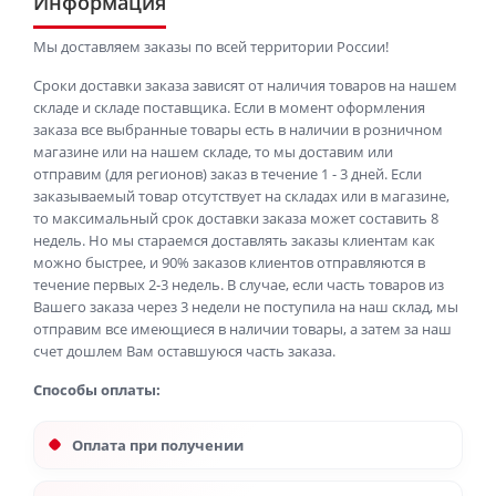
Информация
Мы доставляем заказы по всей территории России!
Сроки доставки заказа зависят от наличия товаров на нашем
складе и складе поставщика. Если в момент оформления
заказа все выбранные товары есть в наличии в розничном
магазине или на нашем складе, то мы доставим или
отправим (для регионов) заказ в течение 1 - 3 дней. Если
заказываемый товар отсутствует на складах или в магазине,
то максимальный срок доставки заказа может составить 8
недель. Но мы стараемся доставлять заказы клиентам как
можно быстрее, и 90% заказов клиентов отправляются в
течение первых 2-3 недель. В случае, если часть товаров из
Вашего заказа через 3 недели не поступила на наш склад, мы
отправим все имеющиеся в наличии товары, а затем за наш
счет дошлем Вам оставшуюся часть заказа.
Способы оплаты:
Оплата при получении