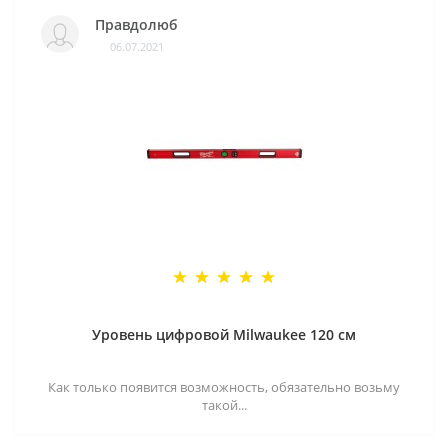
Правдолюб
06.07.2021
Уровень цифровой Milwaukee 120 см
Как только появится возможность, обязательно возьму
такой...