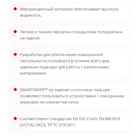
Флуоресцентный материал обеспечивает высокую
видимость.
Легкие и тонкие перчатки с покрытием полиуретана
на ладони.
Разработан для обеспечения повышенной
тактильности и комфорта в течение всего дня,
идеально подходит для работы с различными
материалами.
SMARTSWIPE™ на ладонях и кончиках пальцев -
позволяют пользоваться устройствами с сенсорными
экранами не снимая перчаток
Соответствуют стандартам EN ISO 21420, EN388:2016
(3121A), UKCA, ТР ТС 019/2011.