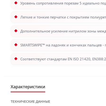
Уровень сопротивления порезам 5 идеально подх
Легкие и тонкие перчатки с покрытием полиуре
Дополнительное усиление нитрилом зоны межд
SMARTSWIPE™ на ладонях и кончиках пальцев - 
Соответствуют стандартам EN ISO 21420, EN388:20
Характеристики
ТЕХНИЧЕСКИЕ ДАННЫЕ