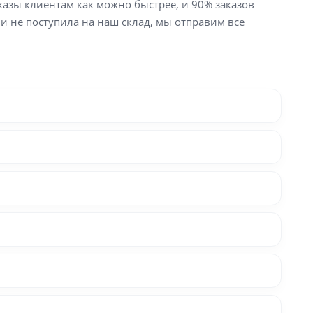
аказы клиентам как можно быстрее, и 90% заказов
ли не поступила на наш склад, мы отправим все