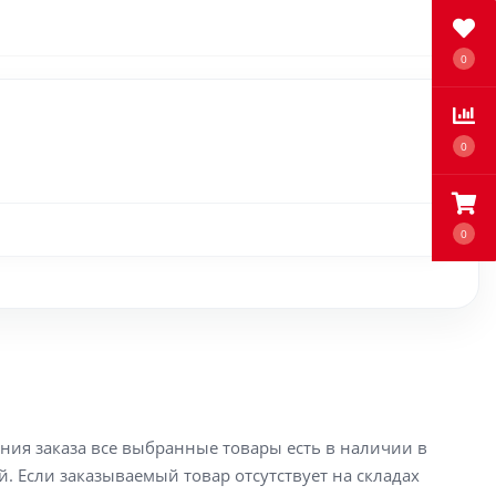
0
0
0
ения заказа все выбранные товары есть в наличии в
й. Если заказываемый товар отсутствует на складах