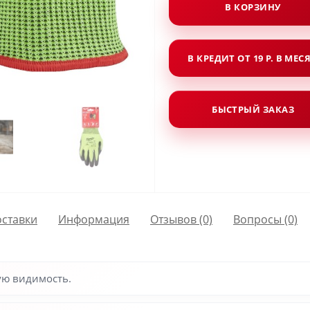
В КОРЗИНУ
В КРЕДИТ ОТ 19 Р. В МЕС
БЫСТРЫЙ ЗАКАЗ
оставки
Информация
Отзывов (0)
Вопросы
(0)
ую видимость.