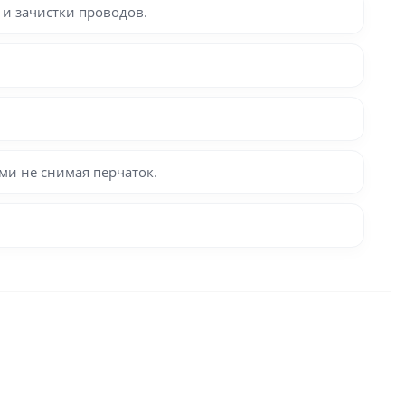
 и зачистки проводов.
ми не снимая перчаток.