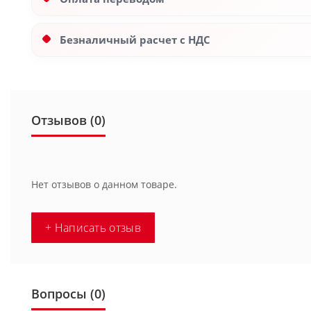
Безналичный расчет с НДС
Отзывов (0)
Нет отзывов о данном товаре.
+ Написать отзыв
Вопросы
(0)