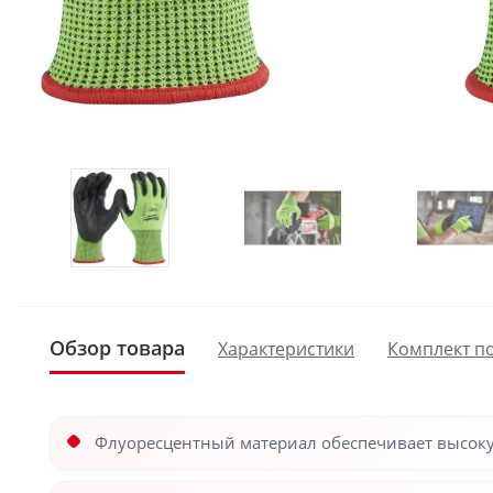
Обзор товара
Характеристики
Комплект п
Флуоресцентный материал обеспечивает высок