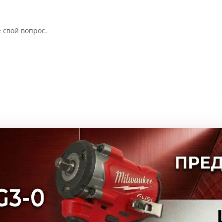
 свой вопрос.