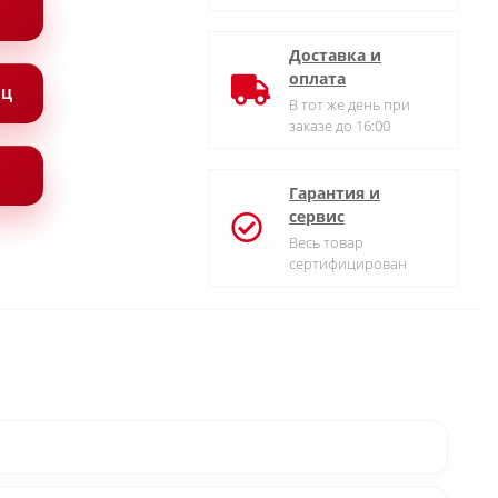
Доставка и
оплата
ЯЦ
В тот же день при
заказе до 16:00
Гарантия и
сервис
Весь товар
сертифицирован