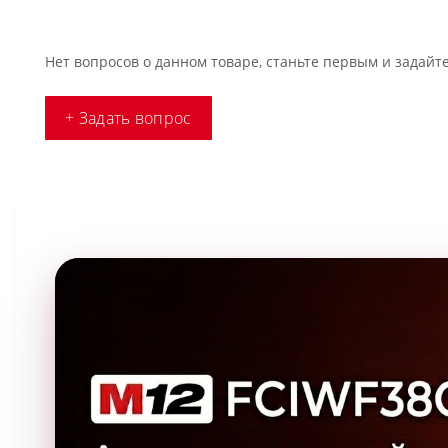
Нет вопросов о данном товаре, станьте первым и задайте
+ Задать вопрос