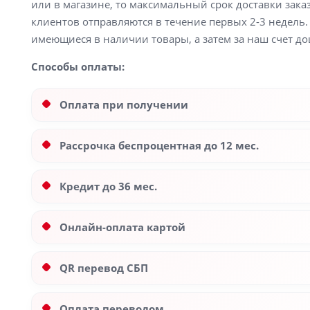
или в магазине, то максимальный срок доставки заказ
клиентов отправляются в течение первых 2-3 недель. 
имеющиеся в наличии товары, а затем за наш счет до
Способы оплаты:
Оплата при получении
Рассрочка беспроцентная до 12 мес.
Кредит до 36 мес.
Онлайн-оплата картой
QR перевод СБП
Оплата переводом