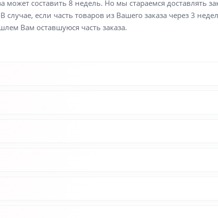
а может составить 8 недель. Но мы стараемся доставлять з
В случае, если часть товаров из Вашего заказа через 3 неде
шлем Вам оставшуюся часть заказа.