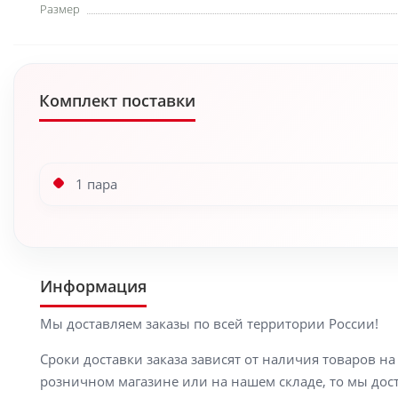
Размер
Комплект поставки
1 пара
Информация
Мы доставляем заказы по всей территории России!
Сроки доставки заказа зависят от наличия товаров н
розничном магазине или на нашем складе, то мы доста