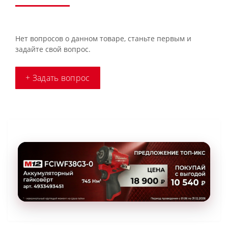
Нет вопросов о данном товаре, станьте первым и
задайте свой вопрос.
+ Задать вопрос