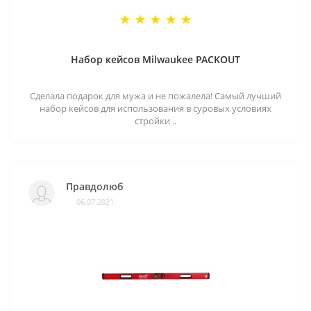
Набор кейсов Milwaukee PACKOUT
Сделала подарок для мужа и не пожалела! Самый лучший
набор кейсов для использования в суровых условиях
стройки ..
Правдолюб
06.07.2021