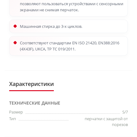
позволяют пользоваться устройствами с сенсорными
экранами не снимая перчаток.
Машинная стирка до 3-х циклов.
Соответствуют стандартам EN ISO 21420, EN388:2016
(4X43F), UKCA, ТР ТС 019/2011.
Характеристики
ТЕХНИЧЕСКИЕ ДАННЫЕ
Размер
S/7
Тип
перчатки с защитой от
порезов