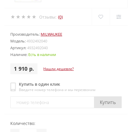
Отзывы:
(0)
Производитель:
MILWAUKEE
Модель:
4932492040
Артикул:
4932492040
Наличие:
Есть в наличии
1 910 р.
Нашли дешевле?
Купить в один клик
Введите номер телефона и мы перезвоним
Купить
Количество: