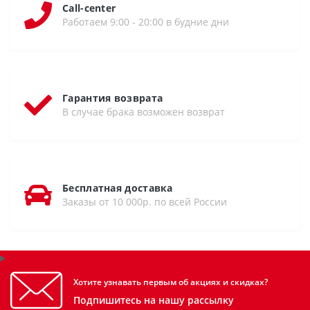
Call-center
Работаем 9:00 - 20:00 в будние дни
Гарантия возврата
В случае брака возможен возврат
Бесплатная доставка
Заказы от 10 000р. по всей России
Хотите узнавать первым об акциях и скидках?
Подпишитесь на нашу рассылку