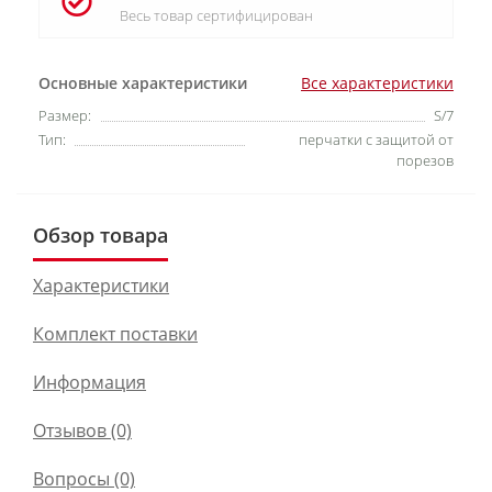
Весь товар сертифицирован
Основные характеристики
Все характеристики
Размер:
S/7
Тип:
перчатки с защитой от
порезов
Обзор товара
Характеристики
Комплект поставки
Информация
Отзывов (0)
Вопросы
(0)