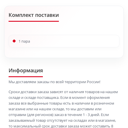
Комплект поставки
1 пара
Информация
Мы доставляем заказы по всей территории России!
Сроки доставки заказа зависят от наличия товаров на нашем
складе и складе поставщика. Если в момент оформления
заказа все выбранные товары есть в наличии в розничном
магазине или на нашем складе, то мы доставим или
отправим (для регионов) заказ в течение 1 - 3 дней. Если
заказываемый товар отсутствует на складах или в магазине,
то максимальный срок доставки заказа может составить 8