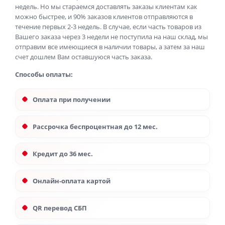
недель. Но мы стараемся доставлять заказы клиентам как
можно быстрее, и 90% заказов клиентов отправляются в
течение первых 2-3 недель. В случае, если часть товаров из
Вашего заказа через 3 недели не поступила на наш склад, мы
отправим все имеющиеся в наличии товары, а затем за наш
счет дошлем Вам оставшуюся часть заказа.
Способы оплаты:
Оплата при получении
Рассрочка беспроцентная до 12 мес.
Кредит до 36 мес.
Онлайн-оплата картой
QR перевод СБП