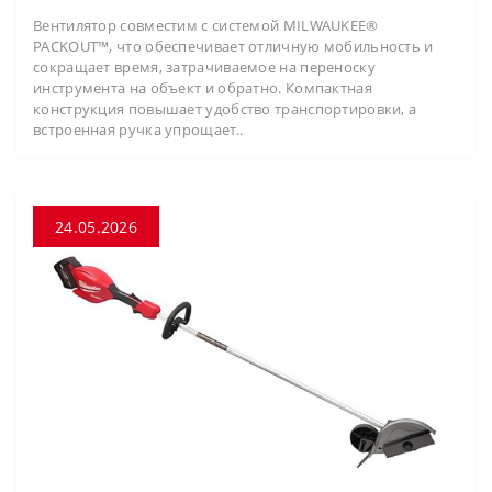
Вентилятор совместим с системой MILWAUKEE®
PACKOUT™, что обеспечивает отличную мобильность и
сокращает время, затрачиваемое на переноску
инструмента на объект и обратно. Компактная
конструкция повышает удобство транспортировки, а
встроенная ручка упрощает..
24.05.2026