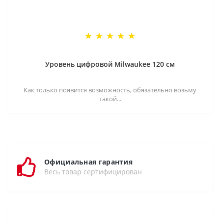
Уровень цифровой Milwaukee 120 см
Как только появится возможность, обязательно возьму
такой...
Официальная гарантия
Весь товар сертифицирован