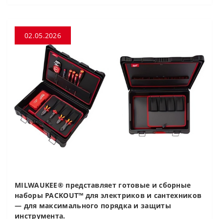
02.05.2026
MILWAUKEE® представляет готовые и сборные
наборы PACKOUT™ для электриков и сантехников
— для максимального порядка и защиты
инструмента.