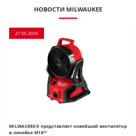
НОВОСТИ MILWAUKEE
27.05.2026
MILWAUKEE® представляет новейший вентилятор
в линейке M18™