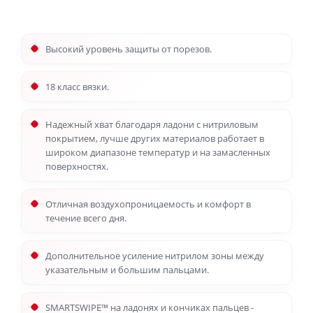
Высокий уровень защиты от порезов.
18 класс вязки.
Надежный хват благодаря ладони с нитриловым
покрытием, лучше других материалов работает в
широком диапазоне температур и на замасленных
поверхностях.
Отличная воздухопроницаемость и комфорт в
течение всего дня.
Дополнительное усиление нитрилом зоны между
указательным и большим пальцами.
SMARTSWIPE™ на ладонях и кончиках пальцев -