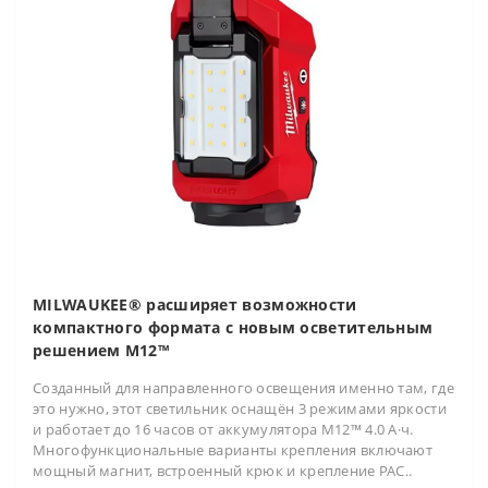
MILWAUKEE® расширяет возможности
компактного формата с новым осветительным
решением M12™
Созданный для направленного освещения именно там, где
это нужно, этот светильник оснащён 3 режимами яркости
и работает до 16 часов от аккумулятора M12™ 4.0 А·ч.
Многофункциональные варианты крепления включают
мощный магнит, встроенный крюк и крепление PAC..