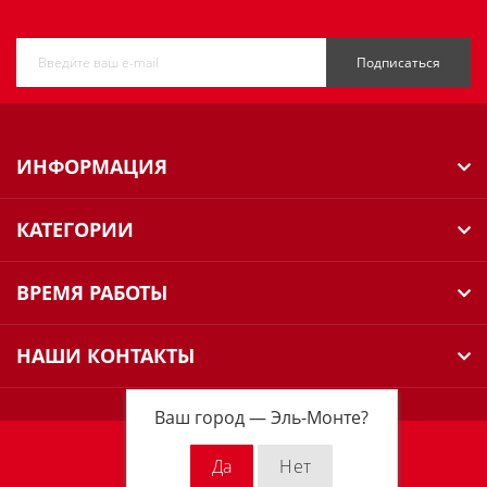
Подписаться
ИНФОРМАЦИЯ
КАТЕГОРИИ
ВРЕМЯ РАБОТЫ
НАШИ КОНТАКТЫ
Ваш город —
Эль-Монте
?
Milwaukee Russia © 2026