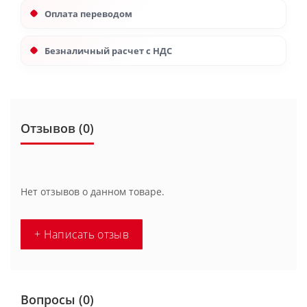
Оплата переводом
Безналичный расчет с НДС
Отзывов (0)
Нет отзывов о данном товаре.
+ Написать отзыв
Вопросы
(0)