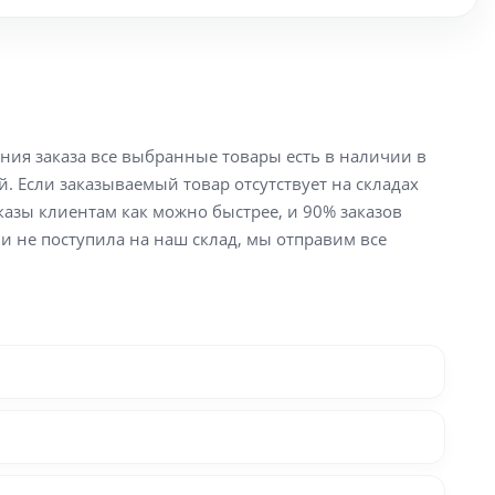
ения заказа все выбранные товары есть в наличии в
й. Если заказываемый товар отсутствует на складах
аказы клиентам как можно быстрее, и 90% заказов
ли не поступила на наш склад, мы отправим все