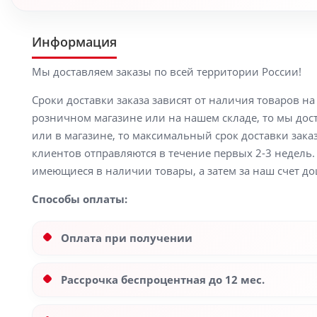
Информация
Мы доставляем заказы по всей территории России!
Сроки доставки заказа зависят от наличия товаров н
розничном магазине или на нашем складе, то мы доста
или в магазине, то максимальный срок доставки заказ
клиентов отправляются в течение первых 2-3 недель. 
имеющиеся в наличии товары, а затем за наш счет до
Способы оплаты:
Оплата при получении
Рассрочка беспроцентная до 12 мес.