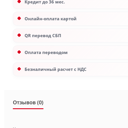
Кредит до 36 мес.
Онлайн-оплата картой
QR перевод СБП
Оплата переводом
Безналичный расчет с НДС
Отзывов (0)