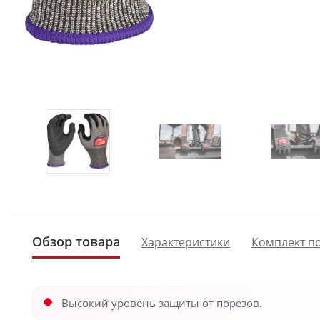
Обзор товара
Характеристики
Комплект п
Высокий уровень защиты от порезов.