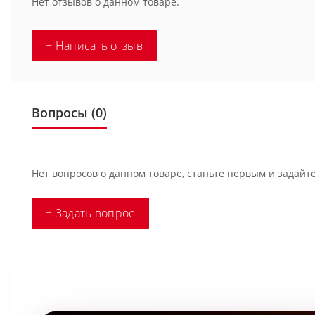
Нет отзывов о данном товаре.
+ Написать отзыв
Вопросы
(0)
Нет вопросов о данном товаре, станьте первым и задайте
+ Задать вопрос