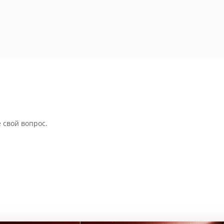
 свой вопрос.