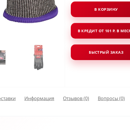
В КОРЗИНУ
В КРЕДИТ ОТ 101 Р. В МЕ
БЫСТРЫЙ ЗАКАЗ
оставки
Информация
Отзывов (0)
Вопросы
(0)