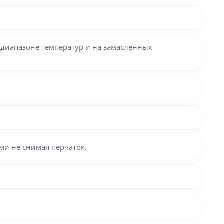
диапазоне температур и на замасленных
ми не снимая перчаток.