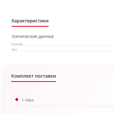
Характеристики
ТЕХНИЧЕСКИЕ ДАННЫЕ
Размер
Тип
Комплект поставки
1 пара