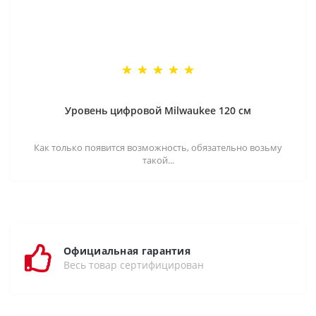
Уровень цифровой Milwaukee 120 см
Как только появится возможность, обязательно возьму
такой...
Официальная гарантия
Весь товар сертифицирован