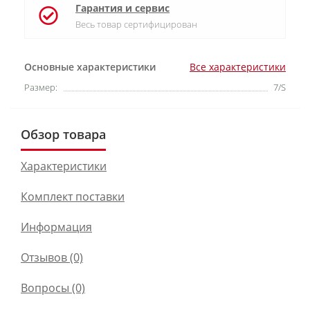
Гарантия и сервис
Весь товар сертифицирован
Основные характеристики
Все характеристики
Размер:
7/S
Обзор товара
Характеристики
Комплект поставки
Информация
Отзывов (0)
Вопросы
(0)