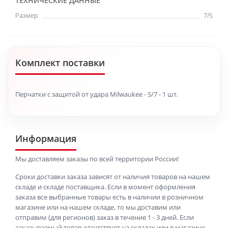
ТЕХНИЧЕСКИЕ ДАННЫЕ
Размер
7/S
Комплект поставки
Перчатки с защитой от удара Milwaukee - S/7 - 1 шт.
Информация
Мы доставляем заказы по всей территории России!
Сроки доставки заказа зависят от наличия товаров на нашем
складе и складе поставщика. Если в момент оформления
заказа все выбранные товары есть в наличии в розничном
магазине или на нашем складе, то мы доставим или
отправим (для регионов) заказ в течение 1 - 3 дней. Если
заказываемый товар отсутствует на складах или в магазине,