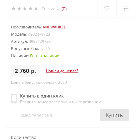
Отзывы:
(0)
Производитель:
MILWAUKEE
Модель:
4932479723
Артикул:
4932479723
Бонусные баллы:
40
Наличие:
Есть в наличии
2 760 р.
Нашли дешевле?
Цена в бонусных баллах: 2670
Купить в один клик
Введите номер телефона и мы перезвоним
Купить
Количество: