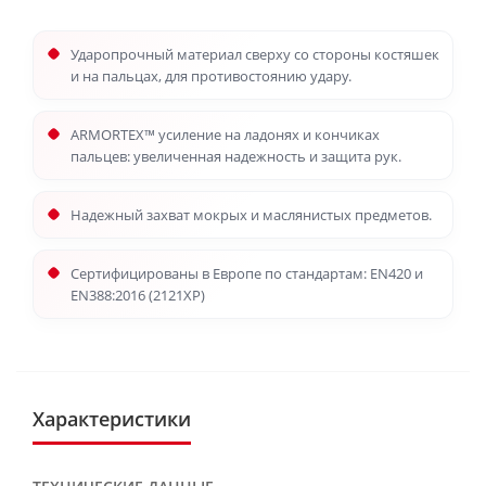
Ударопрочный материал сверху со стороны костяшек
и на пальцах, для противостоянию удару.
ARMORTEX™ усиление на ладонях и кончиках
пальцев: увеличенная надежность и защита рук.
Надежный захват мокрых и маслянистых предметов.
Сертифицированы в Европе по стандартам: EN420 и
EN388:2016 (2121XP)
Характеристики