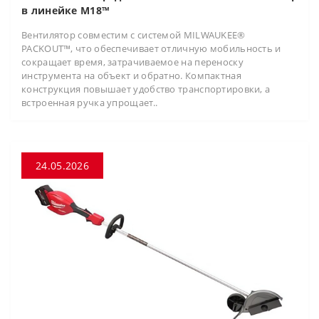
в линейке M18™
Вентилятор совместим с системой MILWAUKEE®
PACKOUT™, что обеспечивает отличную мобильность и
сокращает время, затрачиваемое на переноску
инструмента на объект и обратно. Компактная
конструкция повышает удобство транспортировки, а
встроенная ручка упрощает..
24.05.2026