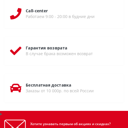
Call-center
Работаем 9:00 - 20:00 в будние дни
Гарантия возврата
В случае брака возможен возврат
Бесплатная доставка
Заказы от 10 000р. по всей России
Хотите узнавать первым об акциях и скидках?