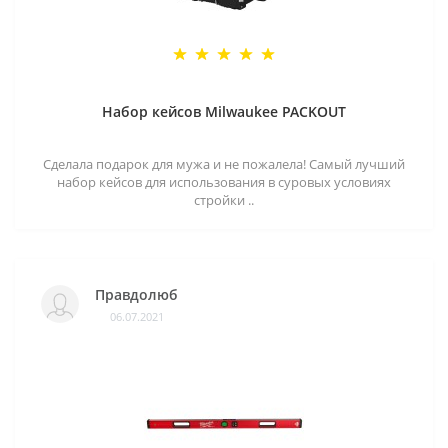
Набор кейсов Milwaukee PACKOUT
Сделала подарок для мужа и не пожалела! Самый лучший
набор кейсов для использования в суровых условиях
стройки ..
Правдолюб
06.07.2021