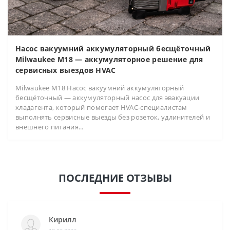
Насос вакуумний аккумуляторный бесщёточный
Milwaukee M18 — аккумуляторное решение для
сервисных выездов HVAC
Milwaukee M18 Насос вакуумний аккумуляторный
бесщёточный — аккумуляторный насос для эвакуации
хладагента, который помогает HVAC-специалистам
выполнять сервисные выезды без розеток, удлинителей и
внешнего питания...
ПОСЛЕДНИЕ ОТЗЫВЫ
Кирилл