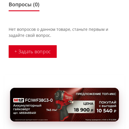
Вопросы
(0)
Нет вопросов о данном товаре, станьте первым и
задайте свой вопрос.
+ Задать вопрос