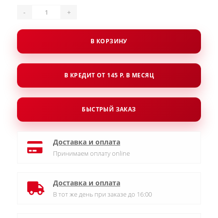
-
+
В КОРЗИНУ
В КРЕДИТ ОТ 145 Р. В МЕСЯЦ
БЫСТРЫЙ ЗАКАЗ
Доставка и оплата
Принимаем оплату online
Доставка и оплата
В тот же день при заказе до 16:00