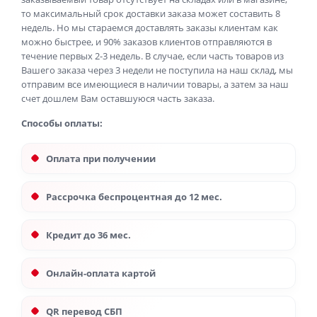
то максимальный срок доставки заказа может составить 8
недель. Но мы стараемся доставлять заказы клиентам как
можно быстрее, и 90% заказов клиентов отправляются в
течение первых 2-3 недель. В случае, если часть товаров из
Вашего заказа через 3 недели не поступила на наш склад, мы
отправим все имеющиеся в наличии товары, а затем за наш
счет дошлем Вам оставшуюся часть заказа.
Способы оплаты:
Оплата при получении
Рассрочка беспроцентная до 12 мес.
Кредит до 36 мес.
Онлайн-оплата картой
QR перевод СБП