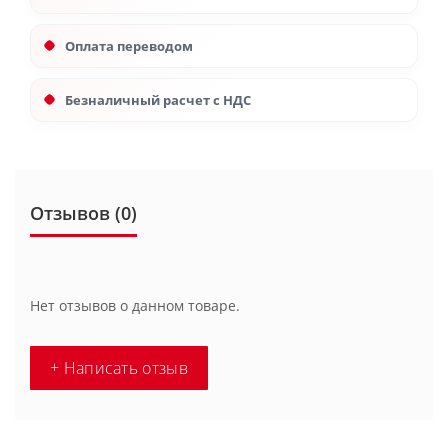
Оплата переводом
Безналичный расчет с НДС
Отзывов (0)
Нет отзывов о данном товаре.
+ Написать отзыв