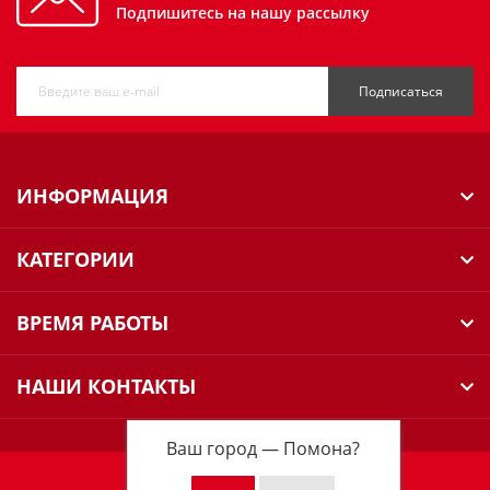
Подпишитесь на нашу рассылку
Подписаться
ИНФОРМАЦИЯ
КАТЕГОРИИ
ВРЕМЯ РАБОТЫ
НАШИ КОНТАКТЫ
Ваш город —
Помона
?