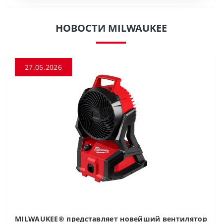
НОВОСТИ MILWAUKEE
27.05.2026
MILWAUKEE® представляет новейший вентилятор