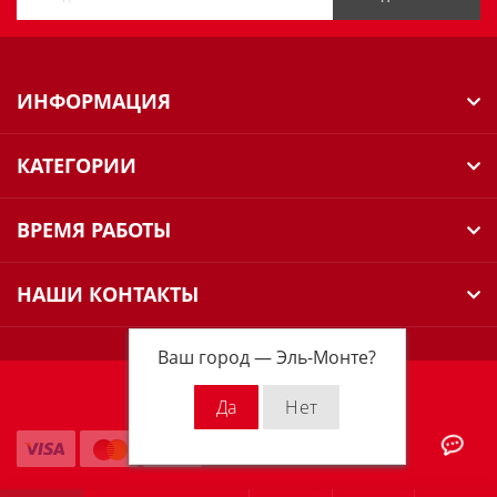
ИНФОРМАЦИЯ
КАТЕГОРИИ
ВРЕМЯ РАБОТЫ
НАШИ КОНТАКТЫ
Ваш город —
Эль-Монте
?
Milwaukee Russia © 2026