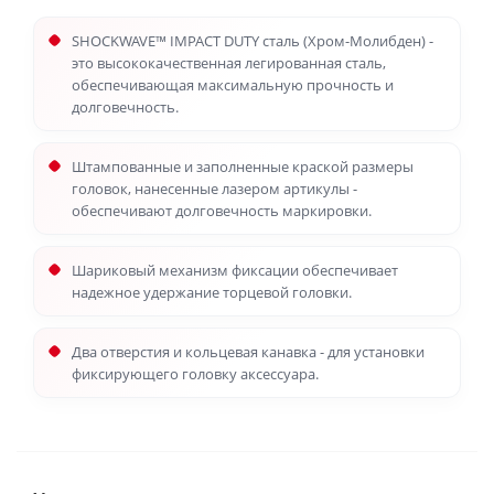
SHOCKWAVE™ IMPACT DUTY сталь (Хром-Молибден) -
это высококачественная легированная сталь,
обеспечивающая максимальную прочность и
долговечность.
Штампованные и заполненные краской размеры
головок, нанесенные лазером артикулы -
обеспечивают долговечность маркировки.
Шариковый механизм фиксации обеспечивает
надежное удержание торцевой головки.
Два отверстия и кольцевая канавка - для установки
фиксирующего головку аксессуара.