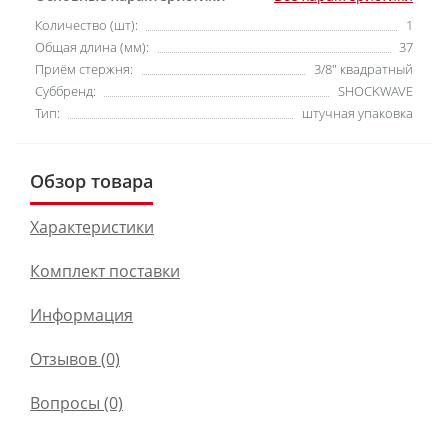
Количество (шт):
1
Общая длина (мм):
37
Приём стержня:
3/8" квадратный
Суббренд:
SHOCKWAVE
Тип:
штучная упаковка
Обзор товара
Характеристики
Комплект поставки
Информация
Отзывов (0)
Вопросы
(0)