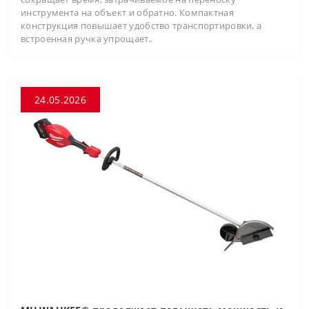
инструмента на объект и обратно. Компактная
конструкция повышает удобство транспортировки, а
встроенная ручка упрощает..
24.05.2026