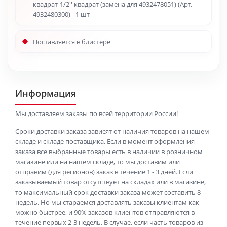
квадрат-1/2'' квадрат (замена для 4932478051) (Арт.
4932480300) - 1 шт
Поставляется в блистере
Информация
Мы доставляем заказы по всей территории России!
Сроки доставки заказа зависят от наличия товаров на нашем
складе и складе поставщика. Если в момент оформления
заказа все выбранные товары есть в наличии в розничном
магазине или на нашем складе, то мы доставим или
отправим (для регионов) заказ в течение 1 - 3 дней. Если
заказываемый товар отсутствует на складах или в магазине,
то максимальный срок доставки заказа может составить 8
недель. Но мы стараемся доставлять заказы клиентам как
можно быстрее, и 90% заказов клиентов отправляются в
течение первых 2-3 недель. В случае, если часть товаров из