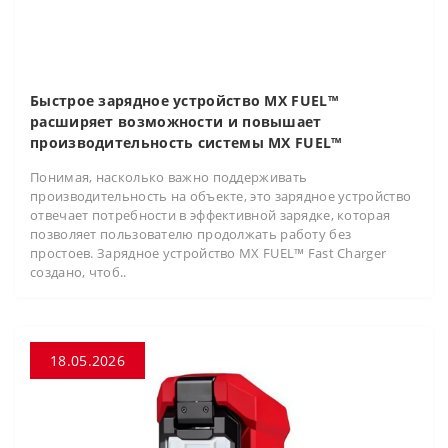
Быстрое зарядное устройство MX FUEL™
расширяет возможности и повышает
производительность системы MX FUEL™
Понимая, насколько важно поддерживать
производительность на объекте, это зарядное устройство
отвечает потребности в эффективной зарядке, которая
позволяет пользователю продолжать работу без
простоев. Зарядное устройство MX FUEL™ Fast Charger
создано, чтоб..
18.05.2026