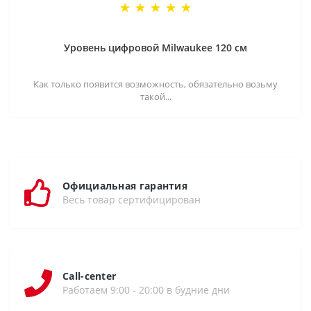
Уровень цифровой Milwaukee 120 см
Как только появится возможность, обязательно возьму
такой...
Официальная гарантия
Весь товар сертифицирован
Call-center
Работаем 9:00 - 20:00 в будние дни