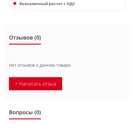
Безналичный расчет с НДС
Отзывов (0)
Нет отзывов о данном товаре.
+ Написать отзыв
Вопросы
(0)