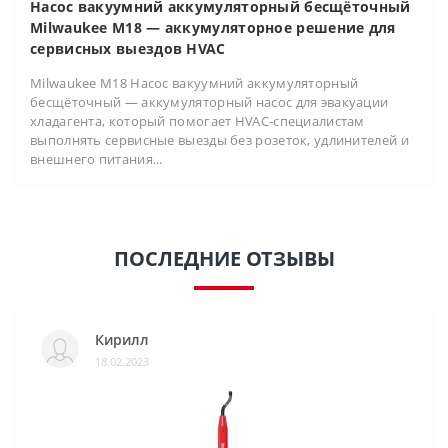
Насос вакуумний аккумуляторный бесщёточный
Milwaukee M18 — аккумуляторное решение для
сервисных выездов HVAC
Milwaukee M18 Насос вакуумний аккумуляторный
бесщёточный — аккумуляторный насос для эвакуации
хладагента, который помогает HVAC-специалистам
выполнять сервисные выезды без розеток, удлинителей и
внешнего питания...
ПОСЛЕДНИЕ ОТЗЫВЫ
Кирилл
18.02.2023