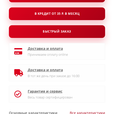
В КРЕДИТ ОТ 35 Р. В МЕСЯЦ
БЫСТРЫЙ ЗАКАЗ
Доставка и оплата
Принимаем оплату online
Доставка и оплата
В тот же день при заказе до 16:00
Гарантия и сервис
Весь товар сертифицирован
Основные характеристики
Все характеристики