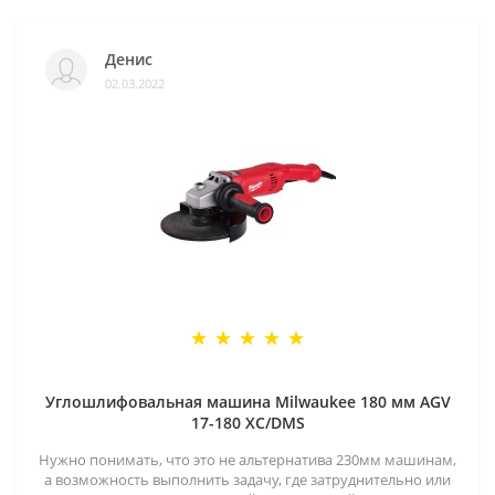
Денис
02.03.2022
Углошлифовальная машина Milwaukee 180 мм AGV
17-180 XC/DMS
Нужно понимать, что это не альтернатива 230мм машинам,
а возможность выполнить задачу, где затруднительно или