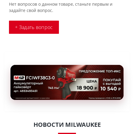
Нет вопросов о данном товаре, станьте первым и
задайте свой вопрос.
+ Задать вопрос
НОВОСТИ MILWAUKEE