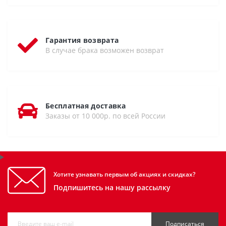
Гарантия возврата
В случае брака возможен возврат
Бесплатная доставка
Заказы от 10 000р. по всей России
Хотите узнавать первым об акциях и скидках?
Подпишитесь на нашу рассылку
Подписаться