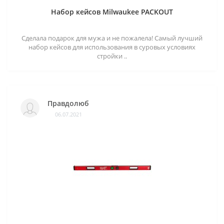
Набор кейсов Milwaukee PACKOUT
Сделала подарок для мужа и не пожалела! Самый лучший
набор кейсов для использования в суровых условиях
стройки ..
Правдолюб
06.07.2021