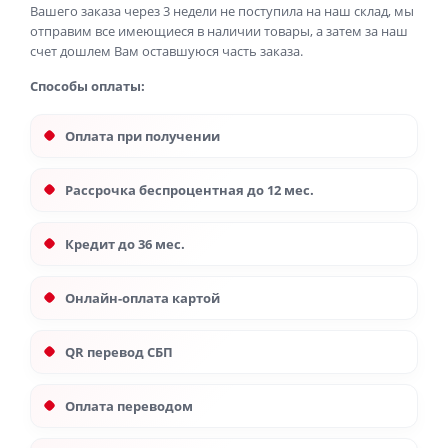
Вашего заказа через 3 недели не поступила на наш склад, мы
отправим все имеющиеся в наличии товары, а затем за наш
счет дошлем Вам оставшуюся часть заказа.
Способы оплаты:
Оплата при получении
Рассрочка беспроцентная до 12 мес.
Кредит до 36 мес.
Онлайн-оплата картой
QR перевод СБП
Оплата переводом