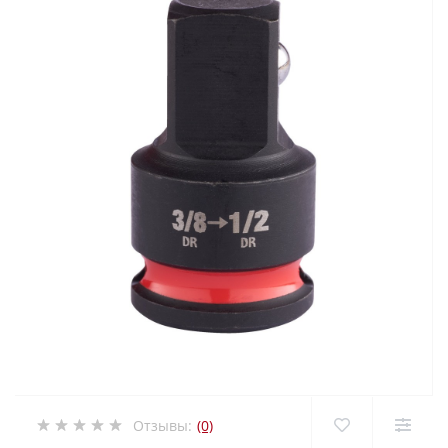
Отзывы:
(0)