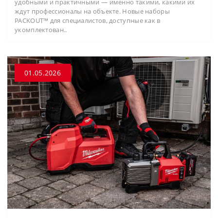
удобными и практичными — именно такими, какими их
ждут профессионалы на объекте. Новые наборы
PACKOUT™ для специалистов, доступные как в
укомплектован..
01.05.2026