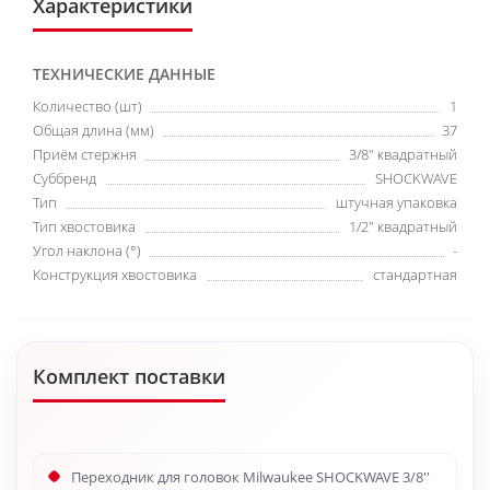
Характеристики
ТЕХНИЧЕСКИЕ ДАННЫЕ
Количество (шт)
1
Общая длина (мм)
37
Приём стержня
3/8" квадратный
Суббренд
SHOCKWAVE
Тип
штучная упаковка
Тип хвостовика
1/2" квадратный
Угол наклона (°)
-
Конструкция хвостовика
стандартная
Комплект поставки
Переходник для головок Milwaukee SHOCKWAVE 3/8''