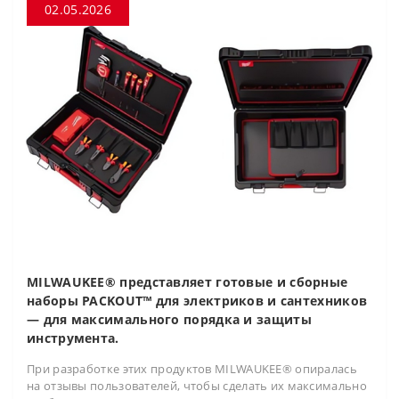
02.05.2026
MILWAUKEE® представляет готовые и сборные
наборы PACKOUT™ для электриков и сантехников
— для максимального порядка и защиты
инструмента.
При разработке этих продуктов MILWAUKEE® опиралась
на отзывы пользователей, чтобы сделать их максимально