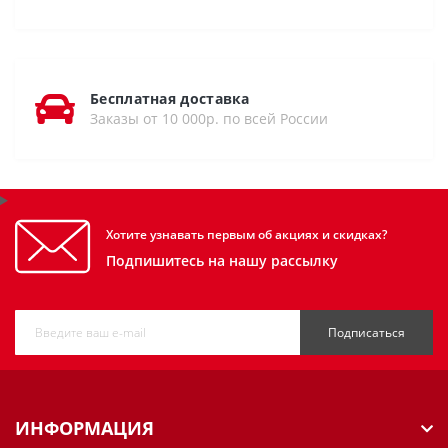
Бесплатная доставка
Заказы от 10 000р. по всей России
Хотите узнавать первым об акциях и скидках?
Подпишитесь на нашу рассылку
Подписаться
ИНФОРМАЦИЯ