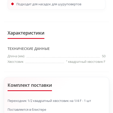
Подходит для насадок для шуруповертов
Характеристики
ТЕХНИЧЕСКИЕ ДАННЫЕ
Длина (мм)
50
Хвостовик
" квадратный хвостовик F
Комплект поставки
Переходник 1/2 квадратный хвостовик на 1/4 F - 1 шт
Поставляется в блистере