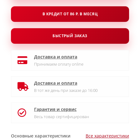
В КРЕДИТ ОТ 86 Р. В МЕСЯЦ
БЫСТРЫЙ ЗАКАЗ
Доставка и оплата
Принимаем оплату online
Доставка и оплата
В тот же день при заказе до 16:00
Гарантия и сервис
Весь товар сертифицирован
Основные характеристики
Все характеристики