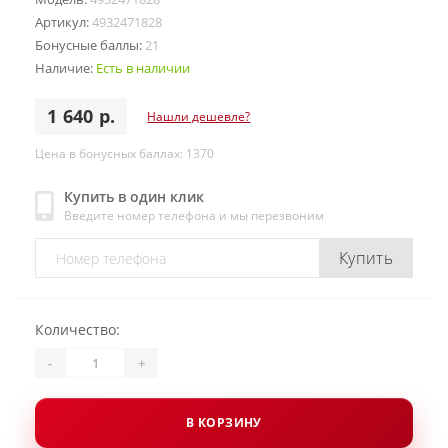
Артикул:
4932471828
Бонусные баллы:
21
Наличие:
Есть в наличии
1 640 р.
Нашли дешевле?
Цена в бонусных баллах: 1370
Купить в один клик
Введите номер телефона и мы перезвоним
Купить
Количество:
-
+
В КОРЗИНУ