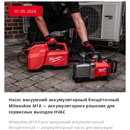
01.05.2026
Насос вакуумний аккумуляторный бесщёточный
Milwaukee M18 — аккумуляторное решение для
сервисных выездов HVAC
Milwaukee M18 Насос вакуумний аккумуляторный
бесщёточный — аккумуляторный насос для эвакуации