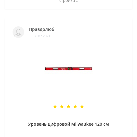
стройки ..
Правдолюб
06.07.2021
Уровень цифровой Milwaukee 120 см