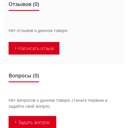
Отзывов (0)
Нет отзывов о данном товаре.
+ Написать отзыв
Вопросы
(0)
Нет вопросов о данном товаре, станьте первым и
задайте свой вопрос.
+ Задать вопрос