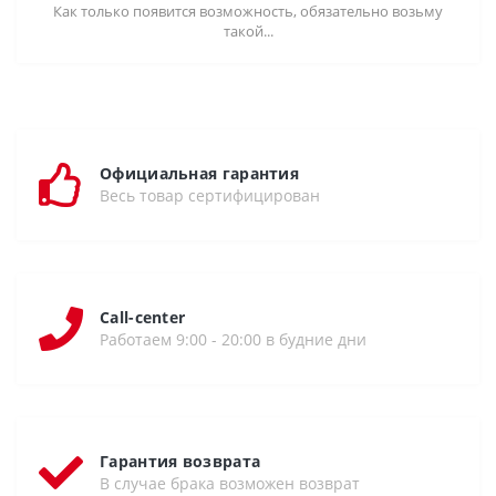
Как только появится возможность, обязательно возьму
такой...
Официальная гарантия
Весь товар сертифицирован
Call-center
Работаем 9:00 - 20:00 в будние дни
Гарантия возврата
В случае брака возможен возврат