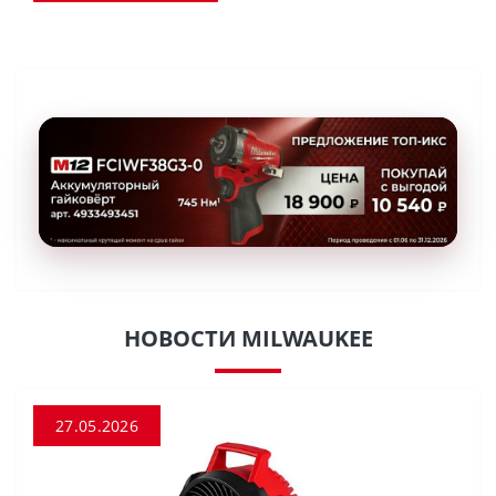
НОВОСТИ MILWAUKEE
27.05.2026