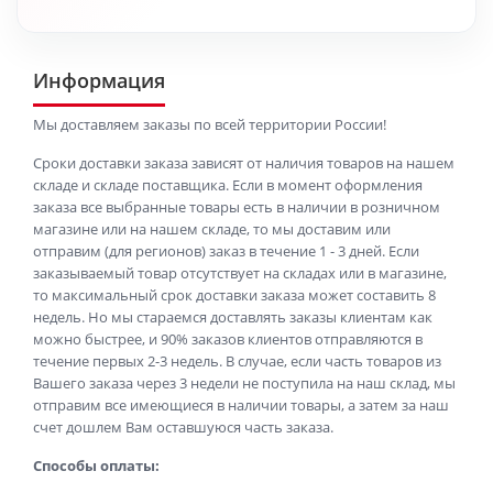
Информация
Мы доставляем заказы по всей территории России!
Сроки доставки заказа зависят от наличия товаров на нашем
складе и складе поставщика. Если в момент оформления
заказа все выбранные товары есть в наличии в розничном
магазине или на нашем складе, то мы доставим или
отправим (для регионов) заказ в течение 1 - 3 дней. Если
заказываемый товар отсутствует на складах или в магазине,
то максимальный срок доставки заказа может составить 8
недель. Но мы стараемся доставлять заказы клиентам как
можно быстрее, и 90% заказов клиентов отправляются в
течение первых 2-3 недель. В случае, если часть товаров из
Вашего заказа через 3 недели не поступила на наш склад, мы
отправим все имеющиеся в наличии товары, а затем за наш
счет дошлем Вам оставшуюся часть заказа.
Способы оплаты: