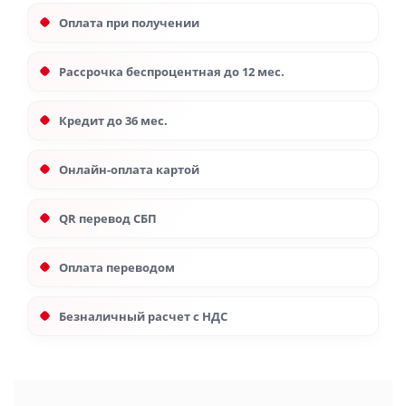
Оплата при получении
Рассрочка беспроцентная до 12 мес.
Кредит до 36 мес.
Онлайн-оплата картой
QR перевод СБП
Оплата переводом
Безналичный расчет с НДС