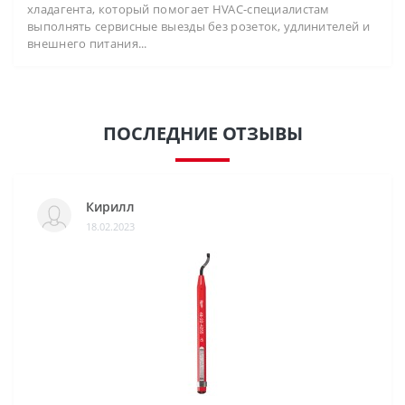
хладагента, который помогает HVAC-специалистам
выполнять сервисные выезды без розеток, удлинителей и
внешнего питания...
ПОСЛЕДНИЕ ОТЗЫВЫ
Кирилл
18.02.2023