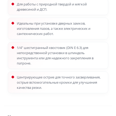
Для работы с природной твердой и мягкой
древесиной и ДСП.
Идеальны при установке дверных замков,
изготовления пазов, а также электрических и
сантехнических работ.
1/4" шестигранный хвостовик (DIN E 6.3) для
непосредственной установки в шпиндель
инструмента или для надежного закрепления в
патроне.
Центрирующее острие для точного засверливания,
острые вспомогательные кромки для улучшения
качества резки.