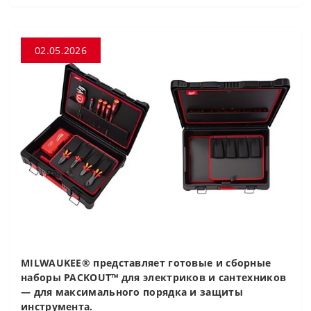
02.05.2026
MILWAUKEE® представляет готовые и сборные
наборы PACKOUT™ для электриков и сантехников
— для максимального порядка и защиты
инструмента.