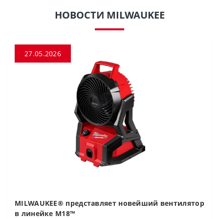
НОВОСТИ MILWAUKEE
27.05.2026
MILWAUKEE® представляет новейший вентилятор
в линейке M18™