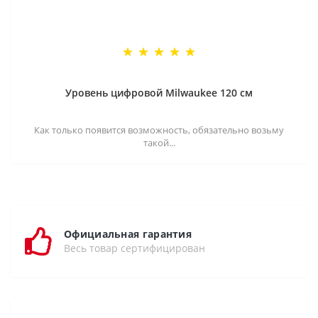
Уровень цифровой Milwaukee 120 см
Как только появится возможность, обязательно возьму
такой...
Официальная гарантия
Весь товар сертифицирован