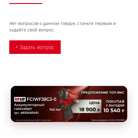
Нет вопросов о данном товаре, станьте первым и
задайте свой вопрос.
+ Задать вопрос