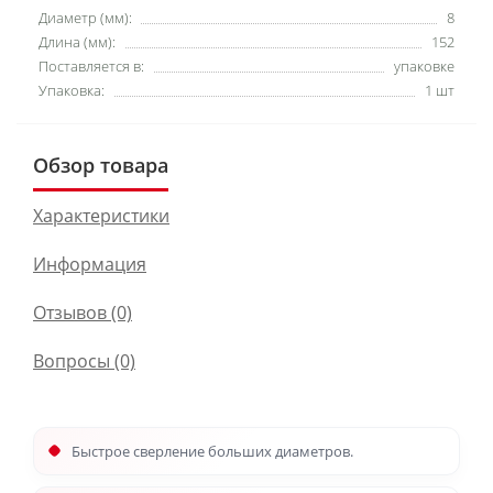
Диаметр (мм):
8
Длина (мм):
152
Поставляется в:
упаковке
Упаковка:
1 шт
Обзор товара
Характеристики
Информация
Отзывов (0)
Вопросы
(0)
Быстрое сверление больших диаметров.