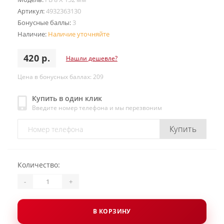
Артикул:
4932363130
Бонусные баллы:
3
Наличие:
Наличие уточняйте
420 р.
Нашли дешевле?
Цена в бонусных баллах: 209
Купить в один клик
Введите номер телефона и мы перезвоним
Купить
Количество:
-
+
В КОРЗИНУ