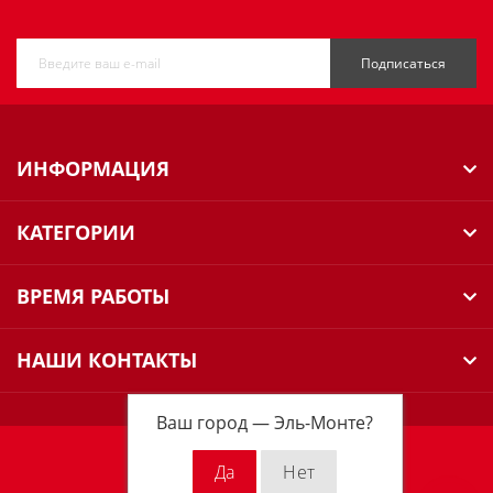
Подписаться
ИНФОРМАЦИЯ
КАТЕГОРИИ
ВРЕМЯ РАБОТЫ
НАШИ КОНТАКТЫ
Ваш город —
Эль-Монте
?
Milwaukee Russia © 2026