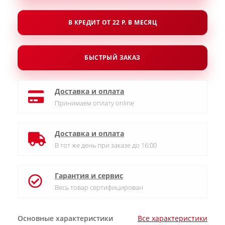
В КРЕДИТ ОТ 22 Р. В МЕСЯЦ
БЫСТРЫЙ ЗАКАЗ
Доставка и оплата
Принимаем оплату online
Доставка и оплата
В тот же день при заказе до 16:00
Гарантия и сервис
Весь товар сертифицирован
Основные характеристики
Все характеристики