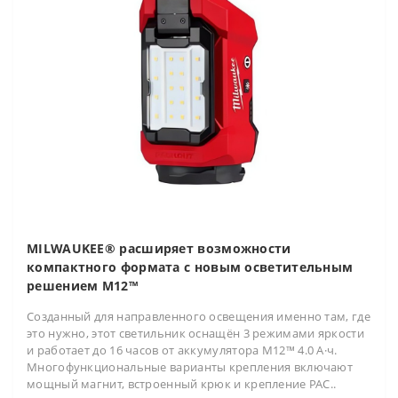
MILWAUKEE® расширяет возможности
компактного формата с новым осветительным
решением M12™
Созданный для направленного освещения именно там, где
это нужно, этот светильник оснащён 3 режимами яркости
и работает до 16 часов от аккумулятора M12™ 4.0 А·ч.
Многофункциональные варианты крепления включают
мощный магнит, встроенный крюк и крепление PAC..