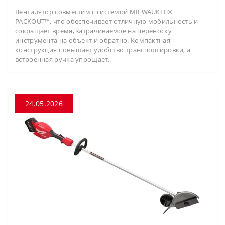
Вентилятор совместим с системой MILWAUKEE®
PACKOUT™, что обеспечивает отличную мобильность и
сокращает время, затрачиваемое на переноску
инструмента на объект и обратно. Компактная
конструкция повышает удобство транспортировки, а
встроенная ручка упрощает..
24.05.2026