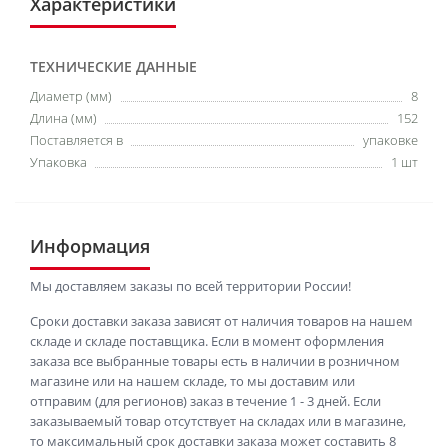
Характеристики
ТЕХНИЧЕСКИЕ ДАННЫЕ
Диаметр (мм)
8
Длина (мм)
152
Поставляется в
упаковке
Упаковка
1 шт
Информация
Мы доставляем заказы по всей территории России!
Сроки доставки заказа зависят от наличия товаров на нашем
складе и складе поставщика. Если в момент оформления
заказа все выбранные товары есть в наличии в розничном
магазине или на нашем складе, то мы доставим или
отправим (для регионов) заказ в течение 1 - 3 дней. Если
заказываемый товар отсутствует на складах или в магазине,
то максимальный срок доставки заказа может составить 8