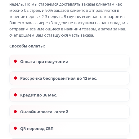
недель. Но мы стараемся доставлять заказы клиентам как
можно быстрее, и 90% заказов клиентов отправляются в
течение первых 2-3 недель. В случае, если часть товаров из
Вашего заказа через 3 недели не поступила на наш склад, мы
отправим все имеющиеся в наличии товары, а затем за наш
счет дошлем Вам оставшуюся часть заказа.
Способы оплаты:
Оплата при получении
Рассрочка беспроцентная до 12 мес.
Кредит до 36 мес.
Онлайн-оплата картой
QR перевод СБП