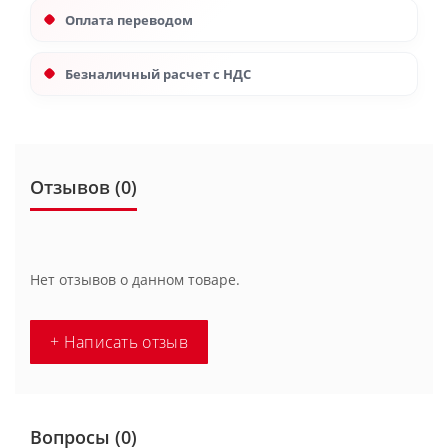
Оплата переводом
Безналичный расчет с НДС
Отзывов (0)
Нет отзывов о данном товаре.
+ Написать отзыв
Вопросы
(0)