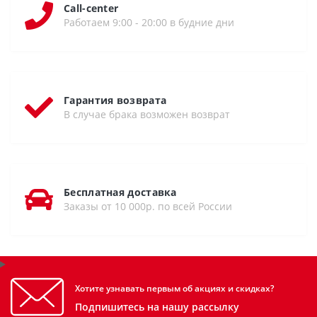
Call-center
Работаем 9:00 - 20:00 в будние дни
Гарантия возврата
В случае брака возможен возврат
Бесплатная доставка
Заказы от 10 000р. по всей России
Хотите узнавать первым об акциях и скидках?
Подпишитесь на нашу рассылку