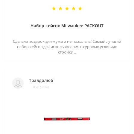
Набор кейсов Milwaukee PACKOUT
Сделала подарок для мужа и не пожалела! Самый лучший
набор кейсов для использования в суровых условиях
стройки ..
Правдолюб
06.07.2021