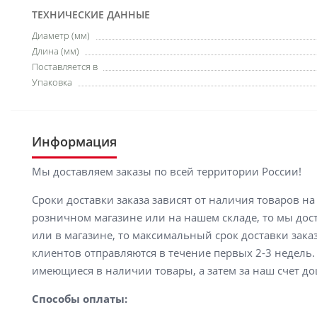
ТЕХНИЧЕСКИЕ ДАННЫЕ
Диаметр (мм)
Длина (мм)
Поставляется в
Упаковка
Информация
Мы доставляем заказы по всей территории России!
Сроки доставки заказа зависят от наличия товаров н
розничном магазине или на нашем складе, то мы доста
или в магазине, то максимальный срок доставки заказ
клиентов отправляются в течение первых 2-3 недель. 
имеющиеся в наличии товары, а затем за наш счет до
Способы оплаты: