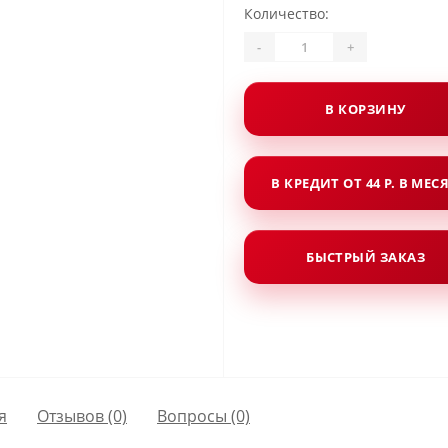
Количество:
-
+
В КОРЗИНУ
В КРЕДИТ ОТ 44 Р. В МЕС
БЫСТРЫЙ ЗАКАЗ
я
Отзывов (0)
Вопросы
(0)