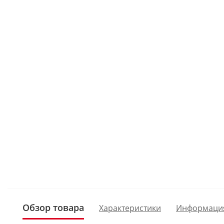
Обзор товара
Характеристики
Информаци