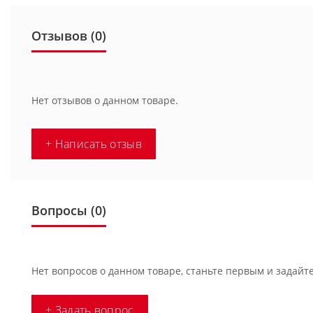
Отзывов (0)
Нет отзывов о данном товаре.
+ Написать отзыв
Вопросы
(0)
Нет вопросов о данном товаре, станьте первым и задайте
+ Задать вопрос