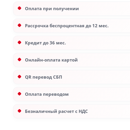
Оплата при получении
Рассрочка беспроцентная до 12 мес.
Кредит до 36 мес.
Онлайн-оплата картой
QR перевод СБП
Оплата переводом
Безналичный расчет с НДС