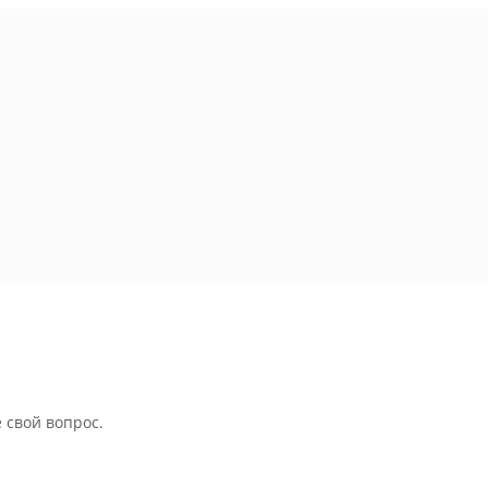
 свой вопрос.