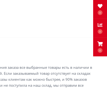
0
0
0
ения заказа все выбранные товары есть в наличии в
й. Если заказываемый товар отсутствует на складах
аказы клиентам как можно быстрее, и 90% заказов
ли не поступила на наш склад, мы отправим все