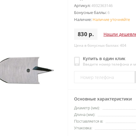
Артикул:
4932363146
Бонусные баллы:
6
Наличие:
Наличие уточняйте
830 р.
Нашли дешевл
Цена в бонусных баллах: 404
Купить в один клик
Введите номер телефона и 
Основные характеристики
Диаметр (мм):
Длина (мм):
Поставляется в:
Упаковка: