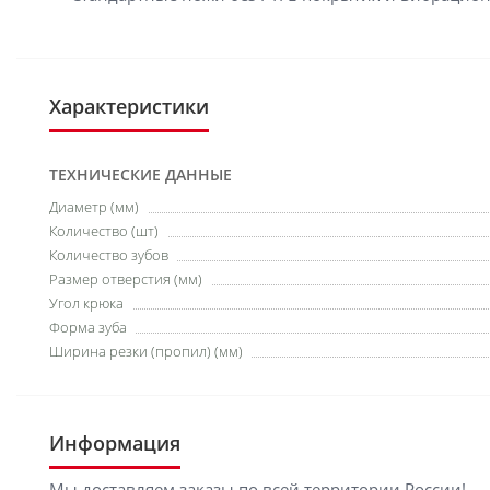
Характеристики
ТЕХНИЧЕСКИЕ ДАННЫЕ
Диаметр (мм)
Количество (шт)
Количество зубов
Размер отверстия (мм)
Угол крюка
Форма зуба
Ширина резки (пропил) (мм)
Информация
Мы доставляем заказы по всей территории России!