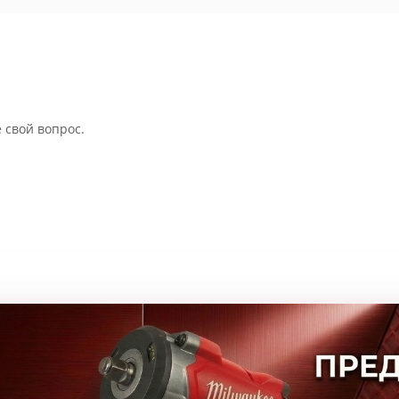
 свой вопрос.