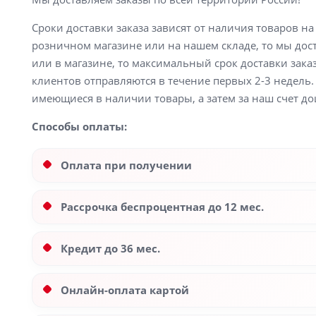
Сроки доставки заказа зависят от наличия товаров н
розничном магазине или на нашем складе, то мы доста
или в магазине, то максимальный срок доставки заказ
клиентов отправляются в течение первых 2-3 недель. 
имеющиеся в наличии товары, а затем за наш счет до
Способы оплаты:
Оплата при получении
Рассрочка беспроцентная до 12 мес.
Кредит до 36 мес.
Онлайн-оплата картой