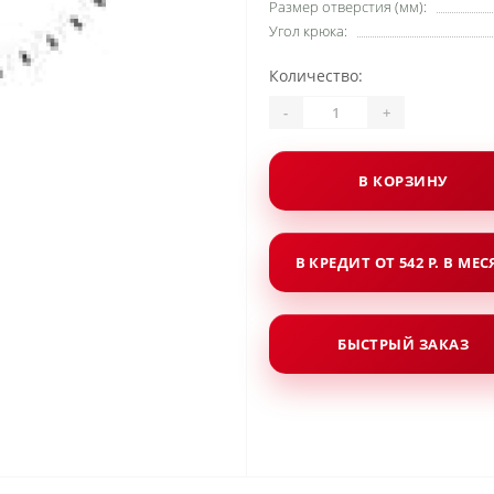
Размер отверстия (мм):
Угол крюка:
Количество:
-
+
В КОРЗИНУ
В КРЕДИТ ОТ 542 Р. В МЕ
БЫСТРЫЙ ЗАКАЗ