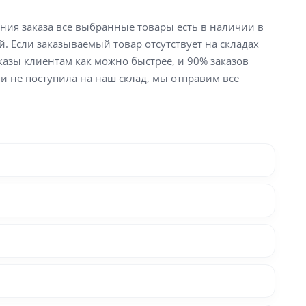
ения заказа все выбранные товары есть в наличии в
й. Если заказываемый товар отсутствует на складах
аказы клиентам как можно быстрее, и 90% заказов
ли не поступила на наш склад, мы отправим все