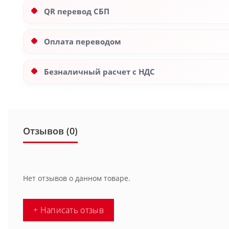
QR перевод СБП
Оплата переводом
Безналичный расчет с НДС
Отзывов (0)
Нет отзывов о данном товаре.
+ Написать отзыв