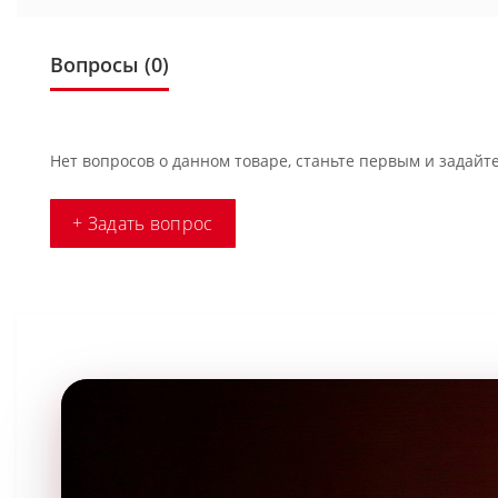
Вопросы
(0)
Нет вопросов о данном товаре, станьте первым и задайте
+ Задать вопрос