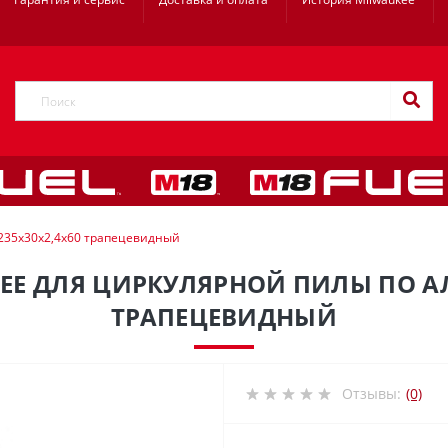
235x30x2,4x60 трапецевидный
EE ДЛЯ ЦИРКУЛЯРНОЙ ПИЛЫ ПО А
ТРАПЕЦЕВИДНЫЙ
Отзывы:
(0)