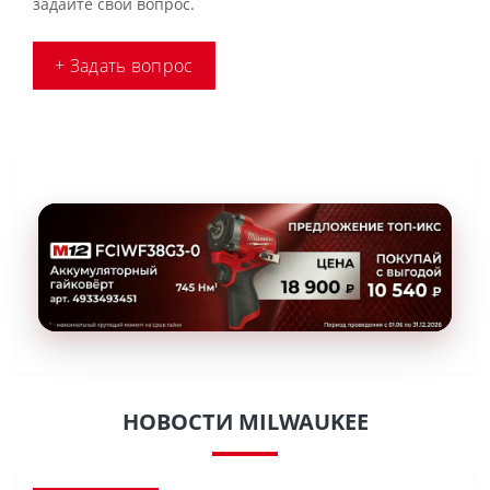
задайте свой вопрос.
+ Задать вопрос
НОВОСТИ MILWAUKEE