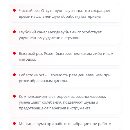
Чистый рез. Отсутствуют заусенцы, что сокращает
время на дальнейшую обработку материала
Глубокий канал между зубьями способствует
улучшенному удалению стружки
Быстрый рез. Режет быстрее, чем каким-либо иным
методом.
Себестоимость. Стоимость реза дешевле, чем при
резке абразивным диском.
Компенсационные прорези вырезаны лазером,
уменьшают колебания, подавляют шумы и
предотвращают перегрев инструмента
Меньше шума при работе и вибрации при работе