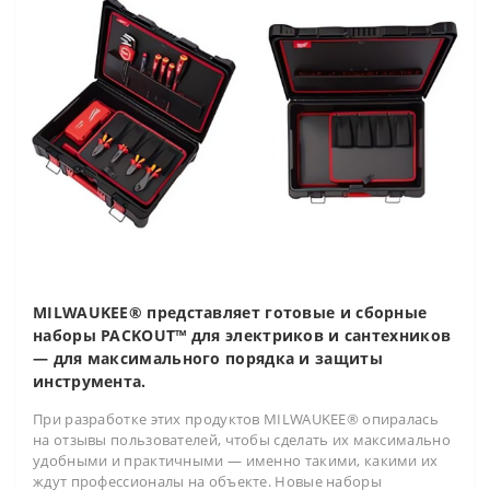
MILWAUKEE® представляет готовые и сборные
наборы PACKOUT™ для электриков и сантехников
— для максимального порядка и защиты
инструмента.
При разработке этих продуктов MILWAUKEE® опиралась
на отзывы пользователей, чтобы сделать их максимально
удобными и практичными — именно такими, какими их
ждут профессионалы на объекте. Новые наборы