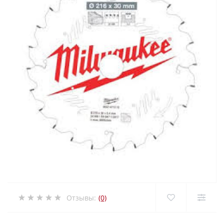
Отзывы:
(0)