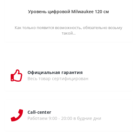
Уровень цифровой Milwaukee 120 см
Как только появится возможность, обязательно возьму
такой...
Официальная гарантия
Весь товар сертифицирован
Call-center
Работаем 9:00 - 20:00 в будние дни