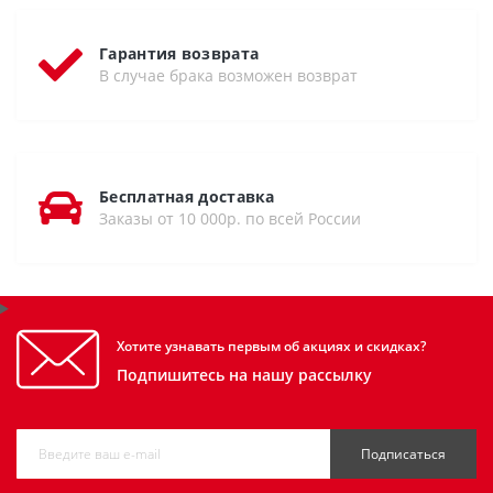
Гарантия возврата
В случае брака возможен возврат
Бесплатная доставка
Заказы от 10 000р. по всей России
Хотите узнавать первым об акциях и скидках?
Подпишитесь на нашу рассылку
Подписаться