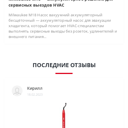
сервисных выездов HVAC
Milwaukee M18 Насос вакуумний аккумуляторный
бесщёточный — аккумуляторный насос для эвакуации
хладагента, который помогает HVAC-специалистам
выполнять сервисные выезды без розеток, удлинителей и
внешнего питания...
ПОСЛЕДНИЕ ОТЗЫВЫ
Кирилл
18.02.2023