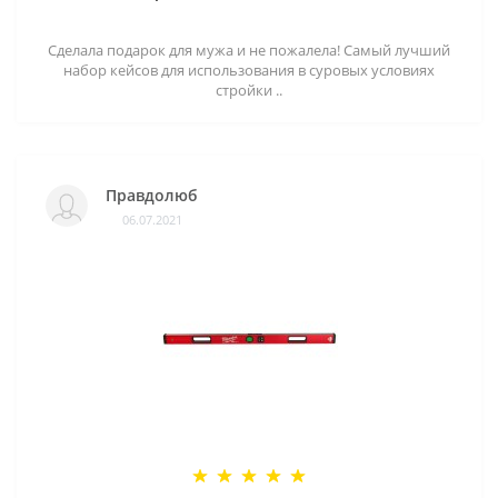
Сделала подарок для мужа и не пожалела! Самый лучший
набор кейсов для использования в суровых условиях
стройки ..
Правдолюб
06.07.2021