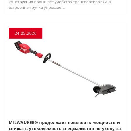
конструкция повышает удобство транспортировки, а
встроенная ручка упрощает..
24.05.2026
MILWAUKEE® продолжает повышать мощность и
снижать утомляемость специалистов по уходу за