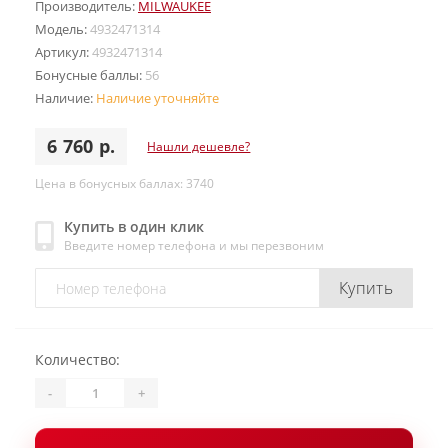
Производитель:
MILWAUKEE
Модель:
4932471314
Артикул:
4932471314
Бонусные баллы:
56
Наличие:
Наличие уточняйте
6 760 р.
Нашли дешевле?
Цена в бонусных баллах: 3740
Купить в один клик
Введите номер телефона и мы перезвоним
Купить
Количество:
-
+