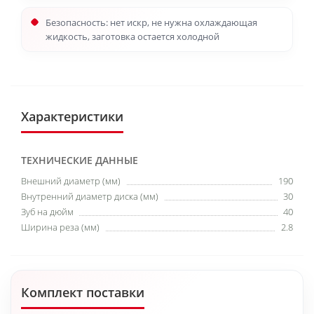
Безопасность: нет искр, не нужна охлаждающая
жидкость, заготовка остается холодной
Характеристики
ТЕХНИЧЕСКИЕ ДАННЫЕ
Внешний диаметр (мм)
190
Внутренний диаметр диска (мм)
30
Зуб на дюйм
40
Ширина реза (мм)
2.8
Комплект поставки