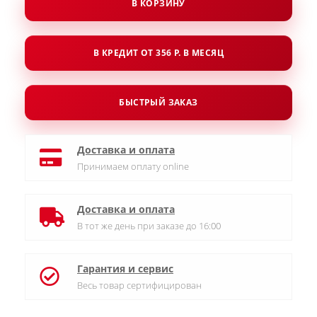
В КОРЗИНУ
В КРЕДИТ ОТ 356 Р. В МЕСЯЦ
БЫСТРЫЙ ЗАКАЗ
Доставка и оплата
Принимаем оплату online
Доставка и оплата
В тот же день при заказе до 16:00
Гарантия и сервис
Весь товар сертифицирован