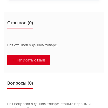
Отзывов (0)
Нет отзывов о данном товаре.
+ Написать отзыв
Вопросы
(0)
Нет вопросов о данном товаре, станьте первым и