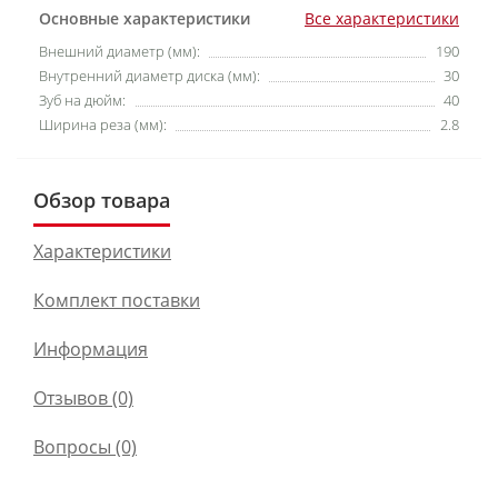
Основные характеристики
Все характеристики
Внешний диаметр (мм):
190
Внутренний диаметр диска (мм):
30
Зуб на дюйм:
40
Ширина реза (мм):
2.8
Обзор товара
Характеристики
Комплект поставки
Информация
Отзывов (0)
Вопросы
(0)