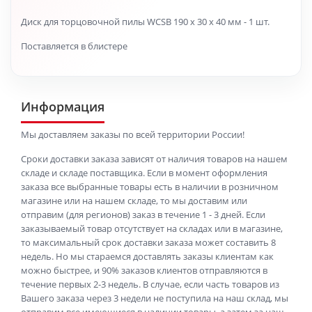
Диск для торцовочной пилы WCSB 190 x 30 x 40 мм - 1 шт.
Поставляется в блистере
Информация
Мы доставляем заказы по всей территории России!
Сроки доставки заказа зависят от наличия товаров на нашем
складе и складе поставщика. Если в момент оформления
заказа все выбранные товары есть в наличии в розничном
магазине или на нашем складе, то мы доставим или
отправим (для регионов) заказ в течение 1 - 3 дней. Если
заказываемый товар отсутствует на складах или в магазине,
то максимальный срок доставки заказа может составить 8
недель. Но мы стараемся доставлять заказы клиентам как
можно быстрее, и 90% заказов клиентов отправляются в
течение первых 2-3 недель. В случае, если часть товаров из
Вашего заказа через 3 недели не поступила на наш склад, мы