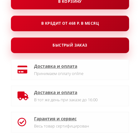
В КОРЗИНУ
В КРЕДИТ ОТ 468 Р. В МЕСЯЦ
БЫСТРЫЙ ЗАКАЗ
Доставка и оплата
Принимаем оплату online
Доставка и оплата
В тот же день при заказе до 16:00
Гарантия и сервис
Весь товар сертифицирован