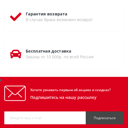
Гарантия возврата
В случае брака возможен возврат
Бесплатная доставка
Заказы от 10 000р. по всей России
Хотите узнавать первым об акциях и скидках?
Подпишитесь на нашу рассылку
Подписаться