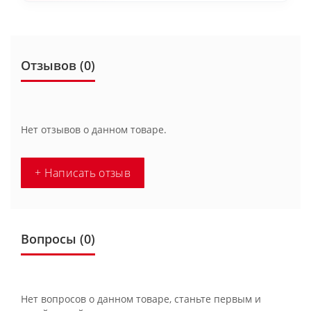
Отзывов (0)
Нет отзывов о данном товаре.
+ Написать отзыв
Вопросы
(0)
Нет вопросов о данном товаре, станьте первым и