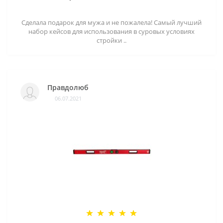
Сделала подарок для мужа и не пожалела! Самый лучший
набор кейсов для использования в суровых условиях
стройки ..
Правдолюб
06.07.2021