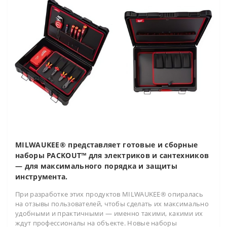
MILWAUKEE® представляет готовые и сборные
наборы PACKOUT™ для электриков и сантехников
— для максимального порядка и защиты
инструмента.
При разработке этих продуктов MILWAUKEE® опиралась
на отзывы пользователей, чтобы сделать их максимально
удобными и практичными — именно такими, какими их
ждут профессионалы на объекте. Новые наборы