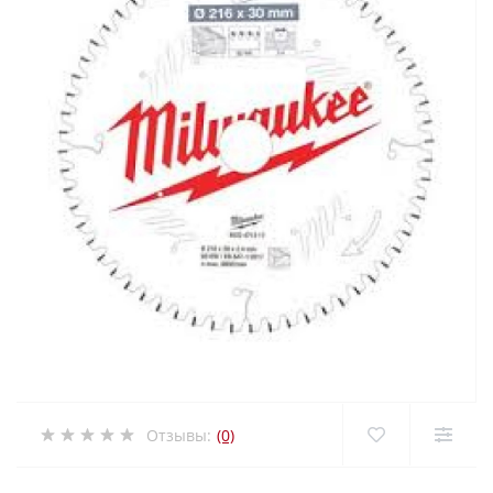
Отзывы:
(0)