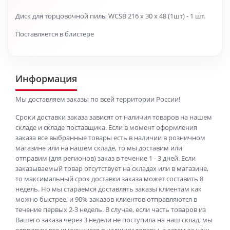
Диск для торцовочной пилы WCSB 216 x 30 x 48 (1шт) - 1 шт.
Поставляется в блистере
Информация
Мы доставляем заказы по всей территории России!
Сроки доставки заказа зависят от наличия товаров на нашем
складе и складе поставщика. Если в момент оформления
заказа все выбранные товары есть в наличии в розничном
магазине или на нашем складе, то мы доставим или
отправим (для регионов) заказ в течение 1 - 3 дней. Если
заказываемый товар отсутствует на складах или в магазине,
то максимальный срок доставки заказа может составить 8
недель. Но мы стараемся доставлять заказы клиентам как
можно быстрее, и 90% заказов клиентов отправляются в
течение первых 2-3 недель. В случае, если часть товаров из
Вашего заказа через 3 недели не поступила на наш склад, мы