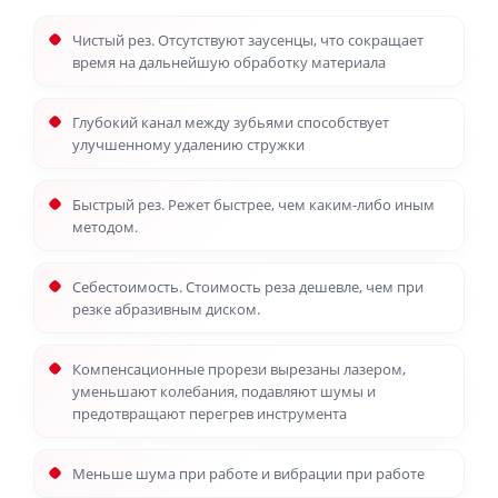
Чистый рез. Отсутствуют заусенцы, что сокращает
время на дальнейшую обработку материала
Глубокий канал между зубьями способствует
улучшенному удалению стружки
Быстрый рез. Режет быстрее, чем каким-либо иным
методом.
Себестоимость. Стоимость реза дешевле, чем при
резке абразивным диском.
Компенсационные прорези вырезаны лазером,
уменьшают колебания, подавляют шумы и
предотвращают перегрев инструмента
Меньше шума при работе и вибрации при работе