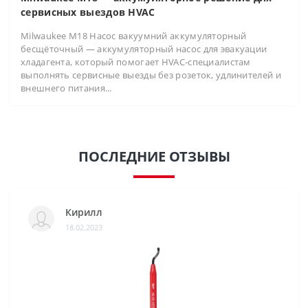
сервисных выездов HVAC
Milwaukee M18 Насос вакуумний аккумуляторный
бесщёточный — аккумуляторный насос для эвакуации
хладагента, который помогает HVAC-специалистам
выполнять сервисные выезды без розеток, удлинителей и
внешнего питания...
ПОСЛЕДНИЕ ОТЗЫВЫ
Кирилл
18.02.2023