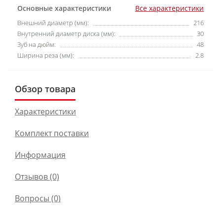
Основные характеристики
Все характеристики
Внешний диаметр (мм):
216
Внутренний диаметр диска (мм):
30
Зуб на дюйм:
48
Ширина реза (мм):
2.8
Обзор товара
Характеристики
Комплект поставки
Информация
Отзывов (0)
Вопросы
(0)