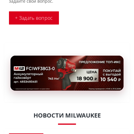
задайте свой вопрос.
+ Задать вопрос
НОВОСТИ MILWAUKEE