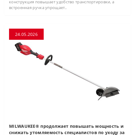
конструкция повышает удобство транспортировки, а
встроенная ручка упрощает..
24.05.2026
MILWAUKEE® продолжает повышать мощность и
снижать утомляемость специалистов по уходу за