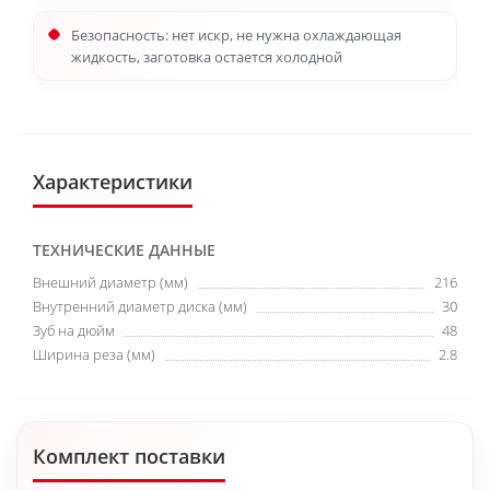
Безопасность: нет искр, не нужна охлаждающая
жидкость, заготовка остается холодной
Характеристики
ТЕХНИЧЕСКИЕ ДАННЫЕ
Внешний диаметр (мм)
216
Внутренний диаметр диска (мм)
30
Зуб на дюйм
48
Ширина реза (мм)
2.8
Комплект поставки