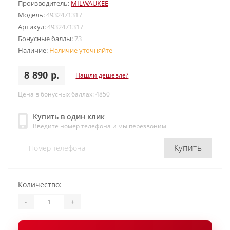
Производитель:
MILWAUKEE
Модель:
4932471317
Артикул:
4932471317
Бонусные баллы:
73
Наличие:
Наличие уточняйте
8 890 р.
Нашли дешевле?
Цена в бонусных баллах: 4850
Купить в один клик
Введите номер телефона и мы перезвоним
Купить
Количество:
-
+