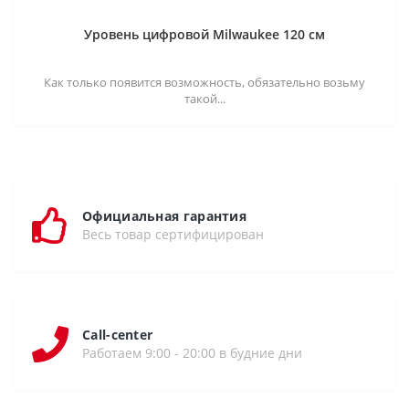
Уровень цифровой Milwaukee 120 см
Как только появится возможность, обязательно возьму
такой...
Официальная гарантия
Весь товар сертифицирован
Call-center
Работаем 9:00 - 20:00 в будние дни