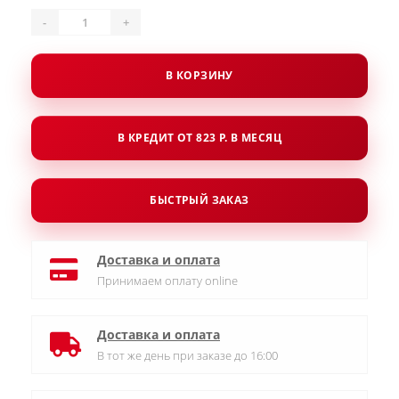
-
+
В КОРЗИНУ
В КРЕДИТ ОТ 823 Р. В МЕСЯЦ
БЫСТРЫЙ ЗАКАЗ
Доставка и оплата
Принимаем оплату online
Доставка и оплата
В тот же день при заказе до 16:00