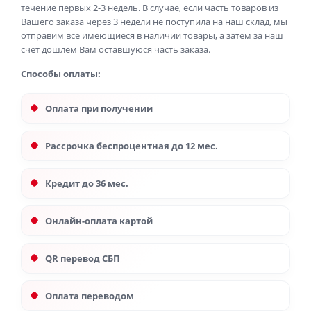
течение первых 2-3 недель. В случае, если часть товаров из
Вашего заказа через 3 недели не поступила на наш склад, мы
отправим все имеющиеся в наличии товары, а затем за наш
счет дошлем Вам оставшуюся часть заказа.
Способы оплаты:
Оплата при получении
Рассрочка беспроцентная до 12 мес.
Кредит до 36 мес.
Онлайн-оплата картой
QR перевод СБП
Оплата переводом