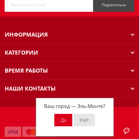
Подписаться
ИНФОРМАЦИЯ
КАТЕГОРИИ
ВРЕМЯ РАБОТЫ
НАШИ КОНТАКТЫ
Ваш город —
Эль-Монте
?
Milwaukee Russia © 2026