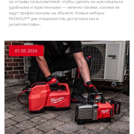
на отзывы пользователей, чтобы сделать их максимально
удобными и практичными — именно такими, какими их
ждут профессионалы на объекте. Новые наборы
PACKOUT™ для специалистов, доступные как в
укомплектован..
01.05.2026