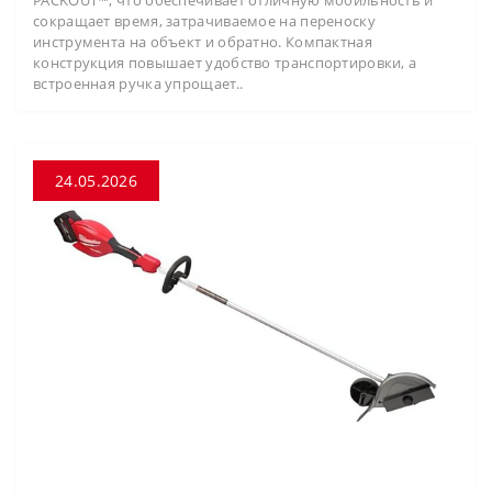
сокращает время, затрачиваемое на переноску
инструмента на объект и обратно. Компактная
конструкция повышает удобство транспортировки, а
встроенная ручка упрощает..
24.05.2026