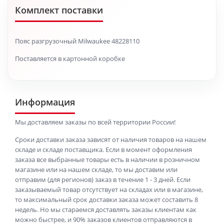
Комплект поставки
Пояс разгрузочный Milwaukee 48228110
Поставляется в картонной коробке
Информация
Мы доставляем заказы по всей территории России!
Сроки доставки заказа зависят от наличия товаров на нашем
складе и складе поставщика. Если в момент оформления
заказа все выбранные товары есть в наличии в розничном
магазине или на нашем складе, то мы доставим или
отправим (для регионов) заказ в течение 1 - 3 дней. Если
заказываемый товар отсутствует на складах или в магазине,
то максимальный срок доставки заказа может составить 8
недель. Но мы стараемся доставлять заказы клиентам как
можно быстрее, и 90% заказов клиентов отправляются в