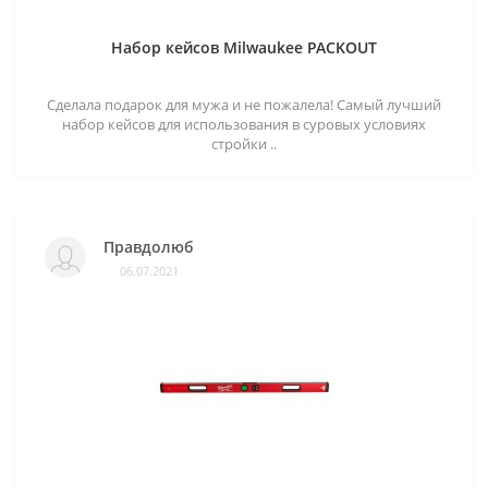
Набор кейсов Milwaukee PACKOUT
Сделала подарок для мужа и не пожалела! Самый лучший
набор кейсов для использования в суровых условиях
стройки ..
Правдолюб
06.07.2021