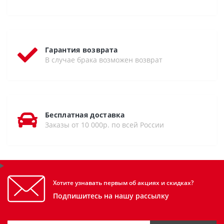
Гарантия возврата
В случае брака возможен возврат
Бесплатная доставка
Заказы от 10 000р. по всей России
Хотите узнавать первым об акциях и скидках?
Подпишитесь на нашу рассылку