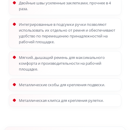
Двойные швы усиленные заклепками, прочнее в 4
раза.
Интегрированные в подсумки ручки позволяют
использовать их отдельно от ремня и обеспечивают
удобство по перемещению принадлежностей на
рабочей площадке.
Мягкий, дышащий ремень для максимального
комфорта и производительности на рабочей
площадке.
Металлические скобы для крепления подвески.
Металлическая клипса для крепления рулетки.