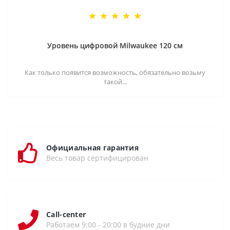
Уровень цифровой Milwaukee 120 см
Как только появится возможность, обязательно возьму
такой...
Официальная гарантия
Весь товар сертифицирован
Call-center
Работаем 9:00 - 20:00 в будние дни