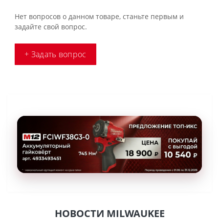
Нет вопросов о данном товаре, станьте первым и
задайте свой вопрос.
+ Задать вопрос
НОВОСТИ MILWAUKEE