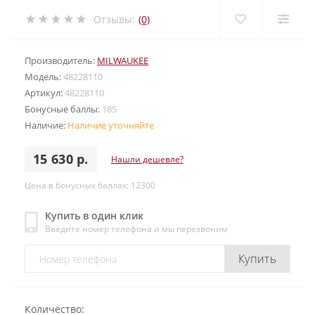
Отзывы:
(0)
Производитель:
MILWAUKEE
Модель:
48228110
Артикул:
48228110
Бонусные баллы:
185
Наличие:
Наличие уточняйте
15 630 р.
Нашли дешевле?
Цена в бонусных баллах: 12300
Купить в один клик
Введите номер телефона и мы перезвоним
Купить
Количество: