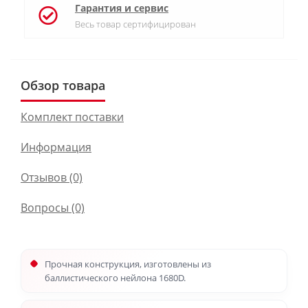
Гарантия и сервис
Весь товар сертифицирован
Обзор товара
Комплект поставки
Информация
Отзывов (0)
Вопросы
(0)
Прочная конструкция, изготовлены из
баллистического нейлона 1680D.