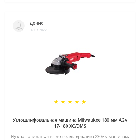
Денис
02.03.2022
Углошлифовальная машина Milwaukee 180 мм AGV
17-180 XC/DMS
Нужно понимать, что это не альтернатива 230мм машинам,