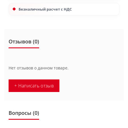
Безналичный расчет с НДС
Отзывов (0)
Нет отзывов о данном товаре.
+ Написать отзыв
Вопросы
(0)