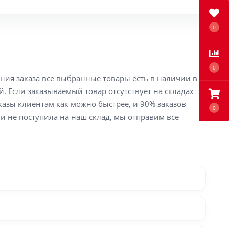
0
0
ения заказа все выбранные товары есть в наличии в
й. Если заказываемый товар отсутствует на складах
аказы клиентам как можно быстрее, и 90% заказов
0
ли не поступила на наш склад, мы отправим все