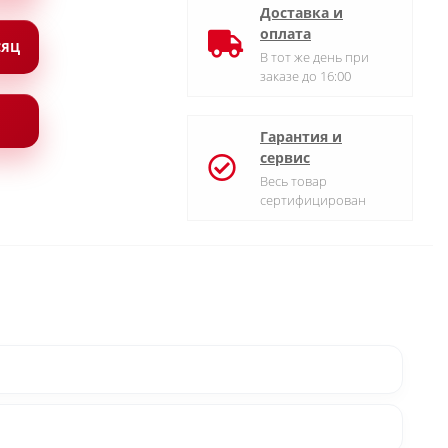
Доставка и
оплата
СЯЦ
В тот же день при
заказе до 16:00
Гарантия и
сервис
Весь товар
сертифицирован