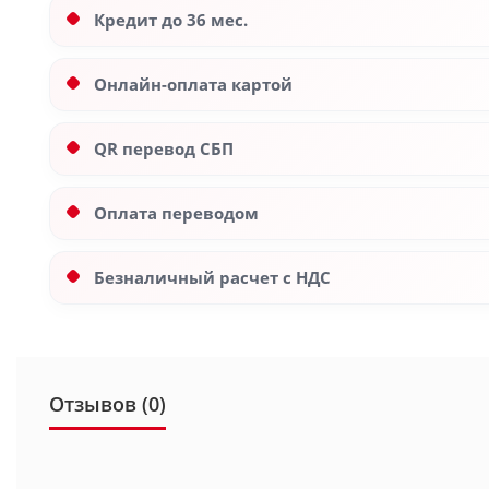
Кредит до 36 мес.
Онлайн-оплата картой
QR перевод СБП
Оплата переводом
Безналичный расчет с НДС
Отзывов (0)