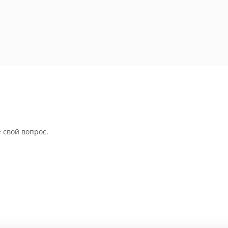
 свой вопрос.