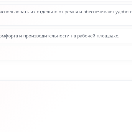
использовать их отдельно от ремня и обеспечивают удобс
омфорта и производительности на рабочей площадке.