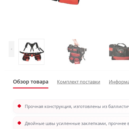
<
Обзор товара
Комплект поставки
Информ
Прочная конструкция, изготовлены из баллисти
Двойные швы усиленные заклепками, прочнее в 