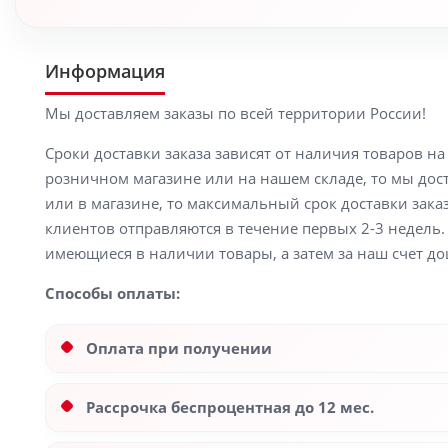
Информация
Мы доставляем заказы по всей территории России!
Сроки доставки заказа зависят от наличия товаров н
розничном магазине или на нашем складе, то мы доста
или в магазине, то максимальный срок доставки заказ
клиентов отправляются в течение первых 2-3 недель. 
имеющиеся в наличии товары, а затем за наш счет до
Способы оплаты:
Оплата при получении
Рассрочка беспроцентная до 12 мес.