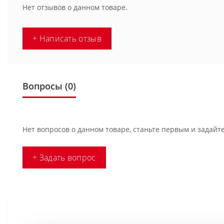
Нет отзывов о данном товаре.
+ Написать отзыв
Вопросы
(0)
Нет вопросов о данном товаре, станьте первым и задайте
+ Задать вопрос