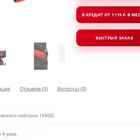
В КРЕДИТ ОТ 1 115 Р. В МЕ
БЫСТРЫЙ ЗАКАЗ
>
ация
Отзывов (0)
Вопросы
(0)
ческого нейлона 1680D.
4 раза.