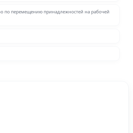
тво по перемещению принадлежностей на рабочей