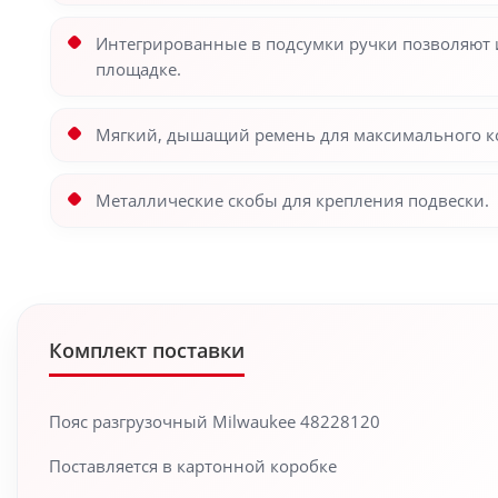
Интегрированные в подсумки ручки позволяют 
площадке.
Мягкий, дышащий ремень для максимального к
Металлические скобы для крепления подвески.
Комплект поставки
Пояс разгрузочный Milwaukee 48228120
Поставляется в картонной коробке