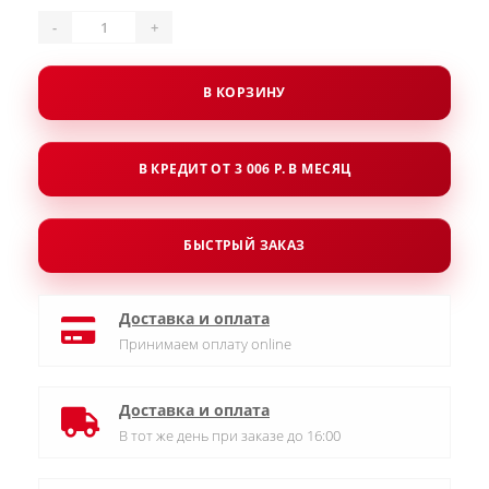
-
+
В КОРЗИНУ
В КРЕДИТ ОТ 3 006 Р. В МЕСЯЦ
БЫСТРЫЙ ЗАКАЗ
Доставка и оплата
Принимаем оплату online
Доставка и оплата
В тот же день при заказе до 16:00