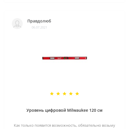
Правдолюб
06.07.2021
Уровень цифровой Milwaukee 120 см
Как только появится возможность, обязательно возьму