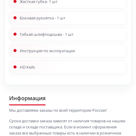
Жесткая губка- 1 шт
Боковая рукоятка - 1 шт
Гибкая шлифподошва - 1 шт
Инструкция по эксплуатации
HD Кейс
Информация
Мы доставляем заказы по всей территории России!
Сроки доставки заказа зависят от наличия товаров на нашем
складе и складе поставщика. Если в момент оформления
заказа все выбранные товары есть в наличии в розничном