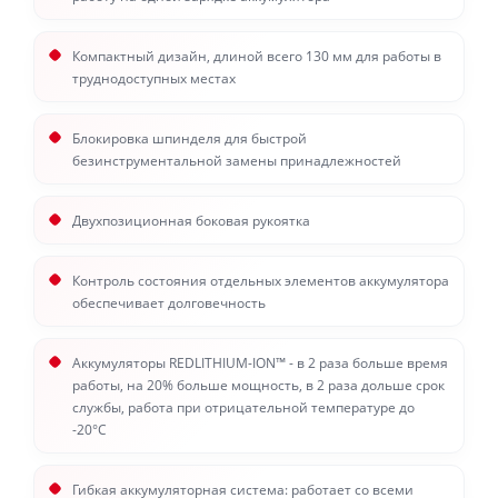
Компактный дизайн, длиной всего 130 мм для работы в
труднодоступных местах
Блокировка шпинделя для быстрой
безинструментальной замены принадлежностей
Двухпозиционная боковая рукоятка
Контроль состояния отдельных элементов аккумулятора
обеспечивает долговечность
Аккумуляторы REDLITHIUM-ION™ - в 2 раза больше время
работы, на 20% больше мощность, в 2 раза дольше срок
службы, работа при отрицательной температуре до
-20°С
Гибкая аккумуляторная система: работает со всеми