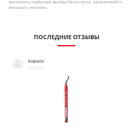
выполнять сервисные выезды без розеток, удлинителей и
внешнего питания...
ПОСЛЕДНИЕ ОТЗЫВЫ
Кирилл
18.02.2023