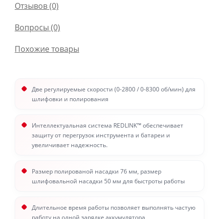
Отзывов (0)
Вопросы
(0)
Похожие товары
Две регулируемые скорости (0-2800 / 0-8300 об/мин) для
шлифовки и полирования
Интеллектуальная система REDLINK™ обеспечивает
защиту от перегрузок инструмента и батареи и
увеличивает надежность.
Размер полированой насадки 76 мм, размер
шлифовальной насадки 50 мм для быстроты работы
Длительное время работы позволяет выполнять частую
работу на одной зарядке аккумулятора