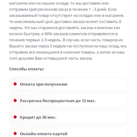
магазине или на нашем складе, то мы доставим или
отправим (для регионов) заказ в течение 1 - 3 дней. Если
заказываемый товар отсутствует на складах или в магазине,
то максимальный срок доставки заказа может составить 8
недель. Но мы стараемся доставлять заказы клиентам как
можно быстрее, и 90% заказов клиентов отправляются в
течение первых 2-3 недель. В случае, если часть товаров из
Вашего заказа через 3 недели не поступила на наш склад, мы
отправим все имеющиеся в наличии товары, а затем за наш
счет дошлем Вам оставшуюся часть заказа.
Способы оплаты:
Оплата при получении
Рассрочка беспроцентная до 12 мес.
Кредит до 36 мес.
Онлайн-оплата картой