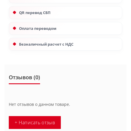
QR перевод СБП
Оплата переводом
Безналичный расчет с НДС
Отзывов (0)
Нет отзывов о данном товаре.
+ Написать отзыв