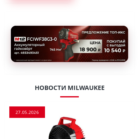
НОВОСТИ MILWAUKEE
27.05.2026