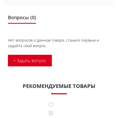
Вопросы
(0)
Нет вопросов о данном товаре, станьте первым и
задайте свой вопрос.
+ Задать вопрос
РЕКОМЕНДУЕМЫЕ ТОВАРЫ