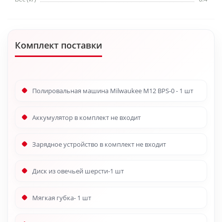
Комплект поставки
Полировальная машина Milwaukee М12 BPS-0 - 1 шт
Аккумулятор в комплект не входит
Зарядное устройство в комплект не входит
Диск из овечьей шерсти-1 шт
Мягкая губка- 1 шт