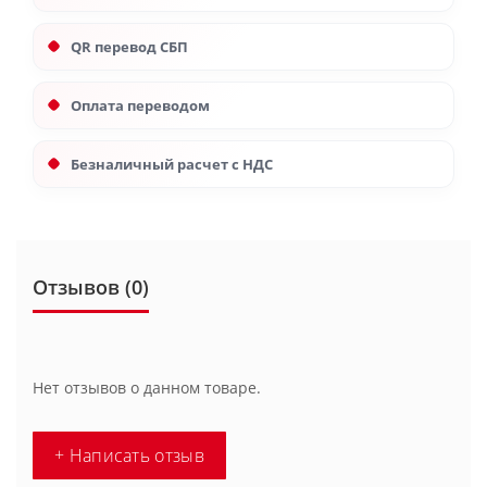
QR перевод СБП
Оплата переводом
Безналичный расчет с НДС
Отзывов (0)
Нет отзывов о данном товаре.
+ Написать отзыв