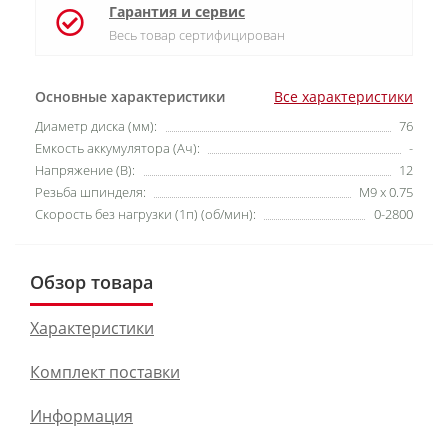
Гарантия и сервис
Весь товар сертифицирован
Основные характеристики
Все характеристики
Диаметр диска (мм):
76
Емкость аккумулятора (Ач):
-
Напряжение (В):
12
Резьба шпинделя:
М9 х 0.75
Скорость без нагрузки (1п) (об/мин):
0-2800
Обзор товара
Характеристики
Комплект поставки
Информация