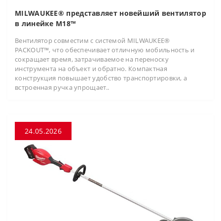
MILWAUKEE® представляет новейший вентилятор
в линейке M18™
Вентилятор совместим с системой MILWAUKEE®
PACKOUT™, что обеспечивает отличную мобильность и
сокращает время, затрачиваемое на переноску
инструмента на объект и обратно. Компактная
конструкция повышает удобство транспортировки, а
встроенная ручка упрощает..
24.05.2026