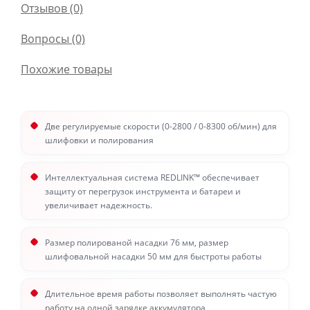
Отзывов (0)
Вопросы
(0)
Похожие товары
Две регулируемые скорости (0-2800 / 0-8300 об/мин) для
шлифовки и полирования
Интеллектуальная система REDLINK™ обеспечивает
защиту от перегрузок инструмента и батареи и
увеличивает надежность.
Размер полированой насадки 76 мм, размер
шлифовальной насадки 50 мм для быстроты работы
Длительное время работы позволяет выполнять частую
работу на одной зарядке аккумулятора