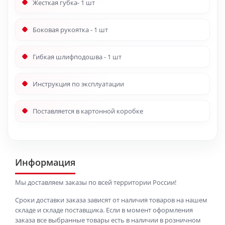
Жесткая губка- 1 шт
Боковая рукоятка - 1 шт
Гибкая шлифподошва - 1 шт
Инструкция по эксплуатации
Поставляется в картонной коробке
Информация
Мы доставляем заказы по всей территории России!
Сроки доставки заказа зависят от наличия товаров на нашем
складе и складе поставщика. Если в момент оформления
заказа все выбранные товары есть в наличии в розничном