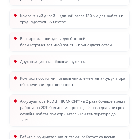
Компактный дизайн, длиной всего 130 мм для работы в
труднодоступных местах
Блокировка шпинделя для быстрой
безинструментальной замены принадлежностей
Двухпозиционная боковая рукоятка
Контроль состояния отдельных элементов аккумулятора
обеспечивает долговечность
Аккумуляторы REDLITHIUM-ION™ - в 2 раза больше время
работы, на 20% больше мощность, в 2 раза дольше срок
службы, работа при отрицательной температуре до
-20°С
Гибкая аккумуляторная система: работает со всеми