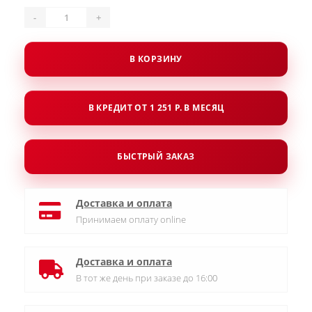
-
+
В КОРЗИНУ
В КРЕДИТ ОТ 1 251 Р. В МЕСЯЦ
БЫСТРЫЙ ЗАКАЗ
Доставка и оплата
Принимаем оплату online
Доставка и оплата
В тот же день при заказе до 16:00