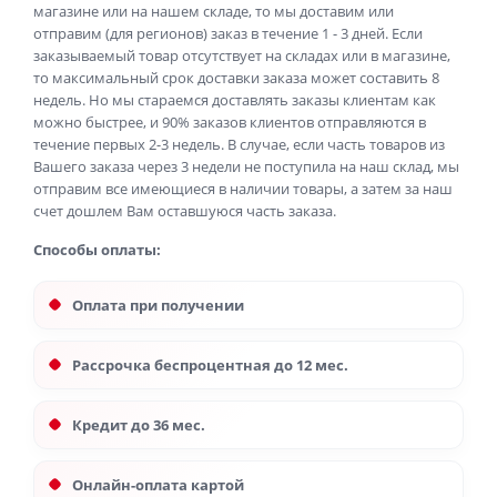
магазине или на нашем складе, то мы доставим или
отправим (для регионов) заказ в течение 1 - 3 дней. Если
заказываемый товар отсутствует на складах или в магазине,
то максимальный срок доставки заказа может составить 8
недель. Но мы стараемся доставлять заказы клиентам как
можно быстрее, и 90% заказов клиентов отправляются в
течение первых 2-3 недель. В случае, если часть товаров из
Вашего заказа через 3 недели не поступила на наш склад, мы
отправим все имеющиеся в наличии товары, а затем за наш
счет дошлем Вам оставшуюся часть заказа.
Способы оплаты:
Оплата при получении
Рассрочка беспроцентная до 12 мес.
Кредит до 36 мес.
Онлайн-оплата картой