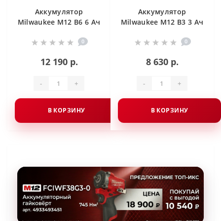
Аккумулятор
Аккумулятор
Milwaukee M12 B6 6 Ач
Milwaukee M12 B3 3 Ач
0
0
12 190 р.
8 630 р.
-
+
-
+
В КОРЗИНУ
В КОРЗИНУ