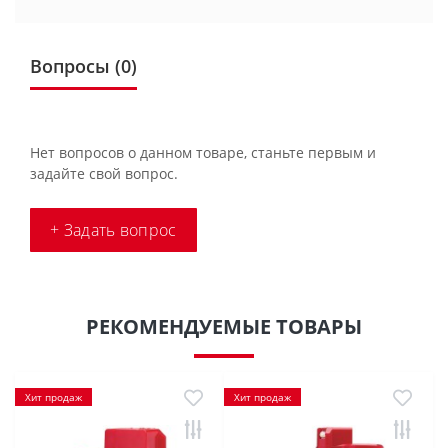
Вопросы
(0)
Нет вопросов о данном товаре, станьте первым и
задайте свой вопрос.
+ Задать вопрос
РЕКОМЕНДУЕМЫЕ ТОВАРЫ
Хит продаж
Хит продаж