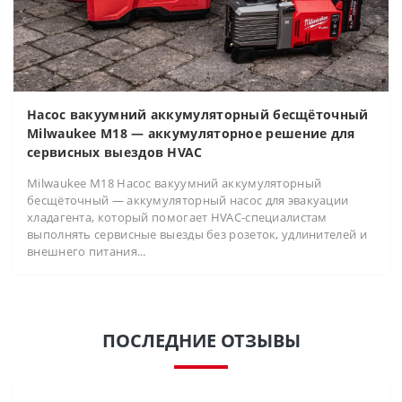
Насос вакуумний аккумуляторный бесщёточный
Milwaukee M18 — аккумуляторное решение для
сервисных выездов HVAC
Milwaukee M18 Насос вакуумний аккумуляторный
бесщёточный — аккумуляторный насос для эвакуации
хладагента, который помогает HVAC-специалистам
выполнять сервисные выезды без розеток, удлинителей и
внешнего питания...
ПОСЛЕДНИЕ ОТЗЫВЫ