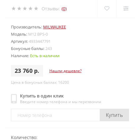
Отзывы:
(0)
Производитель:
MILWAUKEE
Модель:
M12 BPS-0
Артикул:
4933447791
Бонусные баллы:
243
Наличие:
Есть в наличии
23 760 р.
Нашли дешевле?
Цена в бонусных баллах: 16200
Купить в один клик
Введите номер телефона и мы перезвоним
Купить
Количество: