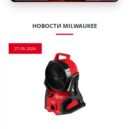
НОВОСТИ MILWAUKEE
27.05.2026