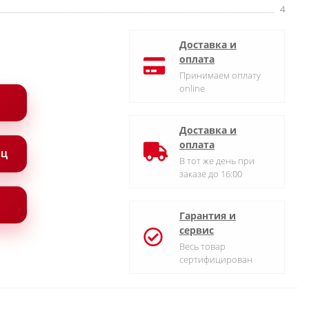
4
Доставка и
оплата
Принимаем оплату
online
Доставка и
оплата
ЯЦ
В тот же день при
заказе до 16:00
Гарантия и
сервис
Весь товар
сертифицирован