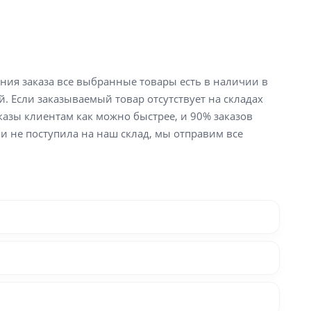
ения заказа все выбранные товары есть в наличии в
й. Если заказываемый товар отсутствует на складах
аказы клиентам как можно быстрее, и 90% заказов
ли не поступила на наш склад, мы отправим все