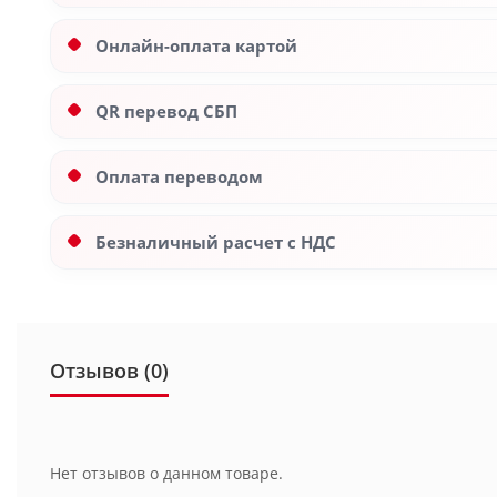
Онлайн-оплата картой
QR перевод СБП
Оплата переводом
Безналичный расчет с НДС
Отзывов (0)
Нет отзывов о данном товаре.