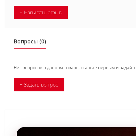
+ Написать отзыв
Вопросы
(0)
Нет вопросов о данном товаре, станьте первым и задайте
+ Задать вопрос