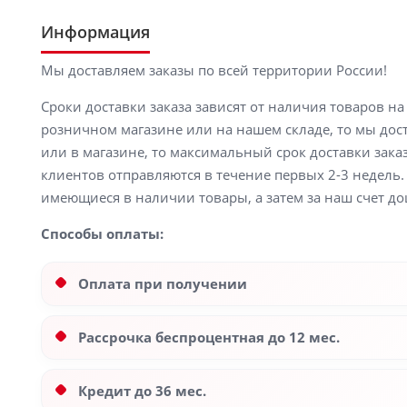
Информация
Мы доставляем заказы по всей территории России!
Сроки доставки заказа зависят от наличия товаров н
розничном магазине или на нашем складе, то мы доста
или в магазине, то максимальный срок доставки заказ
клиентов отправляются в течение первых 2-3 недель. 
имеющиеся в наличии товары, а затем за наш счет до
Способы оплаты:
Оплата при получении
Рассрочка беспроцентная до 12 мес.
Кредит до 36 мес.