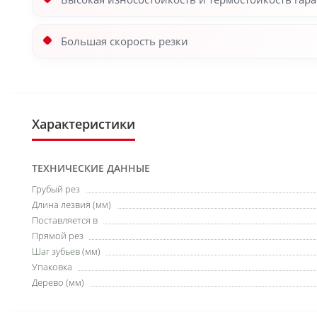
Большая скорость резки
Характеристики
ТЕХНИЧЕСКИЕ ДАННЫЕ
Грубый рез
Длина лезвия (мм)
Поставляется в
Прямой рез
Шаг зубьев (мм)
Упаковка
Дерево (мм)