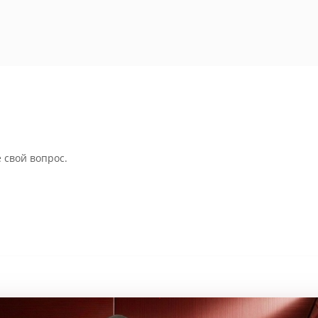
 свой вопрос.