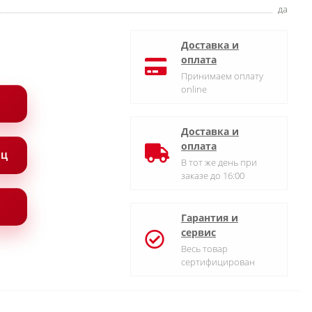
да
Доставка и
оплата
Принимаем оплату
online
Доставка и
оплата
ЯЦ
В тот же день при
заказе до 16:00
Гарантия и
сервис
Весь товар
сертифицирован