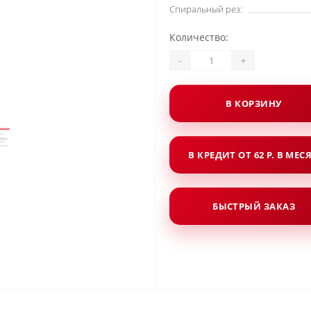
Спиральный рез:
Количество:
-
+
В КОРЗИНУ
В КРЕДИТ ОТ 62 Р. В МЕС
БЫСТРЫЙ ЗАКАЗ