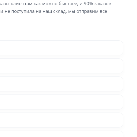
аказы клиентам как можно быстрее, и 90% заказов
ли не поступила на наш склад, мы отправим все