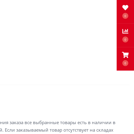
0
0
0
ения заказа все выбранные товары есть в наличии в
й. Если заказываемый товар отсутствует на складах