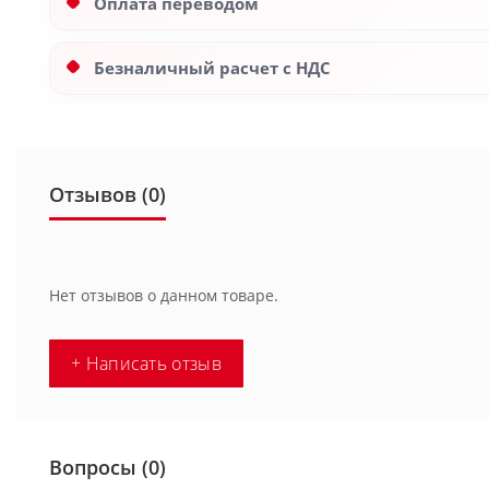
Оплата переводом
Безналичный расчет с НДС
Отзывов (0)
Нет отзывов о данном товаре.
+ Написать отзыв
Вопросы
(0)