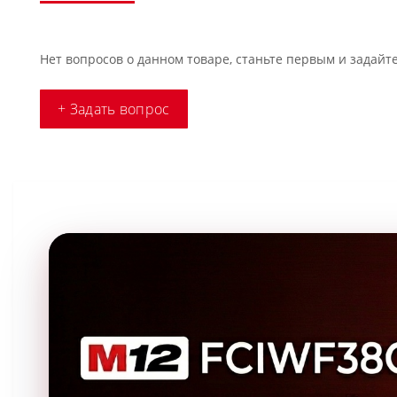
Нет вопросов о данном товаре, станьте первым и задайте
+ Задать вопрос