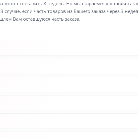
а может составить 8 недель. Но мы стараемся доставлять з
В случае, если часть товаров из Вашего заказа через 3 неде
шлем Вам оставшуюся часть заказа.