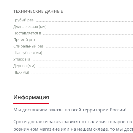
ТЕХНИЧЕСКИЕ ДАННЫЕ
Грубый рез
Длина лезвия (мм)
Поставляется в
Прямой рез
Спиральный рез
Шаг зубьев (мм)
Упаковка
Дерево (мм)
ПВХ (мм)
Информация
Мы доставляем заказы по всей территории России!
Сроки доставки заказа зависят от наличия товаров н
розничном магазине или на нашем складе, то мы доста