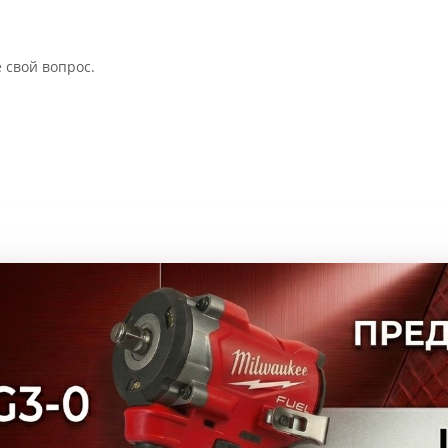
 свой вопрос.