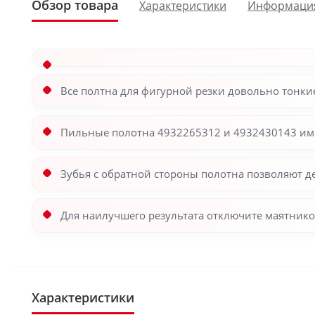
Обзор товара
Характеристики
Информаци
Все полтна для фигурной резки довольно тонки
Пильные полотна 4932265312 и 4932430143 им
Зубья с обратной стороны полотна позволяют 
Для наилучшего результата отключите маятнико
Характеристики