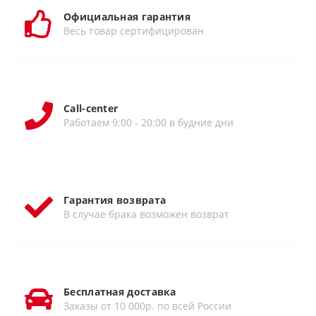
Официальная гарантия
Весь товар сертифицирован
Call-center
Работаем 9:00 - 20:00 в будние дни
Гарантия возврата
В случае брака возможен возврат
Бесплатная доставка
Заказы от 10 000р. по всей России