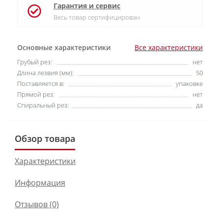
Гарантия и сервис
Весь товар сертифицирован
Основные характеристики
Все характеристики
Грубый рез:
нет
Длина лезвия (мм):
50
Поставляется в:
упаковке
Прямой рез:
нет
Спиральный рез:
да
Обзор товара
Характеристики
Информация
Отзывов (0)