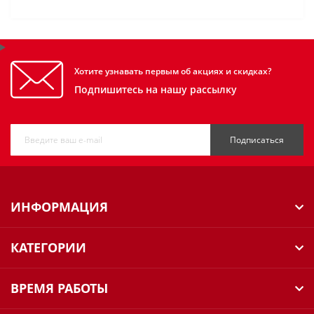
Хотите узнавать первым об акциях и скидках?
Подпишитесь на нашу рассылку
Подписаться
ИНФОРМАЦИЯ
КАТЕГОРИИ
ВРЕМЯ РАБОТЫ