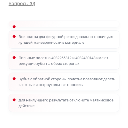
Вопросы
(0)
Все полтна для фигурной резки довольно тонкие для
лучшей маневренности в материале
Пильные полотна 4932265312 и 4932430143 имеют
режущие зубы на обеих сторонах
Зубья с обратной стороны полотна позволяют делать
сложные и остроугольные пропилы
Для наилучшего результата отключите маятниковое
действие