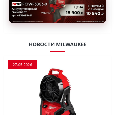
НОВОСТИ MILWAUKEE
27.05.2026