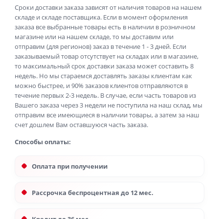
Сроки доставки заказа зависят от наличия товаров на нашем
складе и складе поставщика. Если в момент оформления
заказа все выбранные товары есть в наличии в розничном
магазине или на нашем складе, то мы доставим или
отправим (для регионов) заказ в течение 1 - 3 дней. Если
заказываемый товар отсутствует на складах или в магазине,
то максимальный срок доставки заказа может составить 8
недель. Но мы стараемся доставлять заказы клиентам как
можно быстрее, и 90% заказов клиентов отправляются в
течение первых 2-3 недель. В случае, если часть товаров из
Вашего заказа через 3 недели не поступила на наш склад, мы
отправим все имеющиеся в наличии товары, а затем за наш
счет дошлем Вам оставшуюся часть заказа.
Способы оплаты:
Оплата при получении
Рассрочка беспроцентная до 12 мес.