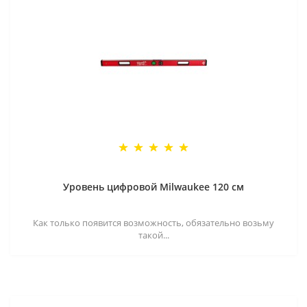
Уровень цифровой Milwaukee 120 см
Как только появится возможность, обязательно возьму
такой...