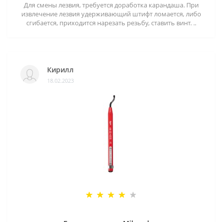
Для смены лезвия, требуется доработка карандаша. При
извлечение лезвия удерживающий штифт ломается, либо
сгибается, приходится нарезать резьбу, ставить винт. ..
Кирилл
18.02.2023