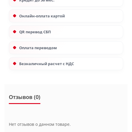
Кредит до 36 мес.
Онлайн-оплата картой
QR перевод СБП
Оплата переводом
Безналичный расчет с НДС
Отзывов (0)
Нет отзывов о данном товаре.