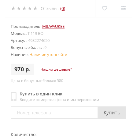
Отзывы:
(0)
Производитель:
MILWAUKEE
Модель:
T 119 BO
Артикул:
4932274650
Бонусные баллы:
9
Наличие:
Наличие уточняйте
970 р.
Нашли дешевле?
Цена в бонусных баллах: 580
Купить в один клик
Введите номер телефона и мы перезвоним
Купить
Количество: