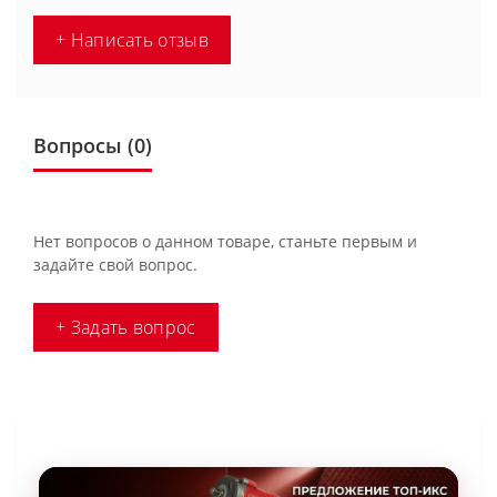
+ Написать отзыв
Вопросы
(0)
Нет вопросов о данном товаре, станьте первым и
задайте свой вопрос.
+ Задать вопрос