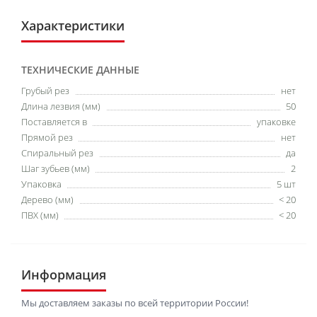
Характеристики
ТЕХНИЧЕСКИЕ ДАННЫЕ
Грубый рез
нет
Длина лезвия (мм)
50
Поставляется в
упаковке
Прямой рез
нет
Спиральный рез
да
Шаг зубьев (мм)
2
Упаковка
5 шт
Дерево (мм)
< 20
ПВХ (мм)
< 20
Информация
Мы доставляем заказы по всей территории России!