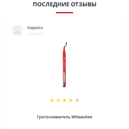
ПОСЛЕДНИЕ ОТЗЫВЫ
Кирилл
18.02.2023
Гратосниматель Milwaukee