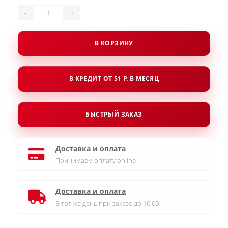
-
+
В КОРЗИНУ
В КРЕДИТ ОТ 51 Р. В МЕСЯЦ
БЫСТРЫЙ ЗАКАЗ
Доставка и оплата
Принимаем оплату online
Доставка и оплата
В тот же день при заказе до 16:00