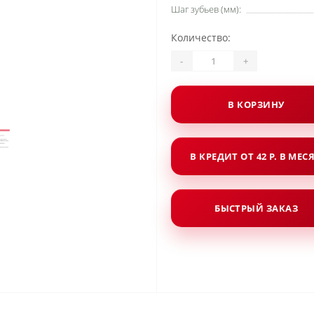
Шаг зубьев (мм):
Количество:
-
+
В КОРЗИНУ
В КРЕДИТ ОТ 42 Р. В МЕС
БЫСТРЫЙ ЗАКАЗ