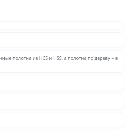
ые полотна из HCS и HSS, а полотна по дереву – в