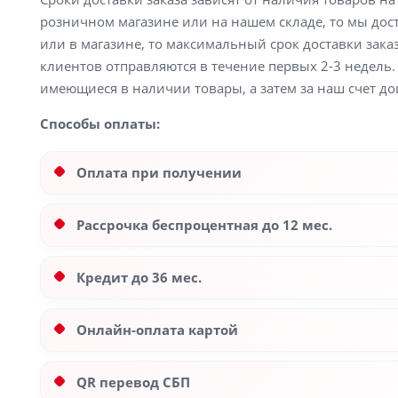
розничном магазине или на нашем складе, то мы доста
или в магазине, то максимальный срок доставки заказ
клиентов отправляются в течение первых 2-3 недель. 
имеющиеся в наличии товары, а затем за наш счет до
Способы оплаты:
Оплата при получении
Рассрочка беспроцентная до 12 мес.
Кредит до 36 мес.
Онлайн-оплата картой
QR перевод СБП