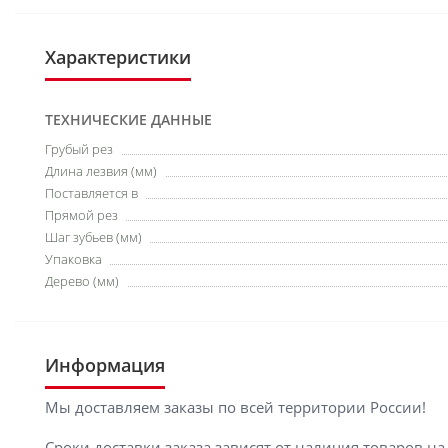
Характеристики
ТЕХНИЧЕСКИЕ ДАННЫЕ
Грубый рез
Длина лезвия (мм)
Поставляется в
Прямой рез
Шаг зубьев (мм)
Упаковка
Дерево (мм)
Информация
Мы доставляем заказы по всей территории России!
Сроки доставки заказа зависят от наличия товаров н