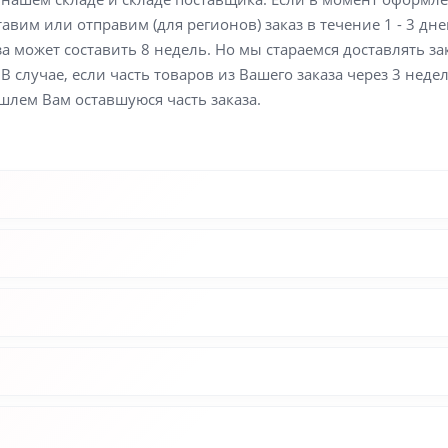
вим или отправим (для регионов) заказ в течение 1 - 3 дне
а может составить 8 недель. Но мы стараемся доставлять з
В случае, если часть товаров из Вашего заказа через 3 неде
шлем Вам оставшуюся часть заказа.