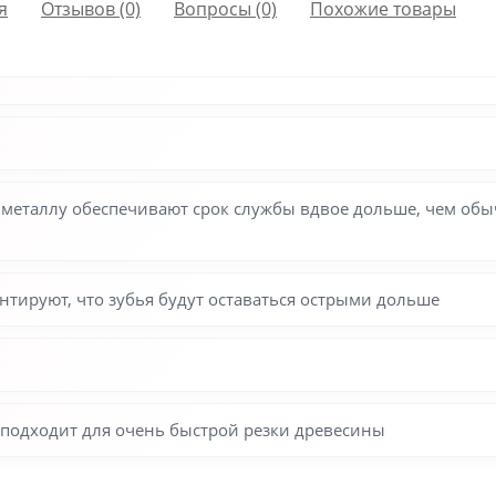
я
Отзывов (0)
Вопросы
(0)
Похожие товары
металлу обеспечивают срок службы вдвое дольше, чем обычн
нтируют, что зубья будут оставаться острыми дольше
о подходит для очень быстрой резки древесины