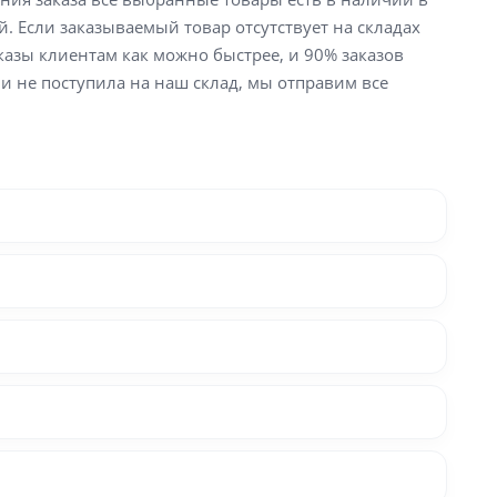
й. Если заказываемый товар отсутствует на складах
аказы клиентам как можно быстрее, и 90% заказов
ли не поступила на наш склад, мы отправим все