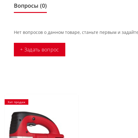
Вопросы
(0)
Нет вопросов о данном товаре, станьте первым и задайте
+ Задать вопрос
Хит продаж