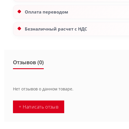
Оплата переводом
Безналичный расчет с НДС
Отзывов (0)
Нет отзывов о данном товаре.
+ Написать отзыв