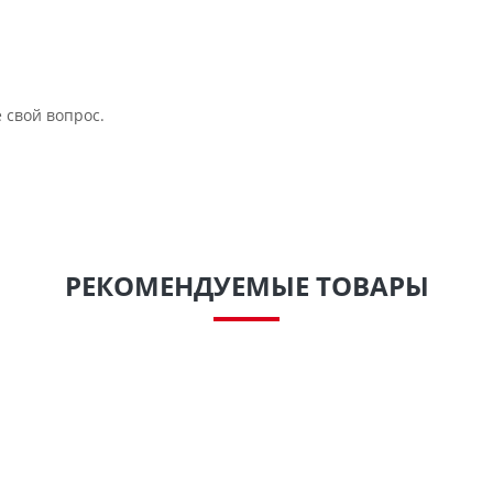
 свой вопрос.
РЕКОМЕНДУЕМЫЕ ТОВАРЫ