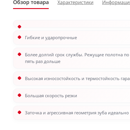
Обзор товара
Характеристики
Информаци
Гибкие и ударопрочные
Более долгий срок службы. Режущие полотна по 
пять раз дольше
Высокая износостойкость и термостойкость гара
Большая скорость резки
Заточка и агрессивная геометрия зуба идеальн