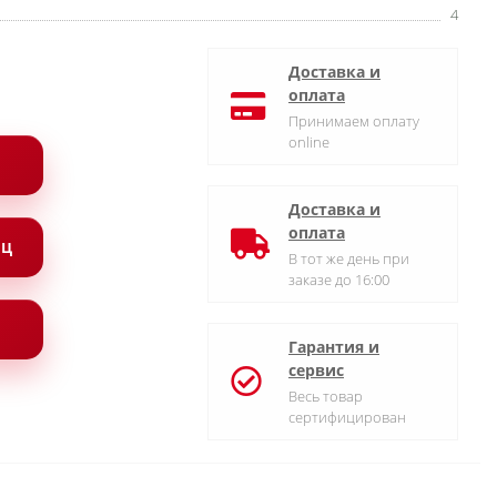
4
Доставка и
оплата
Принимаем оплату
online
Доставка и
оплата
ЯЦ
В тот же день при
заказе до 16:00
Гарантия и
сервис
Весь товар
сертифицирован