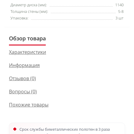
Диаметр диска (мм):
1140
Толщина стены (мм):
5-8
Упаковка:
3 шт
Обзор товара
Характеристики
Информация
Отзывов (0)
Вопросы
(0)
Похожие товары
Срок службы биметаллических полотен в 3 раза