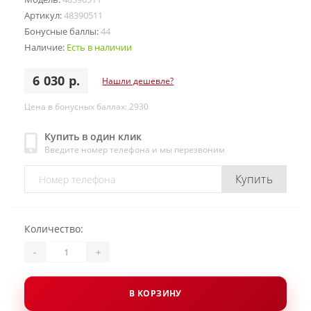
Артикул:
48390511
Бонусные баллы:
44
Наличие:
Есть в наличии
6 030 р.
Нашли дешевле?
Цена в бонусных баллах: 2930
Купить в один клик
Введите номер телефона и мы перезвоним
Купить
Количество:
-
+
В КОРЗИНУ