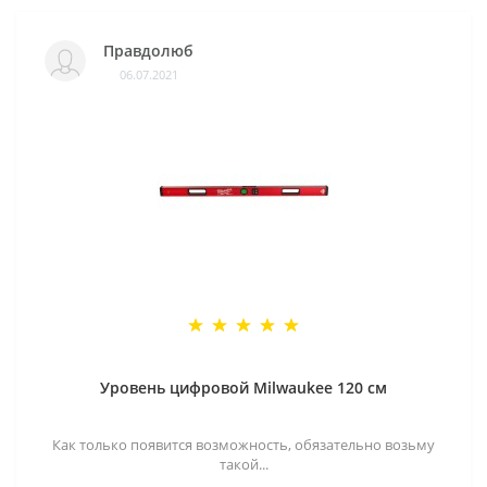
Правдолюб
06.07.2021
Уровень цифровой Milwaukee 120 см
Как только появится возможность, обязательно возьму
такой...