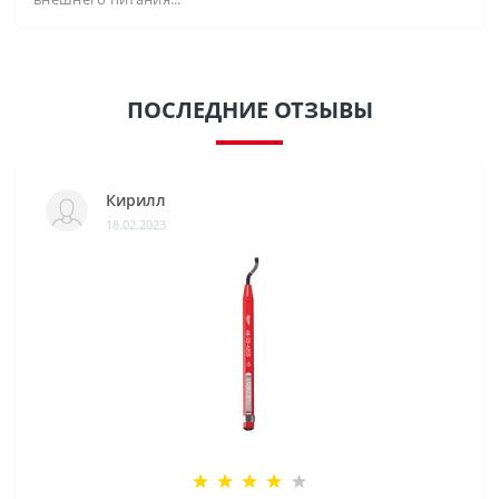
ПОСЛЕДНИЕ ОТЗЫВЫ
Кирилл
18.02.2023