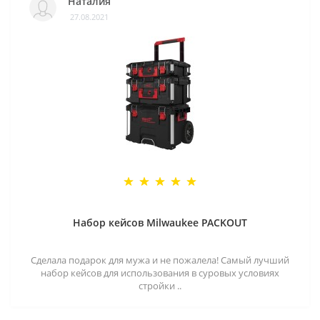
Наталия
27.08.2021
Набор кейсов Milwaukee PACKOUT
Сделала подарок для мужа и не пожалела! Самый лучший
набор кейсов для использования в суровых условиях
стройки ..