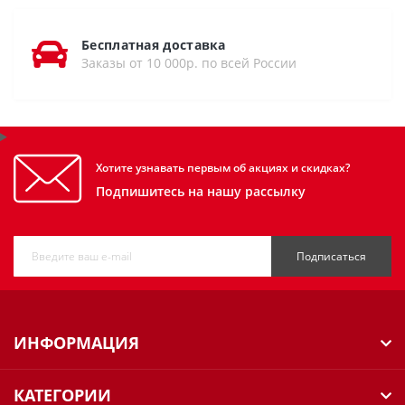
Бесплатная доставка
Заказы от 10 000р. по всей России
Хотите узнавать первым об акциях и скидках?
Подпишитесь на нашу рассылку
Подписаться
ИНФОРМАЦИЯ
КАТЕГОРИИ