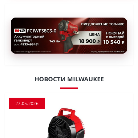
НОВОСТИ MILWAUKEE
27.05.2026