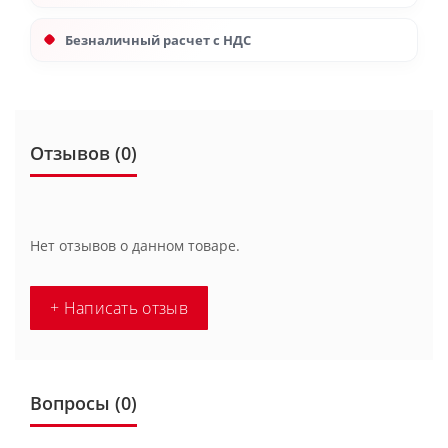
Безналичный расчет с НДС
Отзывов (0)
Нет отзывов о данном товаре.
+ Написать отзыв
Вопросы
(0)