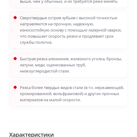
выше, чем у обычных, и их требуется реже менять
Сверхтвердые острия зубьев с высокой точностью
направляются на прочную, надежную,
износостойкую основу с помощью лазерной сварки,
что повышает скорость резки и продлевает срок
службы полотна.
Быстрая резка алюминия, железного уголка, бронзы,
латуни, меди, оцинкованных труб,
низкоуглеродистой стали.
Резка более твердых видов стали (в т.ч. нержавеющей,
хромированной, вольфрамовой) и других прочных
материалов на малой скорости.
Характеристики