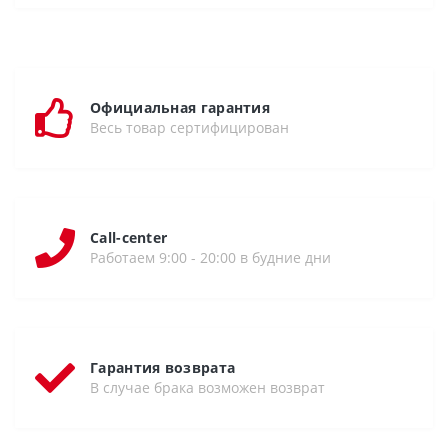
Официальная гарантия
Весь товар сертифицирован
Call-center
Работаем 9:00 - 20:00 в будние дни
Гарантия возврата
В случае брака возможен возврат