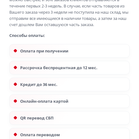
течение первых 2-3 недель. В случае, если часть товаров из
Вашего заказа через 3 недели не поступила на наш склад, мы
отправим все имеющиеся в наличии товары, а затем за наш
счет дошлем Вам оставшуюся часть заказа.
Способы оплаты:
Оплата при получении
Рассрочка беспроцентная до 12 мес.
Кредит до 36 мес.
Онлайн-оплата картой
QR перевод СБП
Оплата переводом