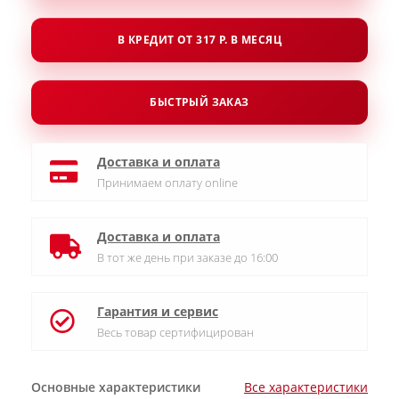
В КРЕДИТ ОТ 317 Р. В МЕСЯЦ
БЫСТРЫЙ ЗАКАЗ
Доставка и оплата
Принимаем оплату online
Доставка и оплата
В тот же день при заказе до 16:00
Гарантия и сервис
Весь товар сертифицирован
Основные характеристики
Все характеристики