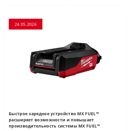
24.05.2026
Быстрое зарядное устройство MX FUEL™
расширяет возможности и повышает
производительность системы MX FUEL™