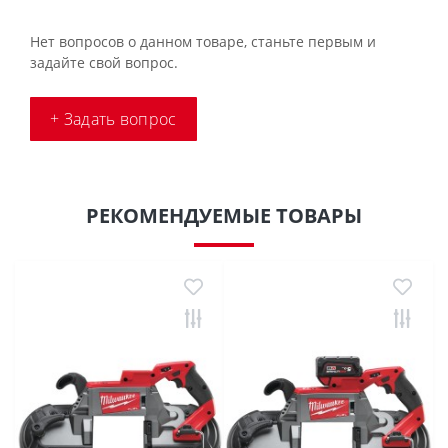
Нет вопросов о данном товаре, станьте первым и
задайте свой вопрос.
+ Задать вопрос
РЕКОМЕНДУЕМЫЕ ТОВАРЫ