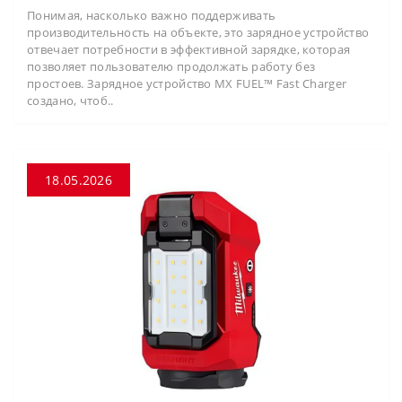
Понимая, насколько важно поддерживать
производительность на объекте, это зарядное устройство
отвечает потребности в эффективной зарядке, которая
позволяет пользователю продолжать работу без
простоев. Зарядное устройство MX FUEL™ Fast Charger
создано, чтоб..
18.05.2026