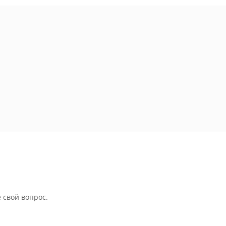
 свой вопрос.