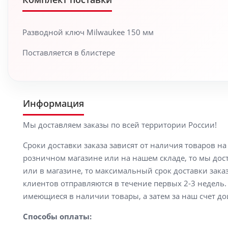
Разводной ключ Milwaukee 150 мм
Поставляется в блистере
Информация
Мы доставляем заказы по всей территории России!
Сроки доставки заказа зависят от наличия товаров н
розничном магазине или на нашем складе, то мы доста
или в магазине, то максимальный срок доставки заказ
клиентов отправляются в течение первых 2-3 недель. 
имеющиеся в наличии товары, а затем за наш счет до
Способы оплаты: