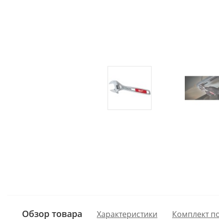
Обзор товара
Характеристики
Комплект п