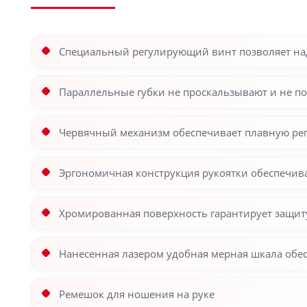
Специальный регулирующий винт позволяет на
Параллельные губки не проскальзывают и не п
Червячный механизм обеспечивает плавную ре
Эргономичная конструкция рукоятки обеспечив
Хромированная поверхность гарантирует защит
Нанесенная лазером удобная мерная шкала обе
Ремешок для ношения на руке