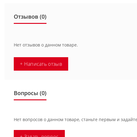
Отзывов (0)
Нет отзывов о данном товаре.
+ Написать отзыв
Вопросы
(0)
Нет вопросов о данном товаре, станьте первым и задайте
+ Задать вопрос