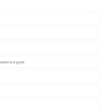
мента в руке