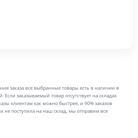
ения заказа все выбранные товары есть в наличии в
й. Если заказываемый товар отсутствует на складах
аказы клиентам как можно быстрее, и 90% заказов
ли не поступила на наш склад, мы отправим все