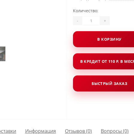
Количество:
-
+
В КОРЗИНУ
В КРЕДИТ ОТ 110 Р. В МЕ
БЫСТРЫЙ ЗАКАЗ
оставки
Информация
Отзывов (0)
Вопросы
(0)