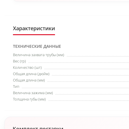
Характеристики
ТЕХНИЧЕСКИЕ ДАННЫЕ
Величина захвата трубы (мм)
Вес (гр)
Количество (шт)
Общая длина (дюйм)
Общая длина (мм)
Тип
Величина зажима (мм)
Толщина губы (мм)
Комплект поставки