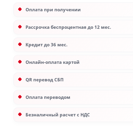
Оплата при получении
Рассрочка беспроцентная до 12 мес.
Кредит до 36 мес.
Онлайн-оплата картой
QR перевод СБП
Оплата переводом
Безналичный расчет с НДС