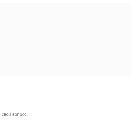
 свой вопрос.