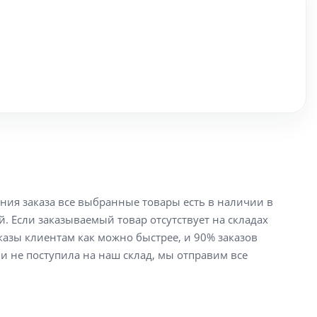
ения заказа все выбранные товары есть в наличии в
й. Если заказываемый товар отсутствует на складах
аказы клиентам как можно быстрее, и 90% заказов
ли не поступила на наш склад, мы отправим все