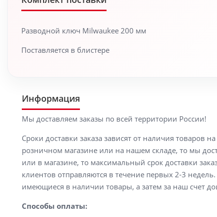
Разводной ключ Milwaukee 200 мм
Поставляется в блистере
Информация
Мы доставляем заказы по всей территории России!
Сроки доставки заказа зависят от наличия товаров н
розничном магазине или на нашем складе, то мы доста
или в магазине, то максимальный срок доставки заказ
клиентов отправляются в течение первых 2-3 недель. 
имеющиеся в наличии товары, а затем за наш счет до
Способы оплаты: