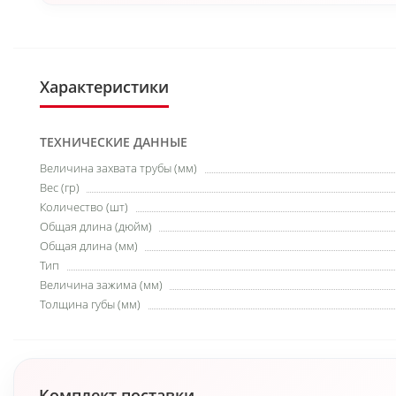
Характеристики
ТЕХНИЧЕСКИЕ ДАННЫЕ
Величина захвата трубы (мм)
Вес (гр)
Количество (шт)
Общая длина (дюйм)
Общая длина (мм)
Тип
Величина зажима (мм)
Толщина губы (мм)
Комплект поставки