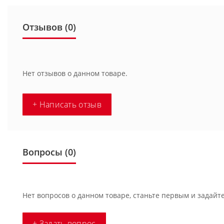
Отзывов (0)
Нет отзывов о данном товаре.
+ Написать отзыв
Вопросы
(0)
Нет вопросов о данном товаре, станьте первым и задайте
+ Задать вопрос