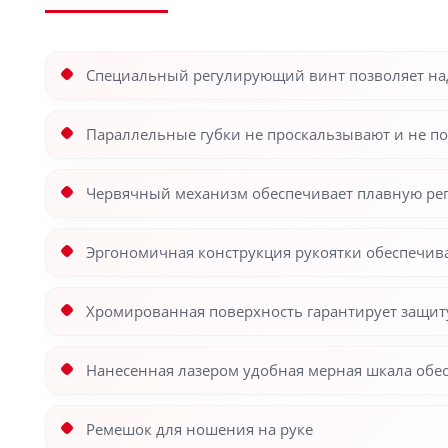
Специальный регулирующий винт позволяет на
Параллельные губки не проскальзывают и не п
Червячный механизм обеспечивает плавную ре
Эргономичная конструкция рукоятки обеспечив
Хромированная поверхность гарантирует защит
Нанесенная лазером удобная мерная шкала обе
Ремешок для ношения на руке