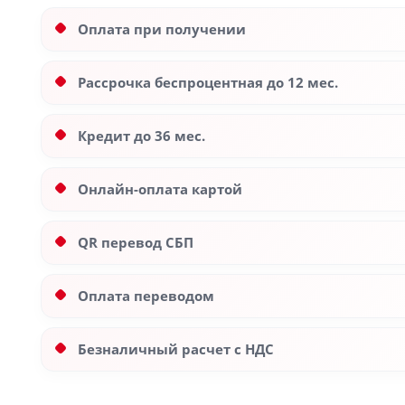
Оплата при получении
Рассрочка беспроцентная до 12 мес.
Кредит до 36 мес.
Онлайн-оплата картой
QR перевод СБП
Оплата переводом
Безналичный расчет с НДС