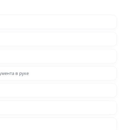
мента в руке