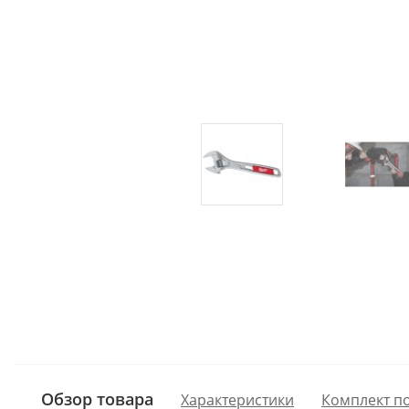
Обзор товара
Характеристики
Комплект п