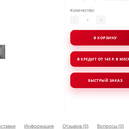
Количество:
-
+
В КОРЗИНУ
В КРЕДИТ ОТ 145 Р. В МЕ
БЫСТРЫЙ ЗАКАЗ
оставки
Информация
Отзывов (0)
Вопросы
(0)