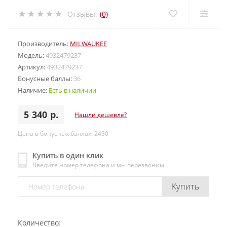
Отзывы:
(0)
Производитель:
MILWAUKEE
Модель:
4932479237
Артикул:
4932479237
Бонусные баллы:
36
Наличие:
Есть в наличии
5 340 р.
Нашли дешевле?
Цена в бонусных баллах: 2430
Купить в один клик
Введите номер телефона и мы перезвоним
Купить
Количество: