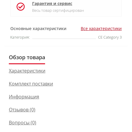
Гарантия и сервис
Весь товар сертифицирован
Основные характеристики
Все характеристики
Категория:
CE Category 3
Обзор товара
Характеристики
Комплект поставки
Информация
Отзывов (0)
Вопросы
(0)