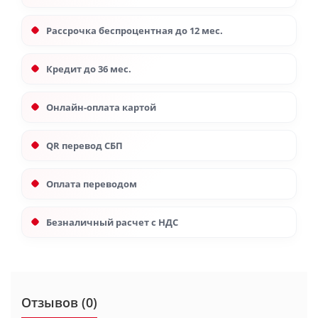
Рассрочка беспроцентная до 12 мес.
Кредит до 36 мес.
Онлайн-оплата картой
QR перевод СБП
Оплата переводом
Безналичный расчет с НДС
Отзывов (0)