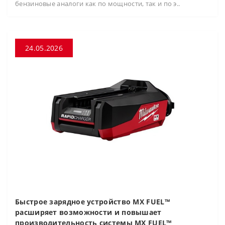
бензиновые аналоги как по мощности, так и по э..
24.05.2026
Быстрое зарядное устройство MX FUEL™
расширяет возможности и повышает
производительность системы MX FUEL™