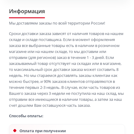
Информация
Мы доставляем заказы по всей территории России!
Сроки доставки заказа зависят от наличия товаров на нашем
складе и складе поставщика. Если в момент оформления
заказа все выбранные товары есть в наличии в розничном
магазине или на нашем складе, то мы доставим или
отправим (для регионов) заказ в течение 1 - 3 дней. Если
заказываемый товар отсутствует на складах или в магазине,
то максимальный срок доставки заказа может составить 8
недель. Но мы стараемся доставлять заказы клиентам как
можно быстрее, и 90% заказов клиентов отправляются в
течение первых 2-3 недель. В случае, если часть товаров из
Вашего заказа через 3 недели не поступила на наш склад, мы
отправим все имеющиеся в наличии товары, а затем за наш
счет дошлем Вам оставшуюся часть заказа.
Способы оплаты:
Оплата при получении