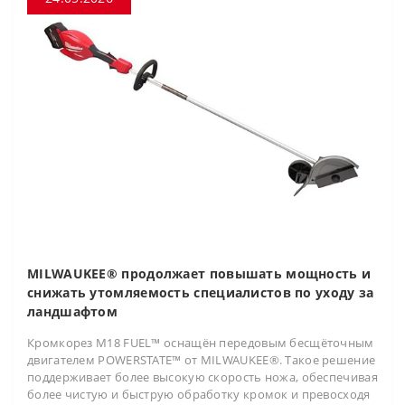
MILWAUKEE® продолжает повышать мощность и
снижать утомляемость специалистов по уходу за
ландшафтом
Кромкорез M18 FUEL™ оснащён передовым бесщёточным
двигателем POWERSTATE™ от MILWAUKEE®. Такое решение
поддерживает более высокую скорость ножа, обеспечивая
более чистую и быструю обработку кромок и превосходя