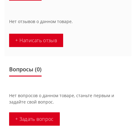
Нет отзывов о данном товаре.
+ Написать отзыв
Вопросы
(0)
Нет вопросов о данном товаре, станьте первым и
задайте свой вопрос.
+ Задать вопрос