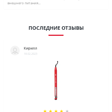
внешнего питания...
ПОСЛЕДНИЕ ОТЗЫВЫ
Кирилл
18.02.2023