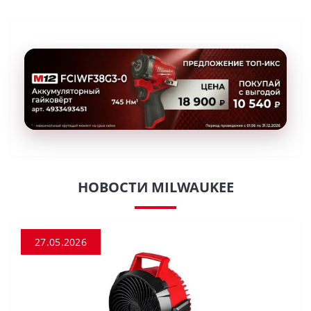
НОВОСТИ MILWAUKEE
27.05.2026