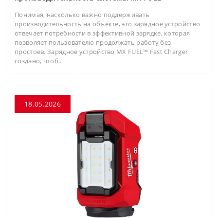
Понимая, насколько важно поддерживать
производительность на объекте, это зарядное устройство
отвечает потребности в эффективной зарядке, которая
позволяет пользователю продолжать работу без
простоев. Зарядное устройство MX FUEL™ Fast Charger
создано, чтоб..
18.05.2026