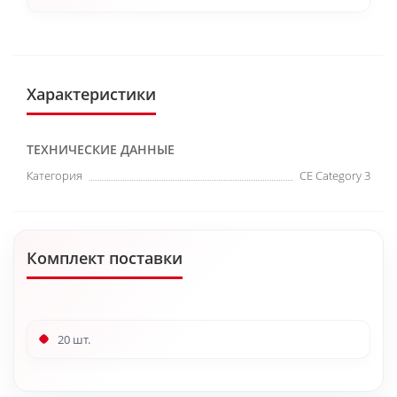
Характеристики
ТЕХНИЧЕСКИЕ ДАННЫЕ
Категория
CE Category 3
Комплект поставки
20 шт.