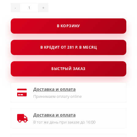
-
+
В КОРЗИНУ
В КРЕДИТ ОТ 281 Р. В МЕСЯЦ
БЫСТРЫЙ ЗАКАЗ
Доставка и оплата
Принимаем оплату online
Доставка и оплата
В тот же день при заказе до 16:00