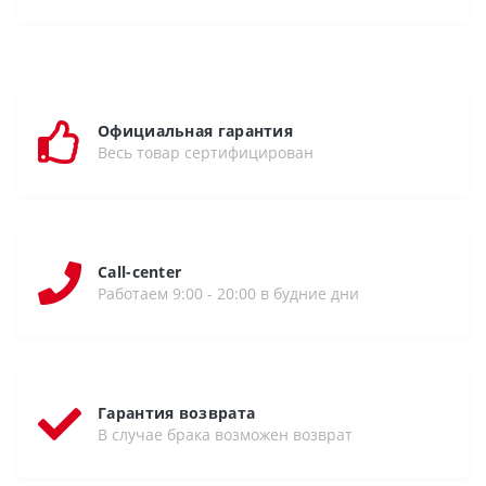
Официальная гарантия
Весь товар сертифицирован
Call-center
Работаем 9:00 - 20:00 в будние дни
Гарантия возврата
В случае брака возможен возврат