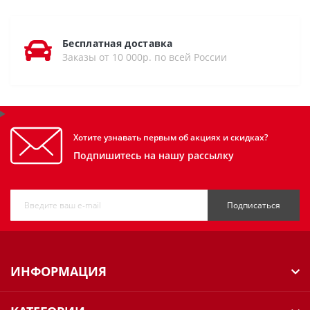
Бесплатная доставка
Заказы от 10 000р. по всей России
Хотите узнавать первым об акциях и скидках?
Подпишитесь на нашу рассылку
Подписаться
ИНФОРМАЦИЯ