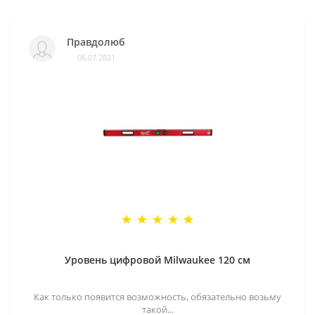
Правдолюб
06.07.2021
Уровень цифровой Milwaukee 120 см
Как только появится возможность, обязательно возьму
такой...