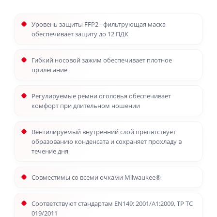
Уровень защиты FFP2 - фильтрующая маска
обеспечивает защиту до 12 ПДК
Гибкий носовой зажим обеспечивает плотное
прилегание
Регулируемые ремни оголовья обеспечивает
комфорт при длительном ношении
Вентилируемый внутренний слой препятствует
образованию конденсата и сохраняет прохладу в
течение дня
Совместимы со всеми очками Milwaukee®
Соответствуют стандартам EN149: 2001/A1:2009, ТР ТС
019/2011