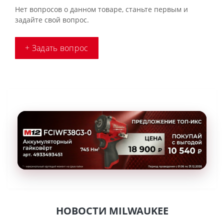
Нет вопросов о данном товаре, станьте первым и
задайте свой вопрос.
+ Задать вопрос
НОВОСТИ MILWAUKEE