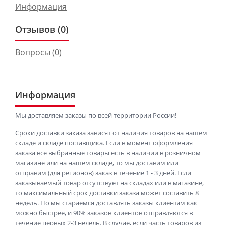
Информация
Отзывов (0)
Вопросы
(0)
Информация
Мы доставляем заказы по всей территории России!
Сроки доставки заказа зависят от наличия товаров на нашем
складе и складе поставщика. Если в момент оформления
заказа все выбранные товары есть в наличии в розничном
магазине или на нашем складе, то мы доставим или
отправим (для регионов) заказ в течение 1 - 3 дней. Если
заказываемый товар отсутствует на складах или в магазине,
то максимальный срок доставки заказа может составить 8
недель. Но мы стараемся доставлять заказы клиентам как
можно быстрее, и 90% заказов клиентов отправляются в
течение первых 2-3 недель. В случае, если часть товаров из