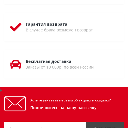
Гарантия возврата
В случае брака возможен возврат
Бесплатная доставка
Заказы от 10 000р. по всей России
Хотите узнавать первым об акциях и скидках?
Подпишитесь на нашу рассылку