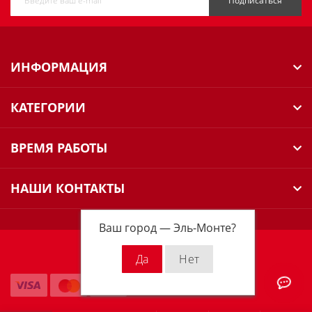
Подписаться
ИНФОРМАЦИЯ
КАТЕГОРИИ
ВРЕМЯ РАБОТЫ
НАШИ КОНТАКТЫ
Ваш город —
Эль-Монте
?
Milwaukee Russia © 2026