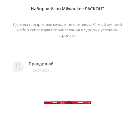
Набор кейсов Milwaukee PACKOUT
Сделала подарок для мужа и не пожалела! Самый лучший
набор кейсов для использования в суровых условиях
стройки ..
Правдолюб
06.07.2021