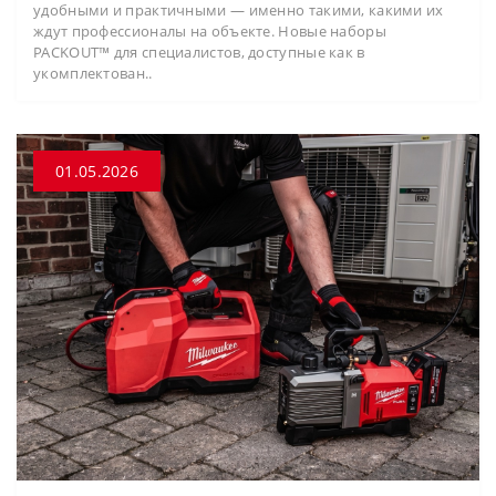
удобными и практичными — именно такими, какими их
ждут профессионалы на объекте. Новые наборы
PACKOUT™ для специалистов, доступные как в
укомплектован..
01.05.2026