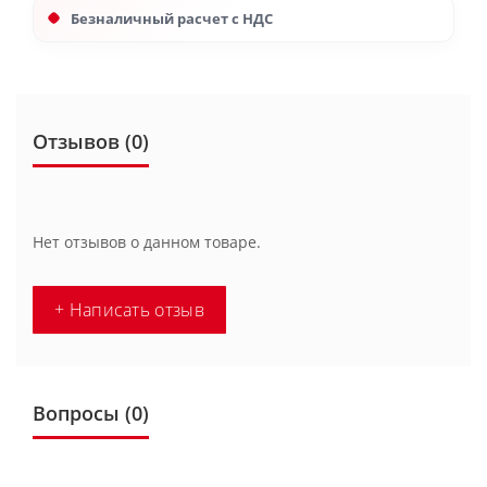
Безналичный расчет с НДС
Отзывов (0)
Нет отзывов о данном товаре.
+ Написать отзыв
Вопросы
(0)