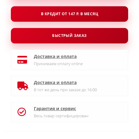
В КРЕДИТ ОТ 147 Р. В МЕСЯЦ
БЫСТРЫЙ ЗАКАЗ
Доставка и оплата
Принимаем оплату online
Доставка и оплата
В тот же день при заказе до 16:00
Гарантия и сервис
Весь товар сертифицирован