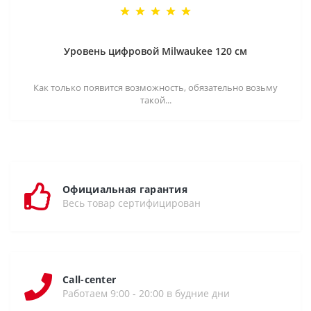
Уровень цифровой Milwaukee 120 см
Как только появится возможность, обязательно возьму
такой...
Официальная гарантия
Весь товар сертифицирован
Call-center
Работаем 9:00 - 20:00 в будние дни