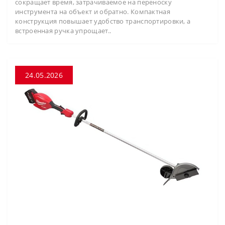
сокращает время, затрачиваемое на переноску
инструмента на объект и обратно. Компактная
конструкция повышает удобство транспортировки, а
встроенная ручка упрощает..
24.05.2026