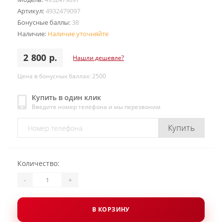
Артикул:
4932479097
Бонусные баллы:
38
Наличие:
Наличие уточняйте
2 800 р.
Нашли дешевле?
Цена в бонусных баллах: 2500
Купить в один клик
Введите номер телефона и мы перезвоним
Купить
Количество:
-
+
В КОРЗИНУ