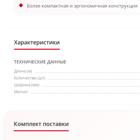
Более компактная и эргономичная конструкция
Характеристики
ТЕХНИЧЕСКИЕ ДАННЫЕ
Длина (м)
Количество (шт)
Ширина (мм)
Магнит
Комплект поставки