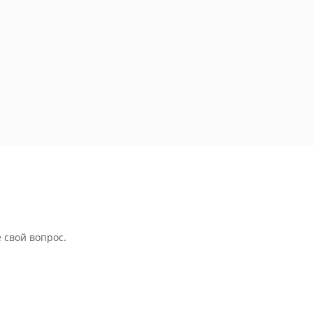
 свой вопрос.