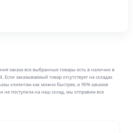
ения заказа все выбранные товары есть в наличии в
й. Если заказываемый товар отсутствует на складах
аказы клиентам как можно быстрее, и 90% заказов
ли не поступила на наш склад, мы отправим все