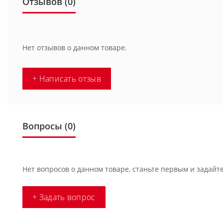
Отзывов (0)
Нет отзывов о данном товаре.
+ Написать отзыв
Вопросы
(0)
Нет вопросов о данном товаре, станьте первым и задайте
+ Задать вопрос