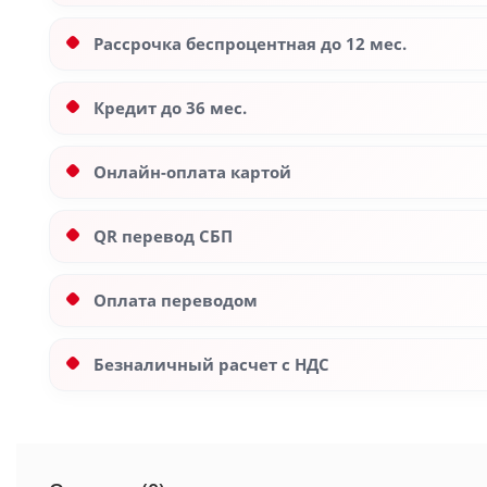
Рассрочка беспроцентная до 12 мес.
Кредит до 36 мес.
Онлайн-оплата картой
QR перевод СБП
Оплата переводом
Безналичный расчет с НДС