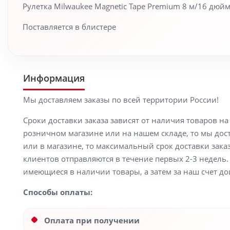
Рулетка Milwaukee Magnetic Tape Premium 8 м/16 дюй
Поставляется в блистере
Информация
Мы доставляем заказы по всей территории России!
Сроки доставки заказа зависят от наличия товаров н
розничном магазине или на нашем складе, то мы доста
или в магазине, то максимальный срок доставки заказ
клиентов отправляются в течение первых 2-3 недель. 
имеющиеся в наличии товары, а затем за наш счет до
Способы оплаты:
Оплата при получении