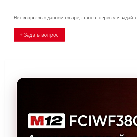
Нет вопросов о данном товаре, станьте первым и задайте
+ Задать вопрос