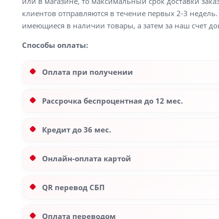
или в магазине, то максимальный срок доставки заказ
клиентов отправляются в течение первых 2-3 недель. 
имеющиеся в наличии товары, а затем за наш счет до
Способы оплаты:
Оплата при получении
Рассрочка беспроцентная до 12 мес.
Кредит до 36 мес.
Онлайн-оплата картой
QR перевод СБП
Оплата переводом