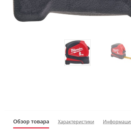
Обзор товара
Характеристики
Информаци