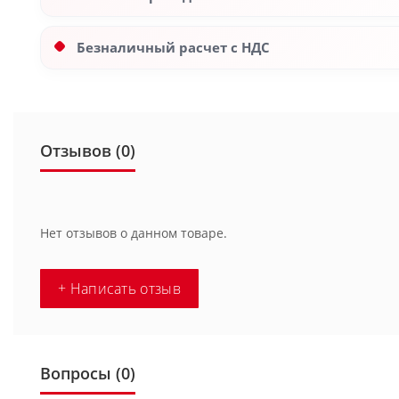
Безналичный расчет с НДС
Отзывов (0)
Нет отзывов о данном товаре.
+ Написать отзыв
Вопросы
(0)