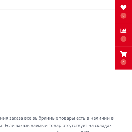
0
0
0
ения заказа все выбранные товары есть в наличии в
й. Если заказываемый товар отсутствует на складах