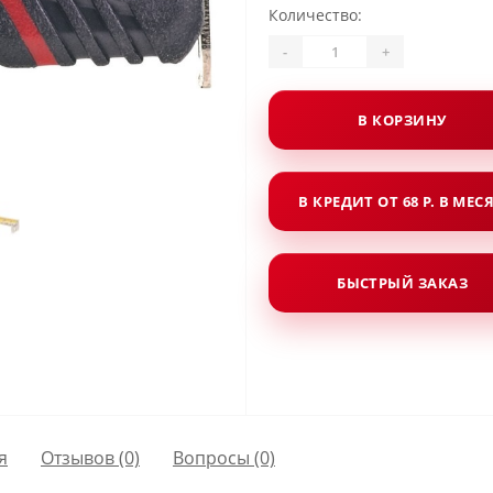
Количество:
-
+
В КОРЗИНУ
В КРЕДИТ ОТ 68 Р. В МЕС
БЫСТРЫЙ ЗАКАЗ
я
Отзывов (0)
Вопросы
(0)