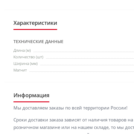
Характеристики
ТЕХНИЧЕСКИЕ ДАННЫЕ
Длина (м)
Количество (шт)
Ширина (мм)
Магнит
Информация
Мы доставляем заказы по всей территории России!
Сроки доставки заказа зависят от наличия товаров н
розничном магазине или на нашем складе, то мы доста