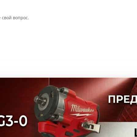
 свой вопрос.