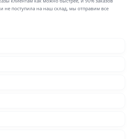
аказы клиентам как можно быстрее, и 90% заказов
ли не поступила на наш склад, мы отправим все