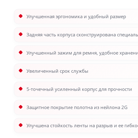
Улучшенная эргономика и удобный размер
Задняя часть корпуса сконструирована специал
Улучшенный зажим для ремня, удобное хранени
Увеличенный срок службы
5-точечный усиленный корпус для прочности
Защитное покрытие полотна из нейлона 2G
Улучшена стойкость ленты на разрыв и ее гибко