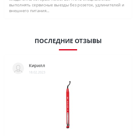
выполнять сервисные выезды без розеток, удлинителей и
внешнего питания...
ПОСЛЕДНИЕ ОТЗЫВЫ
Кирилл
18.02.2023