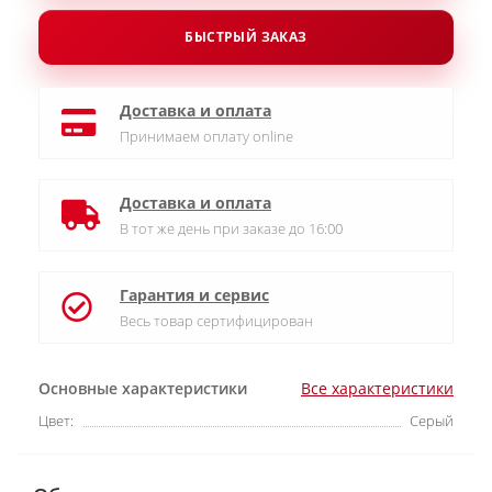
БЫСТРЫЙ ЗАКАЗ
Доставка и оплата
Принимаем оплату online
Доставка и оплата
В тот же день при заказе до 16:00
Гарантия и сервис
Весь товар сертифицирован
Основные характеристики
Все характеристики
Цвет:
Серый