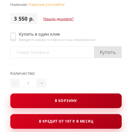
Наличие:
Наличие уточняйте
3 550 р.
Нашли дешевле?
Купить в один клик
Введите номер телефона и мы перезвоним
Купить
Количество:
-
+
В КОРЗИНУ
В КРЕДИТ ОТ 187 Р. В МЕСЯЦ