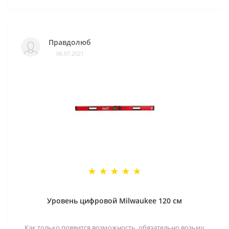
Правдолюб
06.07.2021
Уровень цифровой Milwaukee 120 см
Как только появится возможность, обязательно возьму