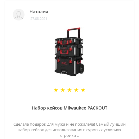
Наталия
27.08.2021
Набор кейсов Milwaukee PACKOUT
Сделала подарок для мужа и не пожалела! Самый лучший
набор кейсов для использования в суровых условиях
стройки ..