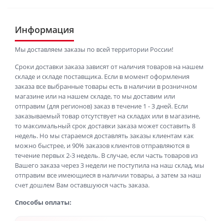
Информация
Мы доставляем заказы по всей территории России!
Сроки доставки заказа зависят от наличия товаров на нашем
складе и складе поставщика. Если в момент оформления
заказа все выбранные товары есть в наличии в розничном
магазине или на нашем складе, то мы доставим или
отправим (для регионов) заказ в течение 1 - 3 дней. Если
заказываемый товар отсутствует на складах или в магазине,
то максимальный срок доставки заказа может составить 8
недель. Но мы стараемся доставлять заказы клиентам как
можно быстрее, и 90% заказов клиентов отправляются в
течение первых 2-3 недель. В случае, если часть товаров из
Вашего заказа через 3 недели не поступила на наш склад, мы
отправим все имеющиеся в наличии товары, а затем за наш
счет дошлем Вам оставшуюся часть заказа.
Способы оплаты: