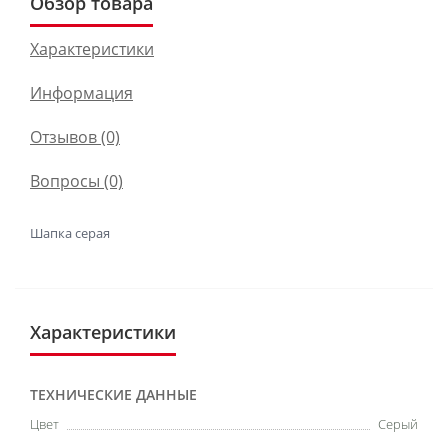
Обзор товара
Характеристики
Информация
Отзывов (0)
Вопросы
(0)
Шапка серая
Характеристики
ТЕХНИЧЕСКИЕ ДАННЫЕ
Цвет
Серый