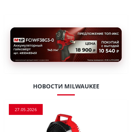
НОВОСТИ MILWAUKEE
27.05.2026