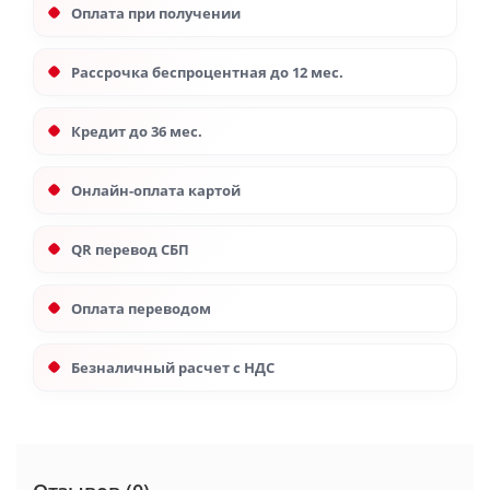
Оплата при получении
Рассрочка беспроцентная до 12 мес.
Кредит до 36 мес.
Онлайн-оплата картой
QR перевод СБП
Оплата переводом
Безналичный расчет с НДС