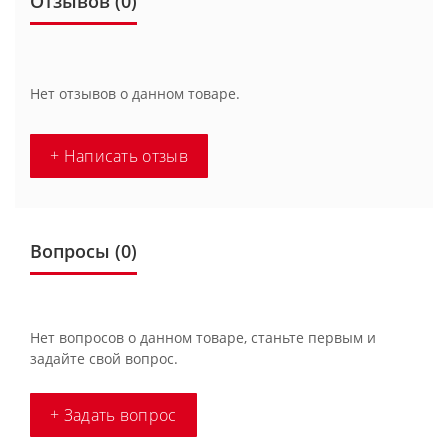
Отзывов (0)
Нет отзывов о данном товаре.
+ Написать отзыв
Вопросы
(0)
Нет вопросов о данном товаре, станьте первым и
задайте свой вопрос.
+ Задать вопрос