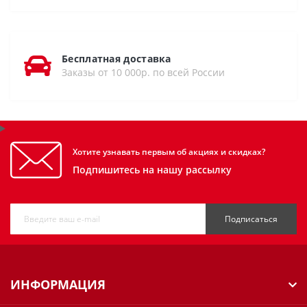
Бесплатная доставка
Заказы от 10 000р. по всей России
Хотите узнавать первым об акциях и скидках?
Подпишитесь на нашу рассылку
Подписаться
ИНФОРМАЦИЯ