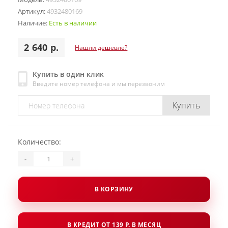
Артикул:
4932480169
Наличие:
Есть в наличии
2 640 р.
Нашли дешевле?
Купить в один клик
Введите номер телефона и мы перезвоним
Купить
Количество:
-
+
В КОРЗИНУ
В КРЕДИТ ОТ 139 Р. В МЕСЯЦ