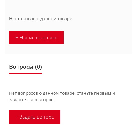
Нет отзывов о данном товаре.
+ Написать отзыв
Вопросы
(0)
Нет вопросов о данном товаре, станьте первым и
задайте свой вопрос.
+ Задать вопрос