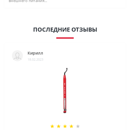
внешнего питания...
ПОСЛЕДНИЕ ОТЗЫВЫ
Кирилл
18.02.2023