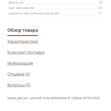
Длина, см:
20
Шаг звеньев, мм:
9.5
Ширина паза пильной шины, мм:
1.1
Обзор товара
Характеристики
Комплект поставки
Информация
Отзывов (0)
Вопросы
(0)
Шина для акк. цепной пилы Milwaukee 8''/200мм M18 FHS20