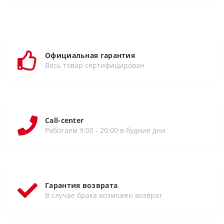
Официальная гарантия
Весь товар сертифицирован
Call-center
Работаем 9:00 - 20:00 в будние дни
Гарантия возврата
В случае брака возможен возврат