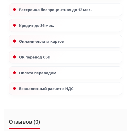
Рассрочка беспроцентная до 12 мес.
Кредит до 36 мес.
Онлайн-оплата картой
QR перевод СБП
Оплата переводом
Безналичный расчет с НДС
Отзывов (0)