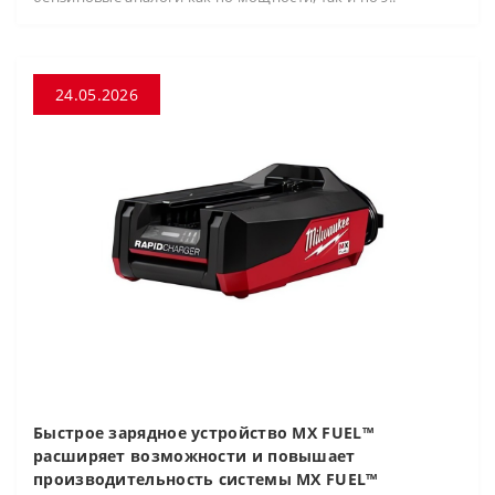
24.05.2026
Быстрое зарядное устройство MX FUEL™
расширяет возможности и повышает
производительность системы MX FUEL™