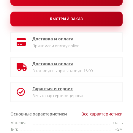
БЫСТРЫЙ ЗАКАЗ
Доставка и оплата
Принимаем оплату online
Доставка и оплата
В тот же день при заказе до 16:00
Гарантия и сервис
Весь товар сертифицирован
Основные характеристики
Все характеристики
Материал:
сталь
Тип:
HSM