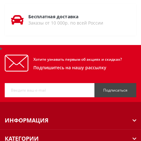
Бесплатная доставка
Заказы от 10 000р. по всей России
Хотите узнавать первым об акциях и скидках?
Подпишитесь на нашу рассылку
Подписаться
ИНФОРМАЦИЯ
КАТЕГОРИИ