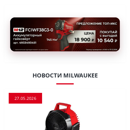
НОВОСТИ MILWAUKEE
27.05.2026