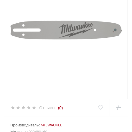
Отзывы:
(0)
Производитель:
MILWAUKEE
Модель:
4932480169