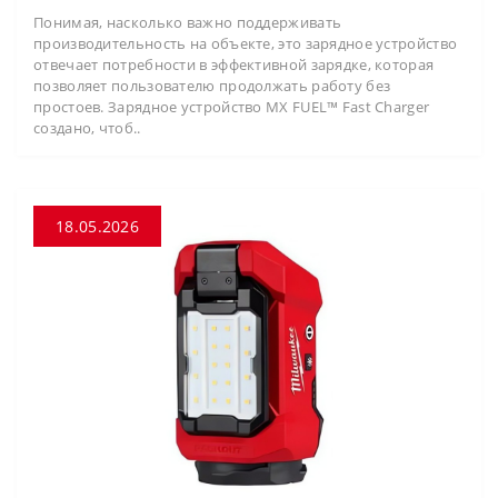
Понимая, насколько важно поддерживать
производительность на объекте, это зарядное устройство
отвечает потребности в эффективной зарядке, которая
позволяет пользователю продолжать работу без
простоев. Зарядное устройство MX FUEL™ Fast Charger
создано, чтоб..
18.05.2026