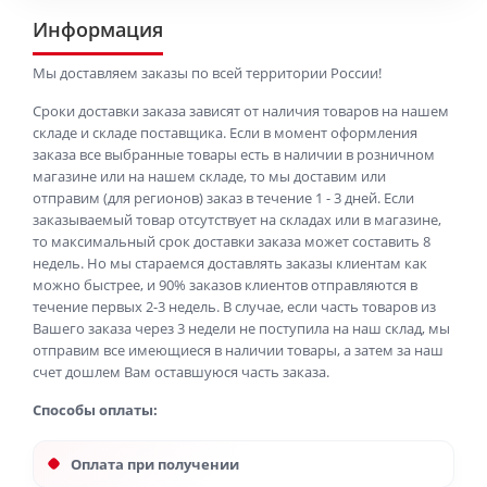
Информация
Мы доставляем заказы по всей территории России!
Сроки доставки заказа зависят от наличия товаров на нашем
складе и складе поставщика. Если в момент оформления
заказа все выбранные товары есть в наличии в розничном
магазине или на нашем складе, то мы доставим или
отправим (для регионов) заказ в течение 1 - 3 дней. Если
заказываемый товар отсутствует на складах или в магазине,
то максимальный срок доставки заказа может составить 8
недель. Но мы стараемся доставлять заказы клиентам как
можно быстрее, и 90% заказов клиентов отправляются в
течение первых 2-3 недель. В случае, если часть товаров из
Вашего заказа через 3 недели не поступила на наш склад, мы
отправим все имеющиеся в наличии товары, а затем за наш
счет дошлем Вам оставшуюся часть заказа.
Способы оплаты:
Оплата при получении