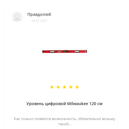
Правдолюб
06.07.2021
Уровень цифровой Milwaukee 120 см
Как только появится возможность, обязательно возьму
такой...