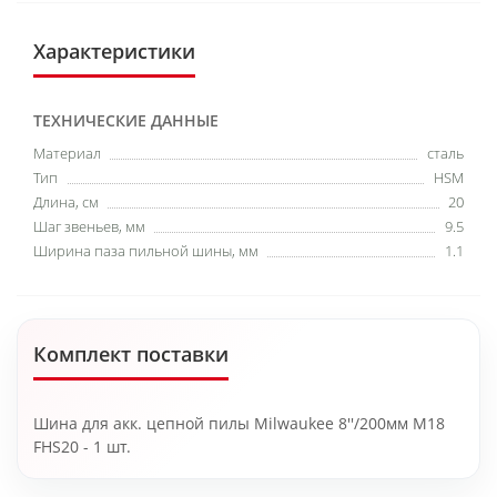
Характеристики
ТЕХНИЧЕСКИЕ ДАННЫЕ
Материал
сталь
Тип
HSM
Длина, см
20
Шаг звеньев, мм
9.5
Ширина паза пильной шины, мм
1.1
Комплект поставки
Шина для акк. цепной пилы Milwaukee 8''/200мм M18
FHS20 - 1 шт.