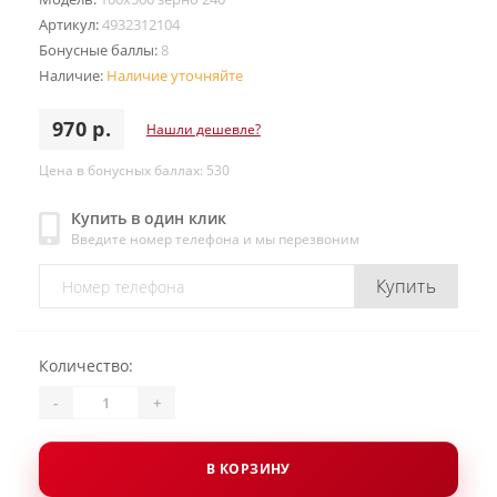
Артикул:
4932312104
Бонусные баллы:
8
Наличие:
Наличие уточняйте
970 р.
Нашли дешевле?
Цена в бонусных баллах: 530
Купить в один клик
Введите номер телефона и мы перезвоним
Купить
Количество:
-
+
В КОРЗИНУ