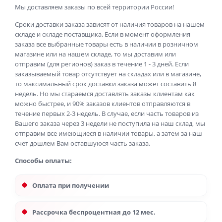
Мы доставляем заказы по всей территории России!
Сроки доставки заказа зависят от наличия товаров на нашем
складе и складе поставщика. Если в момент оформления
заказа все выбранные товары есть в наличии в розничном
магазине или на нашем складе, то мы доставим или
отправим (для регионов) заказ в течение 1 - 3 дней. Если
заказываемый товар отсутствует на складах или в магазине,
то максимальный срок доставки заказа может составить 8
недель. Но мы стараемся доставлять заказы клиентам как
можно быстрее, и 90% заказов клиентов отправляются в
течение первых 2-3 недель. В случае, если часть товаров из
Вашего заказа через 3 недели не поступила на наш склад, мы
отправим все имеющиеся в наличии товары, а затем за наш
счет дошлем Вам оставшуюся часть заказа.
Способы оплаты:
Оплата при получении
Рассрочка беспроцентная до 12 мес.