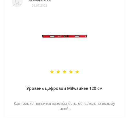
06.07.2021
Уровень цифровой Milwaukee 120 см
Как только появится возможность, обязательно возьму
такой...