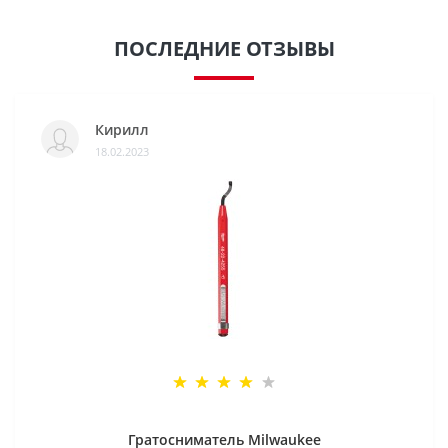
ПОСЛЕДНИЕ ОТЗЫВЫ
Кирилл
18.02.2023
Гратосниматель Milwaukee