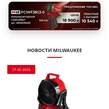
НОВОСТИ MILWAUKEE
27.05.2026