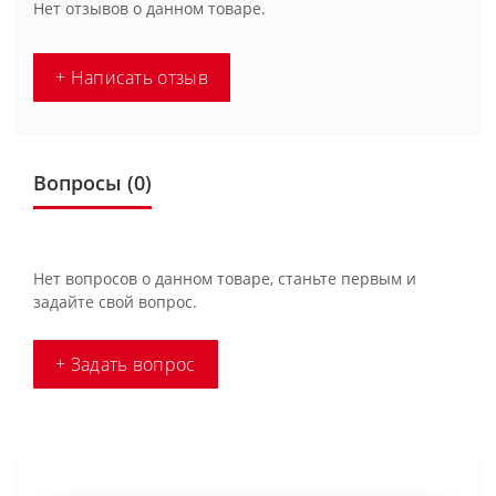
Нет отзывов о данном товаре.
+ Написать отзыв
Вопросы
(0)
Нет вопросов о данном товаре, станьте первым и
задайте свой вопрос.
+ Задать вопрос