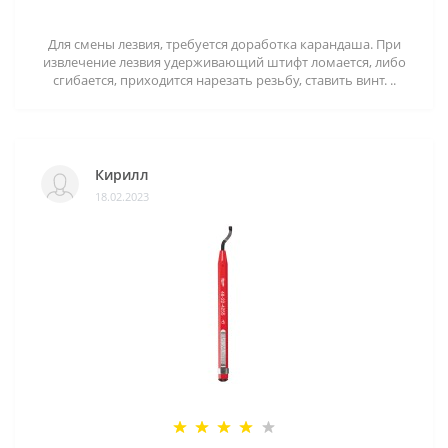
Для смены лезвия, требуется доработка карандаша. При
извлечение лезвия удерживающий штифт ломается, либо
сгибается, приходится нарезать резьбу, ставить винт. ..
Кирилл
18.02.2023