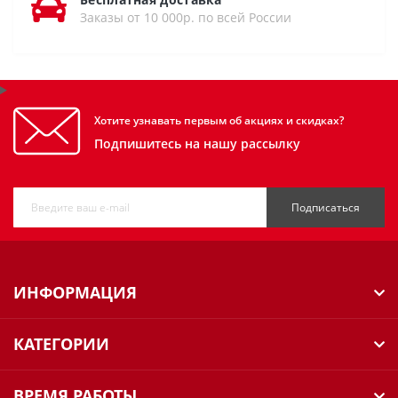
Заказы от 10 000р. по всей России
Хотите узнавать первым об акциях и скидках?
Подпишитесь на нашу рассылку
Подписаться
ИНФОРМАЦИЯ
КАТЕГОРИИ
ВРЕМЯ РАБОТЫ