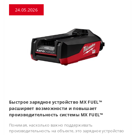
24.05.2026
Быстрое зарядное устройство MX FUEL™
расширяет возможности и повышает
производительность системы MX FUEL™
Понимая, насколько важно поддерживать
производительность на объекте, это зарядное устройство