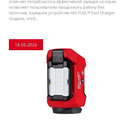
отвечает потребности в эффективной зарядке, которая
позволяет пользователю продолжать работу без
простоев. Зарядное устройство MX FUEL™ Fast Charger
создано, чтоб..
18.05.2026