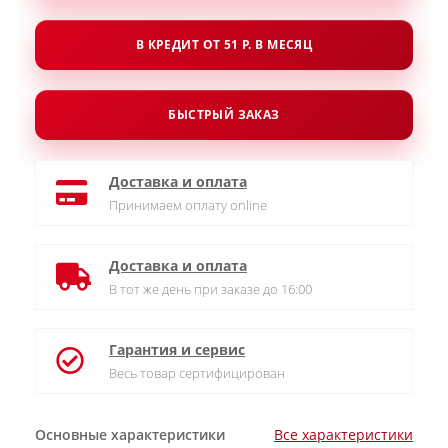
В КРЕДИТ ОТ 51 Р. В МЕСЯЦ
БЫСТРЫЙ ЗАКАЗ
Доставка и оплата
Принимаем оплату online
Доставка и оплата
В тот же день при заказе до 16:00
Гарантия и сервис
Весь товар сертифицирован
Основные характеристики
Все характеристики