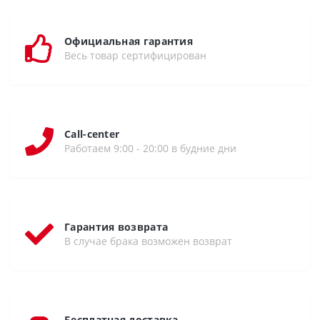
Официальная гарантия
Весь товар сертифицирован
Call-center
Работаем 9:00 - 20:00 в будние дни
Гарантия возврата
В случае брака возможен возврат
Бесплатная доставка