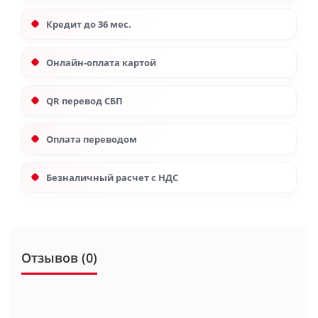
Кредит до 36 мес.
Онлайн-оплата картой
QR перевод СБП
Оплата переводом
Безналичный расчет с НДС
Отзывов (0)