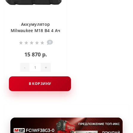
Аккумулятор
Milwaukee M18 B4 4 Ач
0
15 870 р.
-
+
В КОРЗИНУ