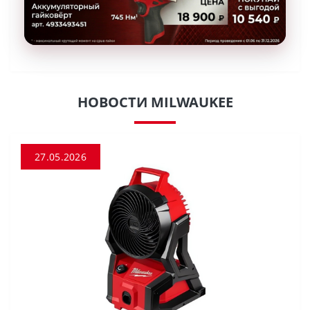
НОВОСТИ MILWAUKEE
27.05.2026