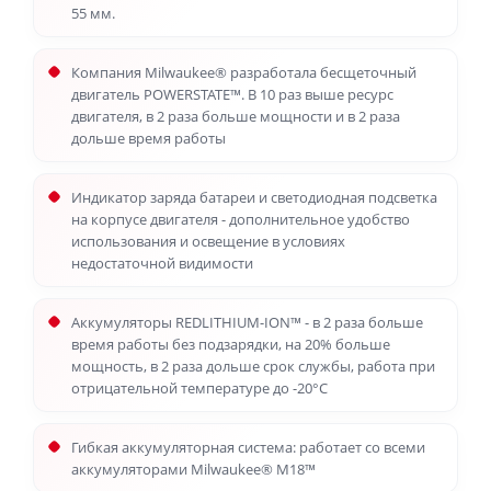
55 мм.
Компания Milwaukee® разработала бесщеточный
двигатель POWERSTATE™. В 10 раз выше ресурс
двигателя, в 2 раза больше мощности и в 2 раза
дольше время работы
Индикатор заряда батареи и светодиодная подсветка
на корпусе двигателя - дополнительное удобство
использования и освещение в условиях
недостаточной видимости
Аккумуляторы REDLITHIUM-ION™ - в 2 раза больше
время работы без подзарядки, на 20% больше
мощность, в 2 раза дольше срок службы, работа при
отрицательной температуре до -20°С
Гибкая аккумуляторная система: работает со всеми
аккумуляторами Milwaukee® M18™