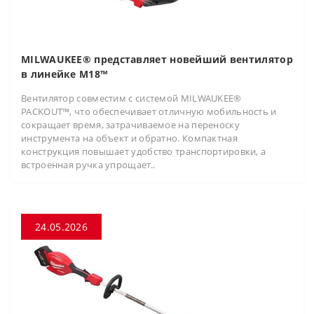
MILWAUKEE® представляет новейший вентилятор
в линейке M18™
Вентилятор совместим с системой MILWAUKEE®
PACKOUT™, что обеспечивает отличную мобильность и
сокращает время, затрачиваемое на переноску
инструмента на объект и обратно. Компактная
конструкция повышает удобство транспортировки, а
встроенная ручка упрощает..
24.05.2026