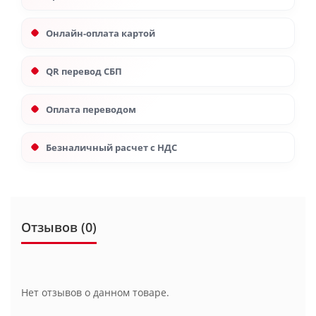
Онлайн-оплата картой
QR перевод СБП
Оплата переводом
Безналичный расчет с НДС
Отзывов (0)
Нет отзывов о данном товаре.