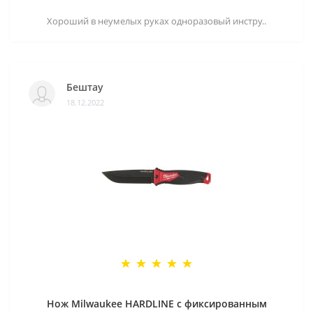
Хороший в неумелых руках одноразовый инстру..
Бештау
18.12.2022
Нож Milwaukee HARDLINE с фиксированным