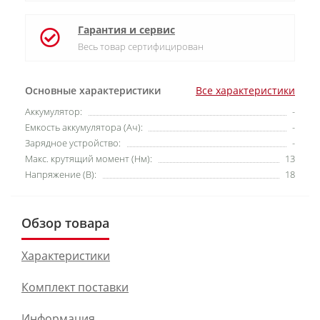
Гарантия и сервис
Весь товар сертифицирован
Основные характеристики
Все характеристики
Аккумулятор:
-
Емкость аккумулятора (Ач):
-
Зарядное устройство:
-
Макс. крутящий момент (Нм):
13
Напряжение (В):
18
Обзор товара
Характеристики
Комплект поставки
Информация