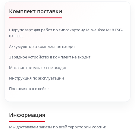
Комплект поставки
Шуруповерт для работ по гипсокартону Milwaukee M18 FSG-
0X FUEL
Аккумулятор в комплект не входит
Зарядное устройство в комплект не входит
Магазин в комплект не входит
Инструкция по эксплуатации
Поставляется в кейсе
Информация
Мы доставляем заказы по всей территории России!