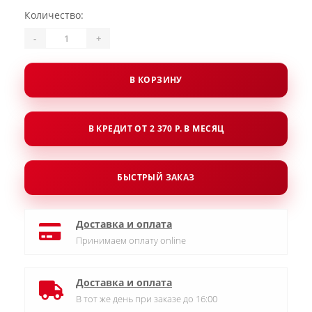
Количество:
-
+
В КОРЗИНУ
В КРЕДИТ ОТ 2 370 Р. В МЕСЯЦ
БЫСТРЫЙ ЗАКАЗ
Доставка и оплата
Принимаем оплату online
Доставка и оплата
В тот же день при заказе до 16:00