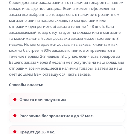
Сроки доставки заказа зависят от наличия товаров на нашем
складе и складе поставщика. Если в момент оформления
заказа все выбранные товары есть в наличии в розничном
магазине или на нашем складе, то мы доставим или
отправим (для регионов) заказ в течение 1 - 3 дней. Если
заказываемый товар отсутствует на складах или в магазине,
то максимальный срок доставки заказа может составить 8
недель. Но мы стараемся доставлять заказы клиентам как
можно быстрее, и 90% заказов клиентов отправляются в
течение первых 2-3 недель. В случае, если часть товаров из
Вашего заказа через 3 недели не поступила на наш склад, мы
отправим все имеющиеся в наличии товары, а затем за наш
счет дошлем Вам оставшуюся часть заказа.
Способы оплаты:
Оплата при получении
Рассрочка беспроцентная до 12 мес.
Кредит до 36 мес.