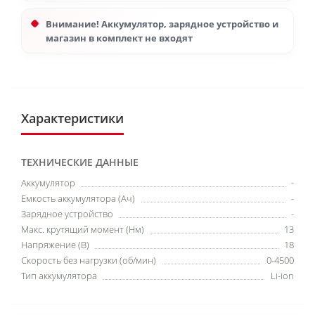
Внимание! Аккумулятор, зарядное устройство и
магазин в комплект не входят
Характеристики
ТЕХНИЧЕСКИЕ ДАННЫЕ
Аккумулятор
-
Емкость аккумулятора (Ач)
-
Зарядное устройство
-
Макс. крутящий момент (Нм)
13
Напряжение (В)
18
Скорость без нагрузки (об/мин)
0-4500
Тип аккумулятора
Li-ion