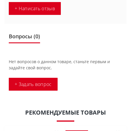
+ Написать отзыв
Вопросы
(0)
Нет вопросов о данном товаре, станьте первым и
задайте свой вопрос.
+ Задать вопрос
РЕКОМЕНДУЕМЫЕ ТОВАРЫ