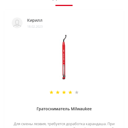
Кирилл
18.02.2023
Гратосниматель Milwaukee
Для смены лезвия, требуется доработка карандаша. При