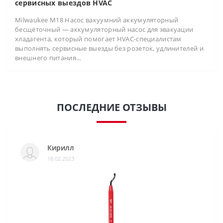
сервисных выездов HVAC
Milwaukee M18 Насос вакуумний аккумуляторный
бесщёточный — аккумуляторный насос для эвакуации
хладагента, который помогает HVAC-специалистам
выполнять сервисные выезды без розеток, удлинителей и
внешнего питания...
ПОСЛЕДНИЕ ОТЗЫВЫ
Кирилл
18.02.2023