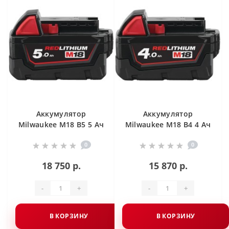
Аккумулятор
Аккумулятор
Milwaukee M18 B5 5 Ач
Milwaukee M18 B4 4 Ач
0
0
18 750 р.
15 870 р.
-
+
-
+
В КОРЗИНУ
В КОРЗИНУ