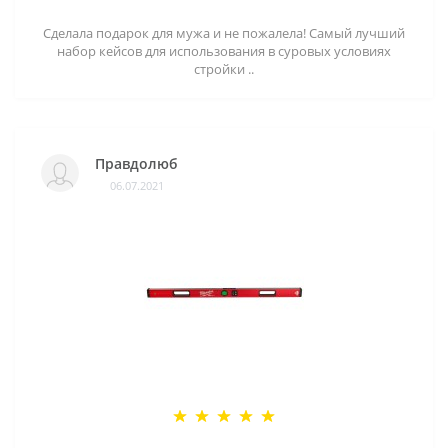
Сделала подарок для мужа и не пожалела! Самый лучший
набор кейсов для использования в суровых условиях
стройки ..
Правдолюб
06.07.2021