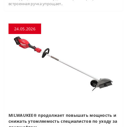
встроенная ручка упрощает..
24.05.2026
MILWAUKEE® продолжает повышать мощность и
снижать утомляемость специалистов по уходу за