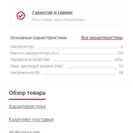
Гарантия и сервис
Весь товар сертифицирован
Основные характеристики
Все характеристики
Аккумулятор:
2
Емкость аккумулятора (Ач):
2.0
Зарядное устройство:
есть
Макс. крутящий момент (Нм):
13
Напряжение (В):
18
Обзор товара
Характеристики
Комплект поставки
Информация