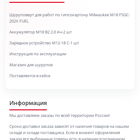
Шуруповерт для работ по гипсокартону Milwaukee M18 FSGC-
202X FUEL
Аккумулятор M18 B2 2.0 Ач-2 шт
Зарядное устройство M12-18 C-1 шт
Инструкция по эксплуатации
Магазин для шурупов
Поставляется в кейсе
Информация
Мы доставляем заказы по всей территории России!
Сроки доставки заказа зависят от наличия товаров на нашем
складе и складе поставщика. Если в момент оформления
заказа все выбранные товары есть в наличии в розничном