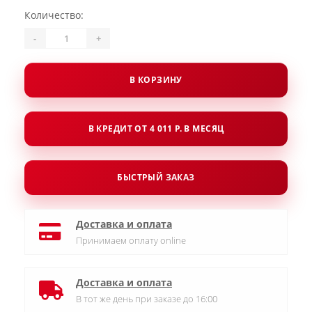
Количество:
-
+
В КОРЗИНУ
В КРЕДИТ ОТ 4 011 Р. В МЕСЯЦ
БЫСТРЫЙ ЗАКАЗ
Доставка и оплата
Принимаем оплату online
Доставка и оплата
В тот же день при заказе до 16:00