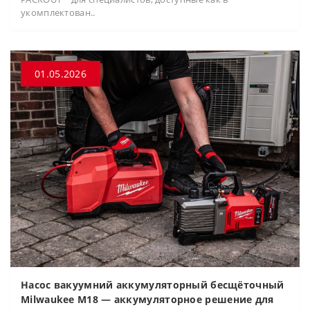
укомплектован..
01.05.2026
Насос вакуумний аккумуляторный бесщёточный
Milwaukee M18 — аккумуляторное решение для