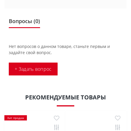
Вопросы
(0)
Нет вопросов о данном товаре, станьте первым и
задайте свой вопрос.
+ Задать вопрос
РЕКОМЕНДУЕМЫЕ ТОВАРЫ
Хит продаж