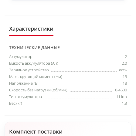
Характеристики
ТЕХНИЧЕСКИЕ ДАННЫЕ
Аккумулятор
2
Емкость аккумулятора (Ач)
2.0
Зарядное устройство
есть
Макс. крутящий момент (Нм)
13
Напряжение (В)
18
Скорость без нагрузки (об/мин)
0-4500
Тип аккумулятора
Li-ion
Вес (кг)
1.3
Комплект поставки