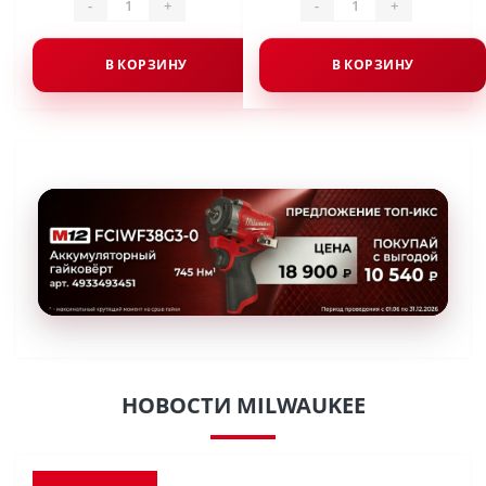
-
+
-
+
В КОРЗИНУ
В КОРЗИНУ
НОВОСТИ MILWAUKEE