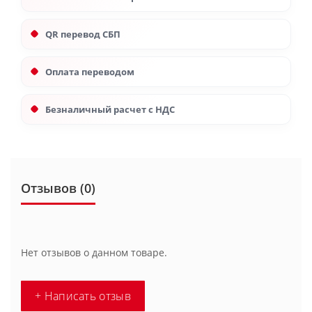
QR перевод СБП
Оплата переводом
Безналичный расчет с НДС
Отзывов (0)
Нет отзывов о данном товаре.
+ Написать отзыв