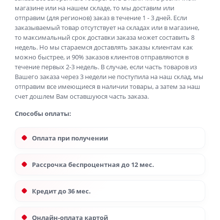
магазине или на нашем складе, то мы доставим или
отправим (для регионов) заказ в течение 1 - 3 дней. Если
заказываемый товар отсутствует на складах или в магазине,
то максимальный срок доставки заказа может составить 8
недель. Но мы стараемся доставлять заказы клиентам как
можно быстрее, и 90% заказов клиентов отправляются в
течение первых 2-3 недель. В случае, если часть товаров из
Вашего заказа через 3 недели не поступила на наш склад, мы
отправим все имеющиеся в наличии товары, а затем за наш
счет дошлем Вам оставшуюся часть заказа.
Способы оплаты:
Оплата при получении
Рассрочка беспроцентная до 12 мес.
Кредит до 36 мес.
Онлайн-оплата картой