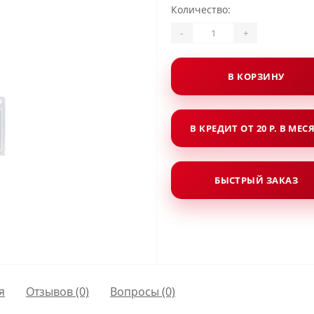
Количество:
-
+
В КОРЗИНУ
В КРЕДИТ ОТ 20 Р. В МЕС
БЫСТРЫЙ ЗАКАЗ
я
Отзывов (0)
Вопросы
(0)