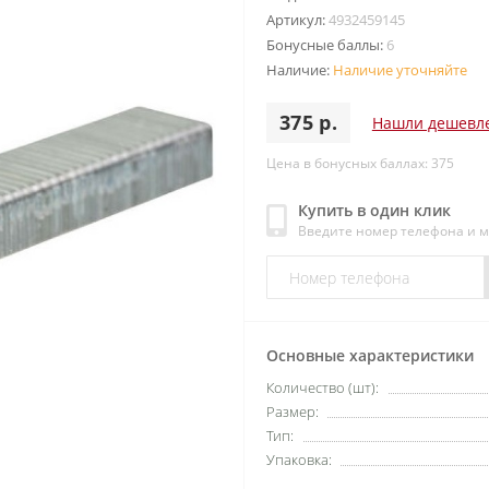
Артикул:
4932459145
Бонусные баллы:
6
Наличие:
Наличие уточняйте
375 р.
Нашли дешевл
Цена в бонусных баллах: 375
Купить в один клик
Введите номер телефона и 
Основные характеристики
Количество (шт):
Размер:
Тип:
Упаковка: