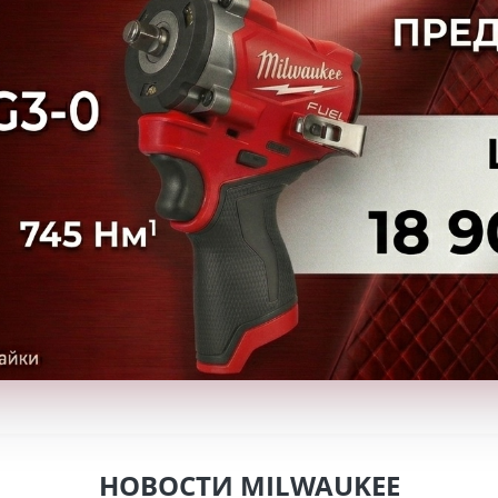
НОВОСТИ MILWAUKEE