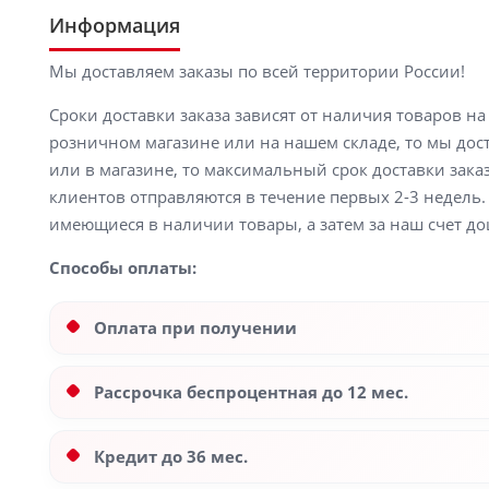
Информация
Мы доставляем заказы по всей территории России!
Сроки доставки заказа зависят от наличия товаров н
розничном магазине или на нашем складе, то мы доста
или в магазине, то максимальный срок доставки заказ
клиентов отправляются в течение первых 2-3 недель. 
имеющиеся в наличии товары, а затем за наш счет до
Способы оплаты:
Оплата при получении
Рассрочка беспроцентная до 12 мес.
Кредит до 36 мес.