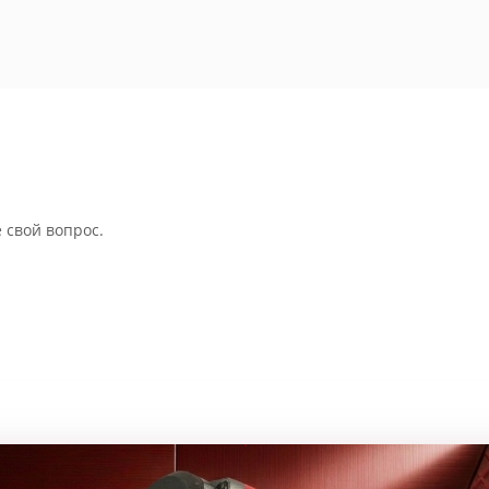
 свой вопрос.