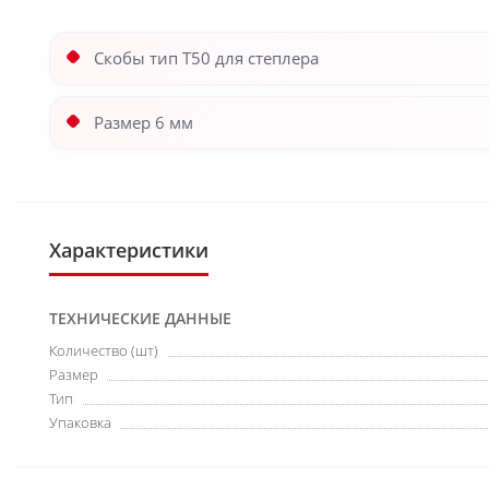
Скобы тип T50 для степлера
Размер 6 мм
Характеристики
ТЕХНИЧЕСКИЕ ДАННЫЕ
Количество (шт)
Размер
Тип
Упаковка