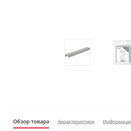
Обзор товара
Характеристики
Информаци