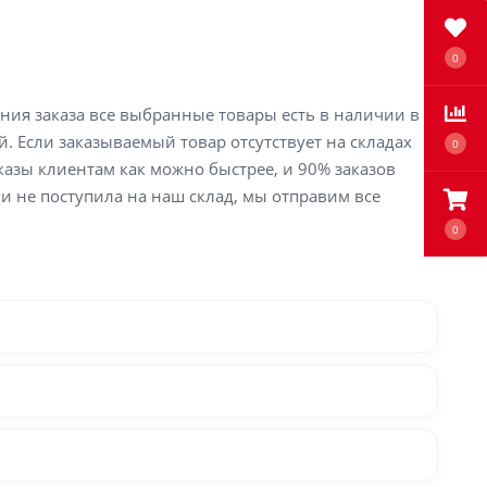
0
ения заказа все выбранные товары есть в наличии в
й. Если заказываемый товар отсутствует на складах
0
аказы клиентам как можно быстрее, и 90% заказов
ли не поступила на наш склад, мы отправим все
0