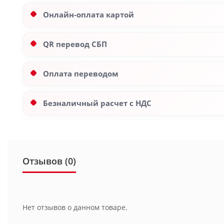
Онлайн-оплата картой
QR перевод СБП
Оплата переводом
Безналичный расчет с НДС
Отзывов (0)
Нет отзывов о данном товаре.