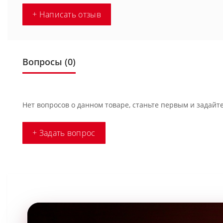
+ Написать отзыв
Вопросы
(0)
Нет вопросов о данном товаре, станьте первым и задайте
+ Задать вопрос