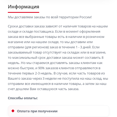
Информация
Мы доставляем заказы по всей территории России!
Сроки доставки заказа зависят от наличия товаров на нашем
складе и складе поставщика. Если в момент оформления
заказа все выбранные товары есть в наличии в розничном
магазине или на нашем складе, то мы доставим или
отправим (для регионов) заказ в течение 1 - 3 дней. Если
заказываемый товар отсутствует на складах или в магазине,
то максимальный срок доставки заказа может составить 8
недель. Но мы стараемся доставлять заказы клиентам как
можно быстрее, и 90% заказов клиентов отправляются в
течение первых 2-3 недель. В случае, если часть товаров из
Вашего заказа через 3 недели не поступила на наш склад, мы
отправим все имеющиеся в наличии товары, а затем за наш
счет дошлем Вам оставшуюся часть заказа.
Способы оплаты:
Оплата при получении