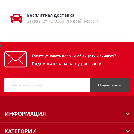
Бесплатная доставка
Заказы от 10 000р. по всей России
Хотите узнавать первым об акциях и скидках?
Подпишитесь на нашу рассылку
Подписаться
ИНФОРМАЦИЯ
КАТЕГОРИИ