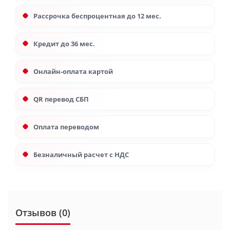
Рассрочка беспроцентная до 12 мес.
Кредит до 36 мес.
Онлайн-оплата картой
QR перевод СБП
Оплата переводом
Безналичный расчет с НДС
Отзывов (0)