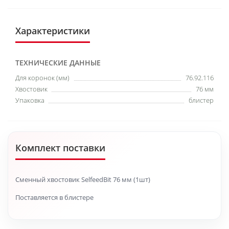
Характеристики
ТЕХНИЧЕСКИЕ ДАННЫЕ
Для коронок (мм)
76.92.116
Хвостовик
76 мм
Упаковка
блистер
Комплект поставки
Сменный хвостовик SelfeedBit 76 мм (1шт)
Поставляется в блистере