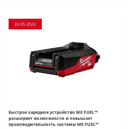
24.05.2026
Быстрое зарядное устройство MX FUEL™
расширяет возможности и повышает
производительность системы MX FUEL™