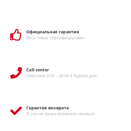
Официальная гарантия
Весь товар сертифицирован
Call-center
Работаем 9:00 - 20:00 в будние дни
Гарантия возврата
В случае брака возможен возврат