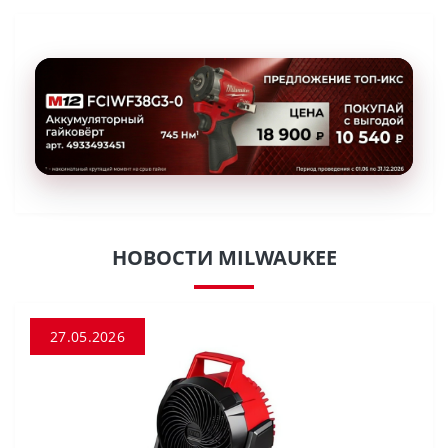
НОВОСТИ MILWAUKEE
27.05.2026