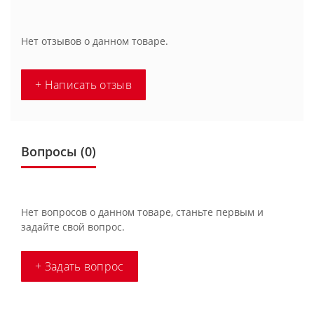
Нет отзывов о данном товаре.
+ Написать отзыв
Вопросы
(0)
Нет вопросов о данном товаре, станьте первым и
задайте свой вопрос.
+ Задать вопрос