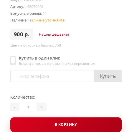
Артикул:
48070201
Бонусные баллы:
11
Наличие:
Наличие уточняйте
900 р.
Нашли дешевле?
Цена в бонусных баллах: 750
Купить в один клик
Введите номер телефона и мы перезвоним
Купить
Количество:
-
+
В КОРЗИНУ