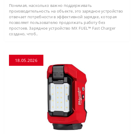
Понимая, насколько важно поддерживать
производительность на объекте, это зарядное устройство
отвечает потребности в эффективной зарядке, которая
позволяет пользователю продолжать работу без
простоев. Зарядное устройство MX FUEL™ Fast Charger
создано, чтоб..
18.05.2026