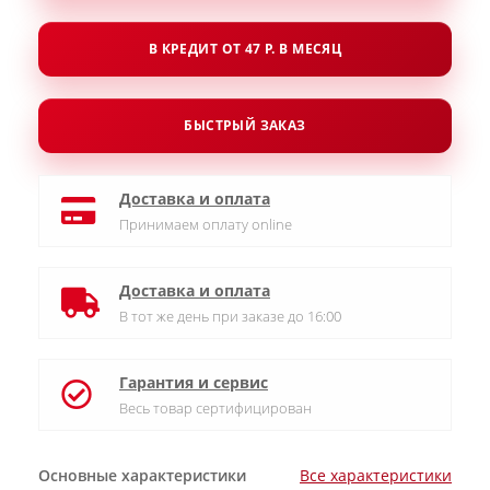
В КРЕДИТ ОТ 47 Р. В МЕСЯЦ
БЫСТРЫЙ ЗАКАЗ
Доставка и оплата
Принимаем оплату online
Доставка и оплата
В тот же день при заказе до 16:00
Гарантия и сервис
Весь товар сертифицирован
Основные характеристики
Все характеристики