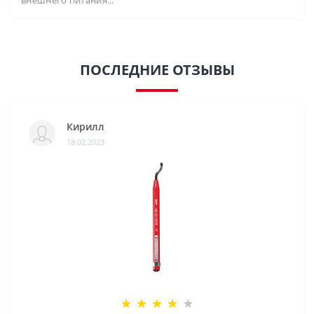
внешнего питания...
ПОСЛЕДНИЕ ОТЗЫВЫ
Кирилл
18.02.2023