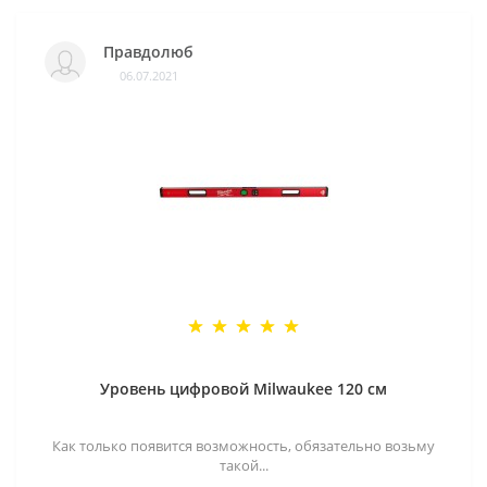
Правдолюб
06.07.2021
Уровень цифровой Milwaukee 120 см
Как только появится возможность, обязательно возьму
такой...