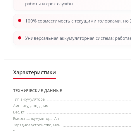
работы и срок службы
100% совместимость с текущими головками, но 
Универсальная аккумуляторная система: работ
Характеристики
ТЕХНИЧЕСКИЕ ДАННЫЕ
Тип аккумулятора
Амплитуда хода, мм
Вес, кг
Емкость аккумулятора, Ач
Зарядное устройство, мин