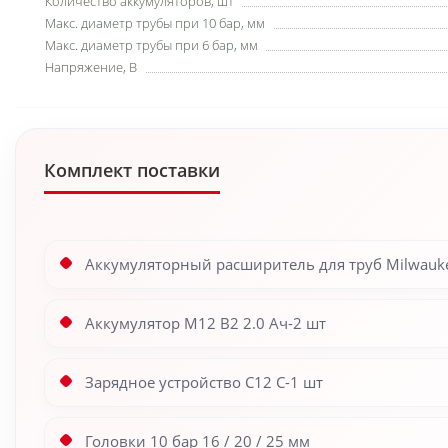
Количество аккумуляторов, шт
Макс. диаметр трубы при 10 бар, мм
Макс. диаметр трубы при 6 бар, мм
Напряжение, В
Комплект поставки
Аккумуляторный расширитель для труб Milwauke
Аккумулятор M12 B2 2.0 Ач-2 шт
Зарядное устройство C12 C-1 шт
Головки 10 бар 16 / 20 / 25 мм