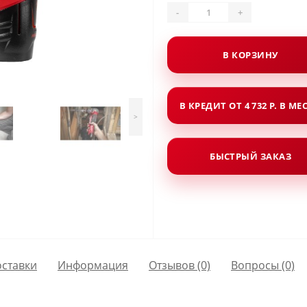
-
+
В КОРЗИНУ
В КРЕДИТ ОТ 4 732 Р. В МЕ
>
БЫСТРЫЙ ЗАКАЗ
оставки
Информация
Отзывов (0)
Вопросы
(0)