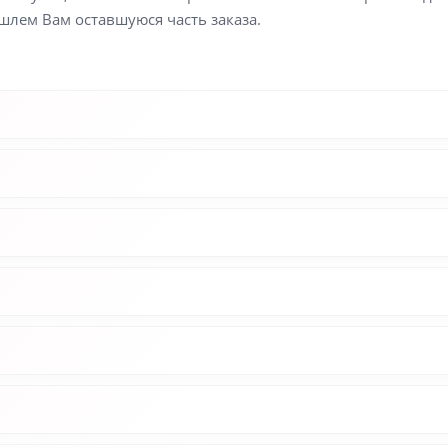
шлем Вам оставшуюся часть заказа.