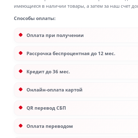
имеющиеся в наличии товары, а затем за наш счет до
Способы оплаты:
Оплата при получении
Рассрочка беспроцентная до 12 мес.
Кредит до 36 мес.
Онлайн-оплата картой
QR перевод СБП
Оплата переводом