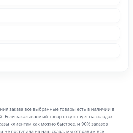
ения заказа все выбранные товары есть в наличии в
й. Если заказываемый товар отсутствует на складах
аказы клиентам как можно быстрее, и 90% заказов
ли не поступила на наш склад, мы отправим все