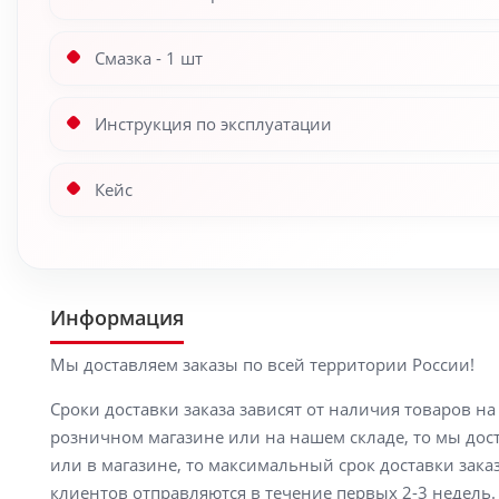
Смазка - 1 шт
Инструкция по эксплуатации
Кейс
Информация
Мы доставляем заказы по всей территории России!
Сроки доставки заказа зависят от наличия товаров н
розничном магазине или на нашем складе, то мы доста
или в магазине, то максимальный срок доставки заказ
клиентов отправляются в течение первых 2-3 недель. 