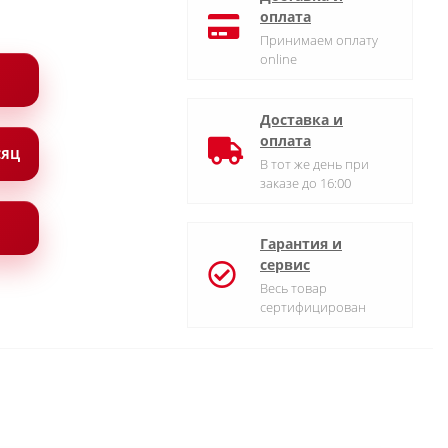
оплата
Принимаем оплату
online
Доставка и
оплата
СЯЦ
В тот же день при
заказе до 16:00
Гарантия и
сервис
Весь товар
сертифицирован