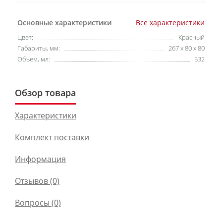
Основные характеристики
Все характеристики
Цвет:
Красный
Габариты, мм:
267 x 80 x 80
Объем, мл:
532
Обзор товара
Характеристики
Комплект поставки
Информация
Отзывов (0)
Вопросы
(0)