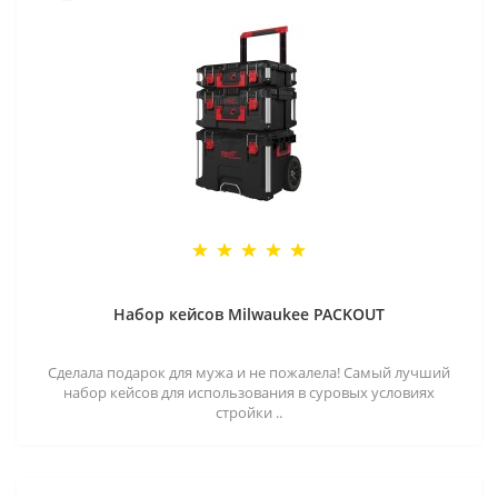
Набор кейсов Milwaukee PACKOUT
Сделала подарок для мужа и не пожалела! Самый лучший
набор кейсов для использования в суровых условиях
стройки ..