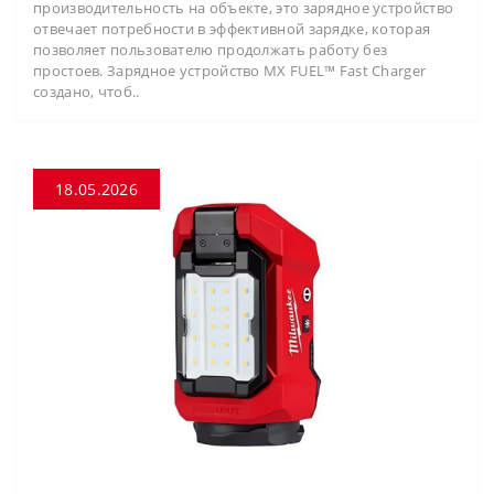
производительность на объекте, это зарядное устройство
отвечает потребности в эффективной зарядке, которая
позволяет пользователю продолжать работу без
простоев. Зарядное устройство MX FUEL™ Fast Charger
создано, чтоб..
18.05.2026