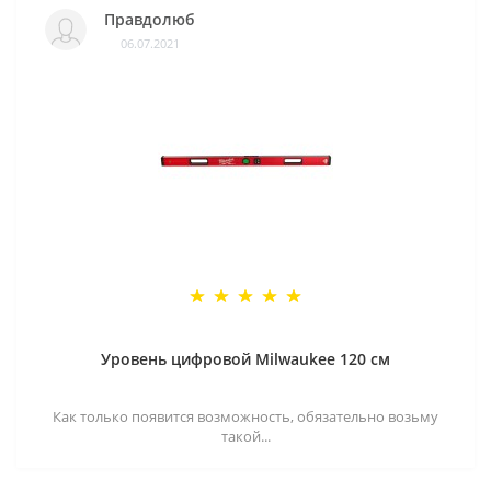
Правдолюб
06.07.2021
Уровень цифровой Milwaukee 120 см
Как только появится возможность, обязательно возьму
такой...