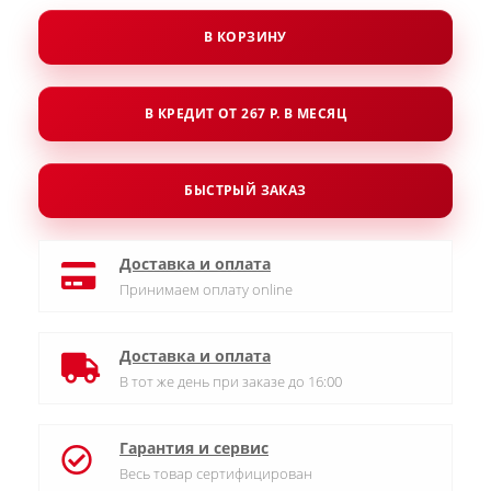
В КОРЗИНУ
В КРЕДИТ ОТ 267 Р. В МЕСЯЦ
БЫСТРЫЙ ЗАКАЗ
Доставка и оплата
Принимаем оплату online
Доставка и оплата
В тот же день при заказе до 16:00
Гарантия и сервис
Весь товар сертифицирован