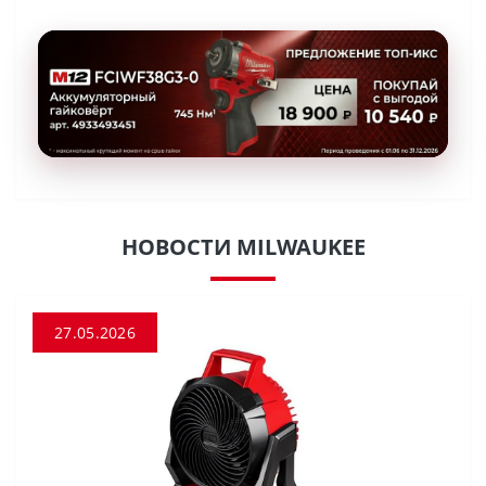
НОВОСТИ MILWAUKEE
27.05.2026