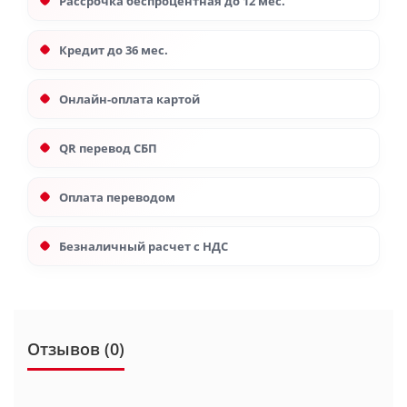
Рассрочка беспроцентная до 12 мес.
Кредит до 36 мес.
Онлайн-оплата картой
QR перевод СБП
Оплата переводом
Безналичный расчет с НДС
Отзывов (0)