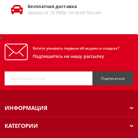
Бесплатная доставка
Заказы от 10 000р. по всей России
Хотите узнавать первым об акциях и скидках?
Подпишитесь на нашу рассылку
Подписаться
ИНФОРМАЦИЯ
КАТЕГОРИИ