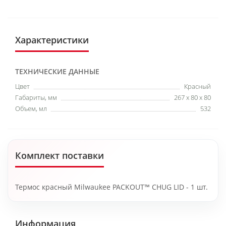
Характеристики
ТЕХНИЧЕСКИЕ ДАННЫЕ
Цвет
Красный
Габариты, мм
267 x 80 x 80
Объем, мл
532
Комплект поставки
Термос красный Milwaukee PACKOUT™ CHUG LID - 1 шт.
Информация