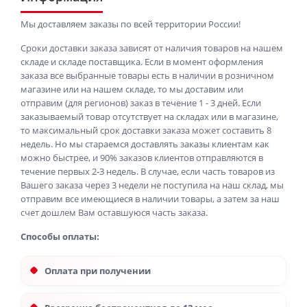
Мы доставляем заказы по всей территории России!
Сроки доставки заказа зависят от наличия товаров на нашем
складе и складе поставщика. Если в момент оформления
заказа все выбранные товары есть в наличии в розничном
магазине или на нашем складе, то мы доставим или
отправим (для регионов) заказ в течение 1 - 3 дней. Если
заказываемый товар отсутствует на складах или в магазине,
то максимальный срок доставки заказа может составить 8
недель. Но мы стараемся доставлять заказы клиентам как
можно быстрее, и 90% заказов клиентов отправляются в
течение первых 2-3 недель. В случае, если часть товаров из
Вашего заказа через 3 недели не поступила на наш склад, мы
отправим все имеющиеся в наличии товары, а затем за наш
счет дошлем Вам оставшуюся часть заказа.
Способы оплаты:
Оплата при получении