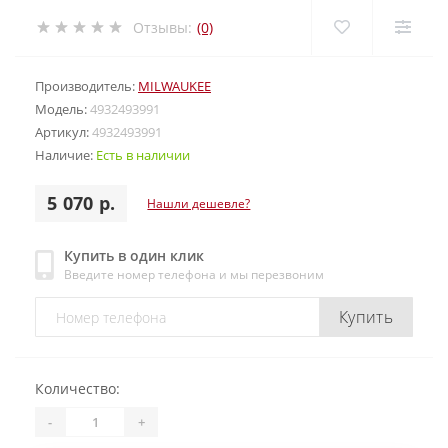
Отзывы:
(0)
Производитель:
MILWAUKEE
Модель:
4932493991
Артикул:
4932493991
Наличие:
Есть в наличии
5 070 р.
Нашли дешевле?
Купить в один клик
Введите номер телефона и мы перезвоним
Купить
Количество:
-
+