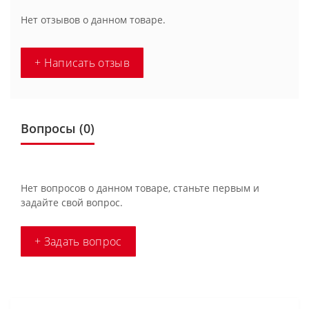
Нет отзывов о данном товаре.
+ Написать отзыв
Вопросы
(0)
Нет вопросов о данном товаре, станьте первым и
задайте свой вопрос.
+ Задать вопрос