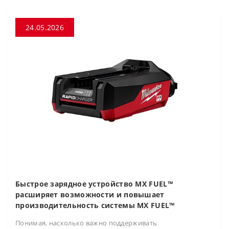
24.05.2026
Быстрое зарядное устройство MX FUEL™
расширяет возможности и повышает
производительность системы MX FUEL™
Понимая, насколько важно поддерживать