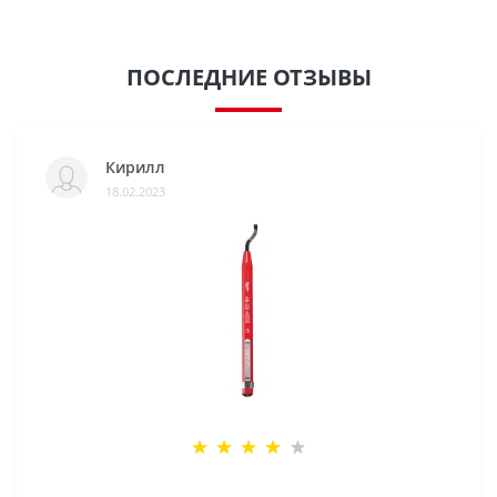
ПОСЛЕДНИЕ ОТЗЫВЫ
Кирилл
18.02.2023