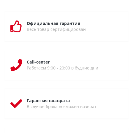
Официальная гарантия
Весь товар сертифицирован
Call-center
Работаем 9:00 - 20:00 в будние дни
Гарантия возврата
В случае брака возможен возврат