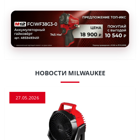
НОВОСТИ MILWAUKEE
27.05.2026