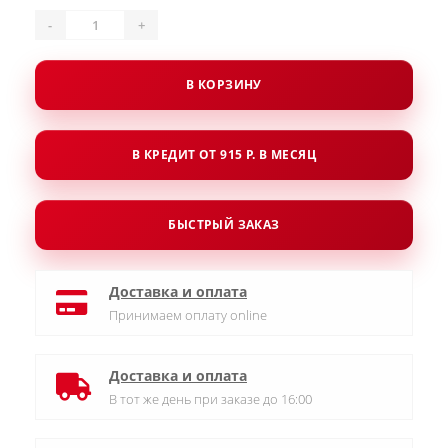
-
+
В КОРЗИНУ
В КРЕДИТ ОТ 915 Р. В МЕСЯЦ
БЫСТРЫЙ ЗАКАЗ
Доставка и оплата
Принимаем оплату online
Доставка и оплата
В тот же день при заказе до 16:00