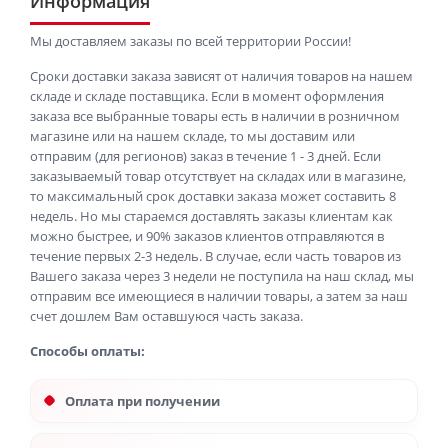
Информация
Мы доставляем заказы по всей территории России!
Сроки доставки заказа зависят от наличия товаров на нашем
складе и складе поставщика. Если в момент оформления
заказа все выбранные товары есть в наличии в розничном
магазине или на нашем складе, то мы доставим или
отправим (для регионов) заказ в течение 1 - 3 дней. Если
заказываемый товар отсутствует на складах или в магазине,
то максимальный срок доставки заказа может составить 8
недель. Но мы стараемся доставлять заказы клиентам как
можно быстрее, и 90% заказов клиентов отправляются в
течение первых 2-3 недель. В случае, если часть товаров из
Вашего заказа через 3 недели не поступила на наш склад, мы
отправим все имеющиеся в наличии товары, а затем за наш
счет дошлем Вам оставшуюся часть заказа.
Способы оплаты:
Оплата при получении