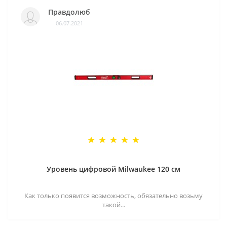
Правдолюб
06.07.2021
Уровень цифровой Milwaukee 120 см
Как только появится возможность, обязательно возьму
такой...