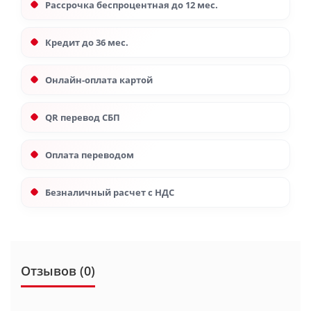
Рассрочка беспроцентная до 12 мес.
Кредит до 36 мес.
Онлайн-оплата картой
QR перевод СБП
Оплата переводом
Безналичный расчет с НДС
Отзывов (0)