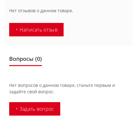
Нет отзывов о данном товаре.
+ Написать отзыв
Вопросы
(0)
Нет вопросов о данном товаре, станьте первым и
задайте свой вопрос.
+ Задать вопрос