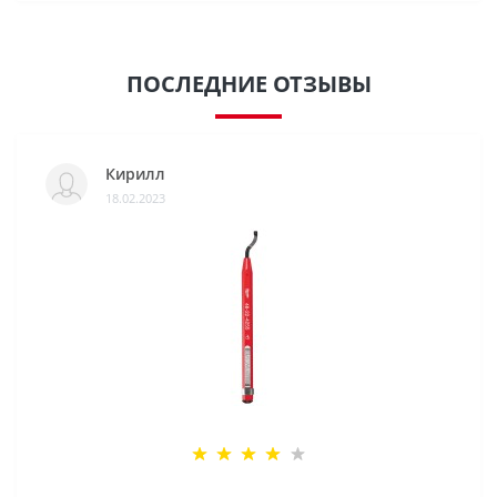
ПОСЛЕДНИЕ ОТЗЫВЫ
Кирилл
18.02.2023