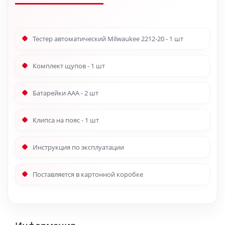
Тестер автоматический Milwaukee 2212-20 - 1 шт
Комплект щупов - 1 шт
Батарейки ААА - 2 шт
Клипса на пояс - 1 шт
Инструкция по эксплуатации
Поставляется в картонной коробке