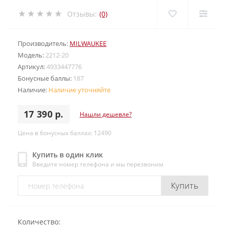
Отзывы:
(0)
Производитель:
MILWAUKEE
Модель:
2212-20
Артикул:
4933447776
Бонусные баллы:
187
Наличие:
Наличие уточняйте
17 390 р.
Нашли дешевле?
Цена в бонусных баллах: 12490
Купить в один клик
Введите номер телефона и мы перезвоним
Купить
Количество: