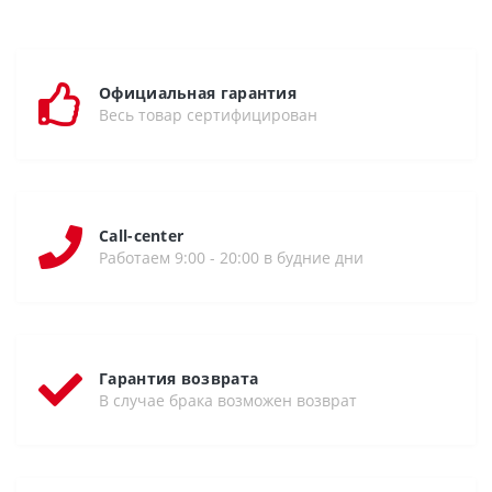
Официальная гарантия
Весь товар сертифицирован
Call-center
Работаем 9:00 - 20:00 в будние дни
Гарантия возврата
В случае брака возможен возврат