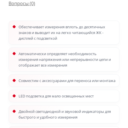
Вопросы
(0)
Обеспечивает измерения вплоть до десятичных
знаков и выводит их на легко читающийся ЖК -
дисплей с подсветкой
Автоматически определяет необходимость
измерения напряжения или непрерывности цепи и
отображает все измерения
Совместим с аксессуарами для переноса или монтажа
LED подсветка для мало освещенных мест
Двойной светодиодной и звуковой индикаторы для
быстрого и удобного измерения