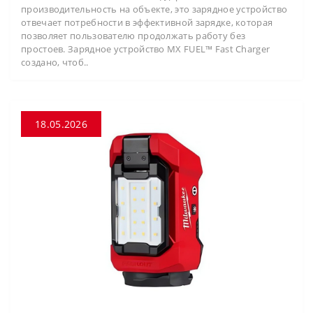
производительность на объекте, это зарядное устройство
отвечает потребности в эффективной зарядке, которая
позволяет пользователю продолжать работу без
простоев. Зарядное устройство MX FUEL™ Fast Charger
создано, чтоб..
18.05.2026