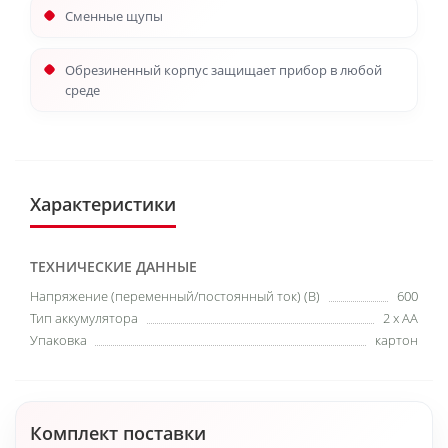
Сменные щупы
Обрезиненный корпус защищает прибор в любой
среде
Характеристики
ТЕХНИЧЕСКИЕ ДАННЫЕ
Напряжение (переменный/постоянный ток) (В)
600
Тип аккумулятора
2 х АА
Упаковка
картон
Комплект поставки