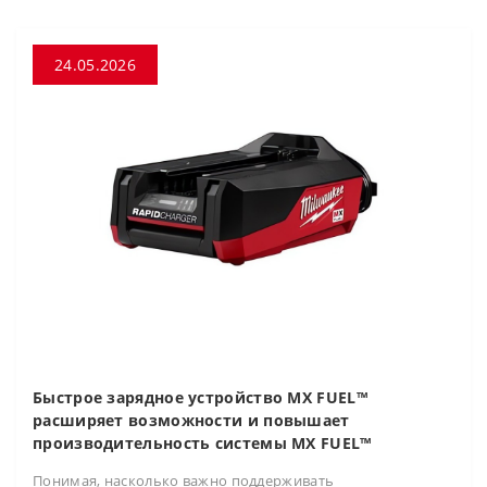
24.05.2026
Быстрое зарядное устройство MX FUEL™
расширяет возможности и повышает
производительность системы MX FUEL™
Понимая, насколько важно поддерживать