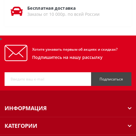
Бесплатная доставка
Заказы от 10 000р. по всей России
Хотите узнавать первым об акциях и скидках?
Подпишитесь на нашу рассылку
Подписаться
ИНФОРМАЦИЯ
КАТЕГОРИИ