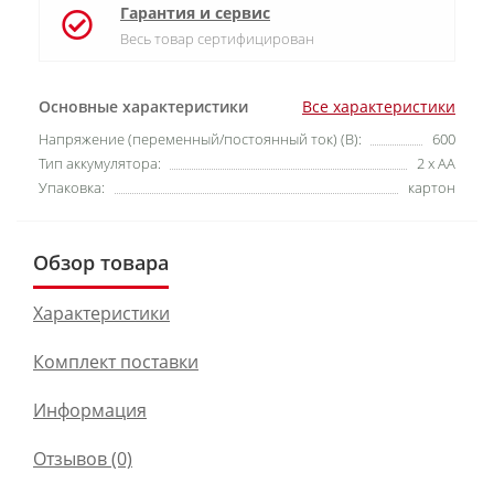
Гарантия и сервис
Весь товар сертифицирован
Основные характеристики
Все характеристики
Напряжение (переменный/постоянный ток) (В):
600
Тип аккумулятора:
2 х АА
Упаковка:
картон
Обзор товара
Характеристики
Комплект поставки
Информация
Отзывов (0)