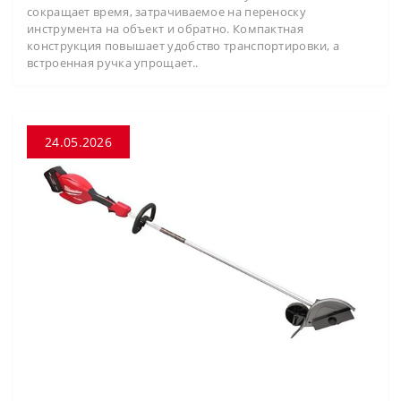
сокращает время, затрачиваемое на переноску
инструмента на объект и обратно. Компактная
конструкция повышает удобство транспортировки, а
встроенная ручка упрощает..
24.05.2026