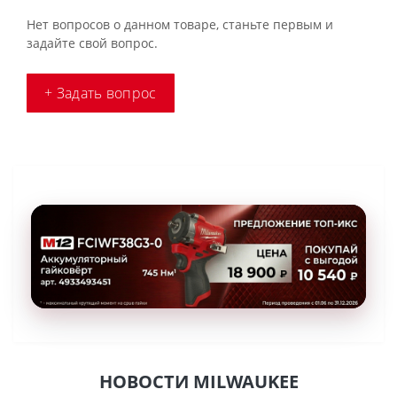
Нет вопросов о данном товаре, станьте первым и
задайте свой вопрос.
+ Задать вопрос
НОВОСТИ MILWAUKEE