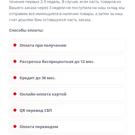
течение первых 2-3 недель. В случае, если часть товаров из
Вашего заказа через 3 недели не поступила на наш склад, мы
отправим все имеющиеся в наличии товары, а затем за наш
счет дошлем Вам оставшуюся часть заказа.
Способы оплаты:
Оплата при получении
Рассрочка беспроцентная до 12 мес.
Кредит до 36 мес.
Онлайн-оплата картой
QR перевод СБП
Оплата переводом