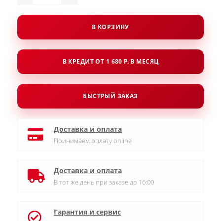
В КОРЗИНУ
В КРЕДИТ ОТ 1 680 Р. В МЕСЯЦ
БЫСТРЫЙ ЗАКАЗ
Доставка и оплата
Принимаем оплату online
Доставка и оплата
В тот же день при заказе до 16:00
Гарантия и сервис