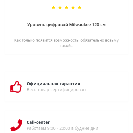
Уровень цифровой Milwaukee 120 см
Как только появится возможность, обязательно возьму
такой...
Официальная гарантия
Весь товар сертифицирован
Call-center
Работаем 9:00 - 20:00 в будние дни