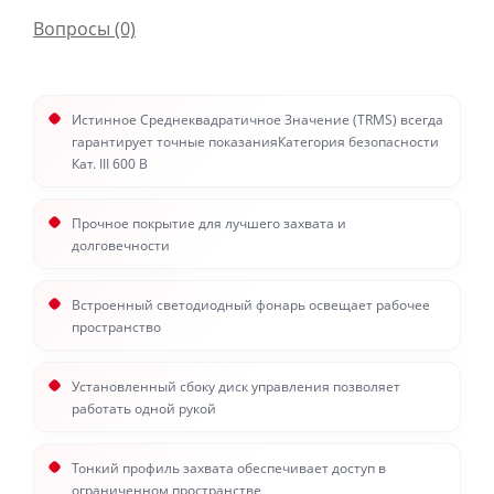
Вопросы
(0)
Истинное Cреднеквадратичное Значение (TRMS) всегда
гарантирует точные показанияКатегория безопасности
Кат. III 600 В
Прочное покрытие для лучшего захвата и
долговечности
Встроенный светодиодный фонарь освещает рабочее
пространство
Установленный сбоку диск управления позволяет
работать одной рукой
Тонкий профиль захвата обеспечивает доступ в
ограниченном пространстве