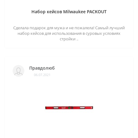
Набор кейсов Milwaukee PACKOUT
Сделала подарок для мужа и не пожалела! Самый лучший
набор кейсов для использования в суровых условиях
стройки ..
Правдолюб
06.07.2021