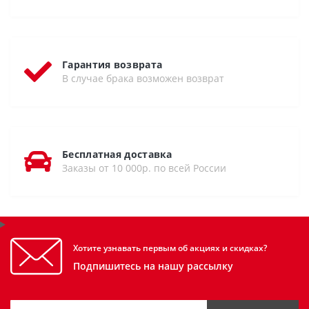
Гарантия возврата
В случае брака возможен возврат
Бесплатная доставка
Заказы от 10 000р. по всей России
Хотите узнавать первым об акциях и скидках?
Подпишитесь на нашу рассылку