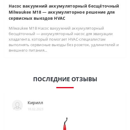
Насос вакуумний аккумуляторный бесщёточный
Milwaukee M18 — аккумуляторное решение для
сервисных выездов HVAC
Milwaukee M18 Насос вакуумний аккумуляторный
бесщёточный — аккумуляторный насос для эвакуации
хладагента, который помогает HVAC-специалистам
выполнять сервисные выезды без розеток, удлинителей и
внешнего питания...
ПОСЛЕДНИЕ ОТЗЫВЫ
Кирилл
18.02.2023