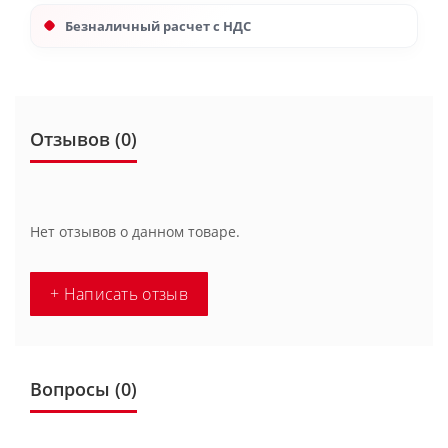
Безналичный расчет с НДС
Отзывов (0)
Нет отзывов о данном товаре.
+ Написать отзыв
Вопросы
(0)