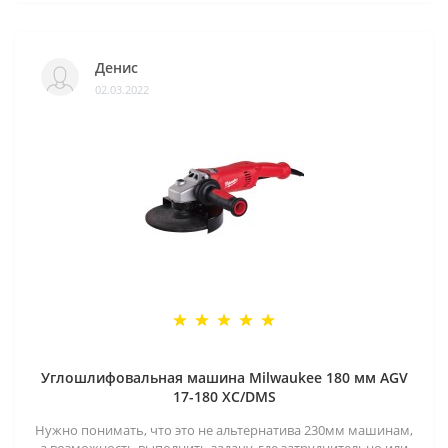
Денис
02.03.2022
Углошлифовальная машина Milwaukee 180 мм AGV
17-180 XC/DMS
Нужно понимать, что это не альтернатива 230мм машинам,