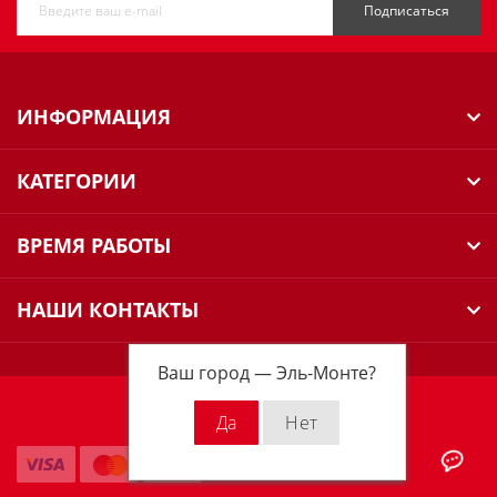
Подписаться
ИНФОРМАЦИЯ
КАТЕГОРИИ
ВРЕМЯ РАБОТЫ
НАШИ КОНТАКТЫ
Ваш город —
Эль-Монте
?
Milwaukee Russia © 2026