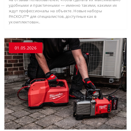
удобными и практичными — именно такими, какими их
ждут профессионалы на объекте. Новые наборы
PACKOUT™ для специалистов, доступные как в
укомплектован..
01.05.2026