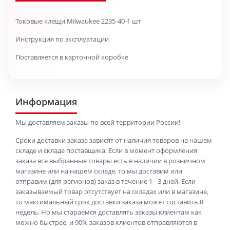
Токовые клещи Milwaukee 2235-40-1 шт
Инструкция по эксплуатации
Поставляется в картонной коробке
Информация
Мы доставляем заказы по всей территории России!
Сроки доставки заказа зависят от наличия товаров на нашем
складе и складе поставщика. Если в момент оформления
заказа все выбранные товары есть в наличии в розничном
магазине или на нашем складе, то мы доставим или
отправим (для регионов) заказ в течение 1 - 3 дней. Если
заказываемый товар отсутствует на складах или в магазине,
то максимальный срок доставки заказа может составить 8
недель. Но мы стараемся доставлять заказы клиентам как
можно быстрее, и 90% заказов клиентов отправляются в